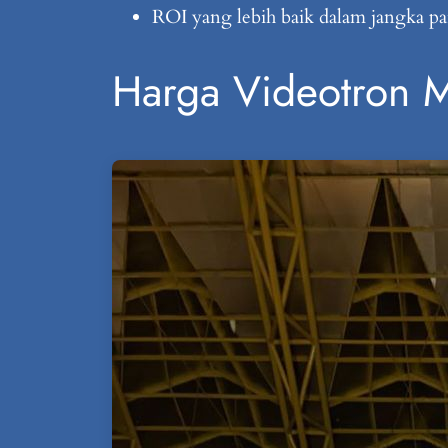
ROI yang lebih baik dalam jangka p
Harga Videotron 