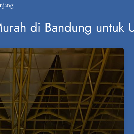
anjang
Murah di Bandung untuk