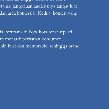
tama, jangkauan audiensnya sangat luas
a, dan area komersial. Kedua, konten yang
 terutama di kota-kota besar seperti
lam menarik perhatian konsumen.
lebih kuat dan memorable, sehingga brand