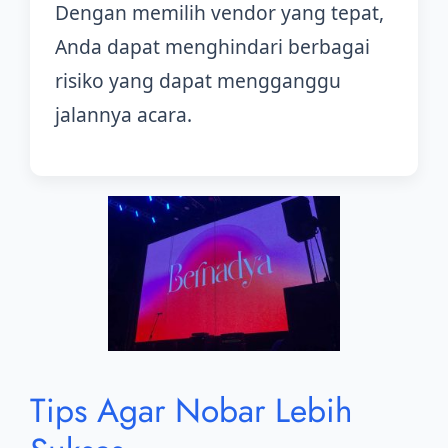
Dengan memilih vendor yang tepat,
Anda dapat menghindari berbagai
risiko yang dapat mengganggu
jalannya acara.
Tips Agar Nobar Lebih