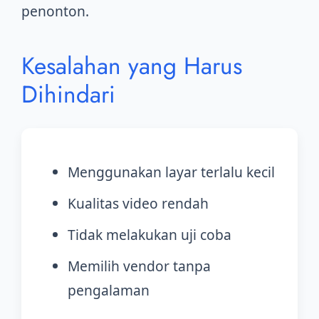
penonton.
Kesalahan yang Harus
Dihindari
Menggunakan layar terlalu kecil
Kualitas video rendah
Tidak melakukan uji coba
Memilih vendor tanpa
pengalaman