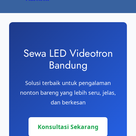
Sewa LED Videotron
Bandung
Solusi terbaik untuk pengalaman
nonton bareng yang lebih seru, jelas,
dan berkesan
Konsultasi Sekarang