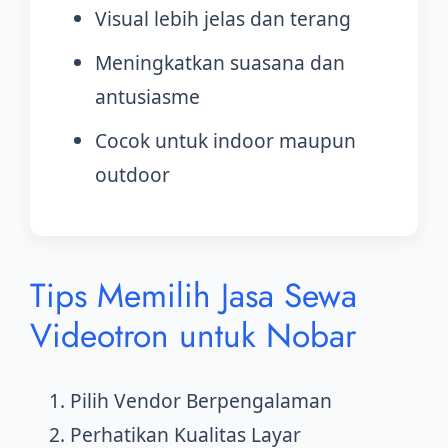
Visual lebih jelas dan terang
Meningkatkan suasana dan
antusiasme
Cocok untuk indoor maupun
outdoor
Tips Memilih Jasa Sewa
Videotron untuk Nobar
Pilih Vendor Berpengalaman
Perhatikan Kualitas Layar