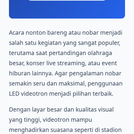
Acara nonton bareng atau nobar menjadi
salah satu kegiatan yang sangat populer,
terutama saat pertandingan olahraga
besar, konser live streaming, atau event
hiburan lainnya. Agar pengalaman nobar
semakin seru dan maksimal, penggunaan
LED videotron menjadi pilihan terbaik.
Dengan layar besar dan kualitas visual
yang tinggi, videotron mampu
menghadirkan suasana seperti di stadion