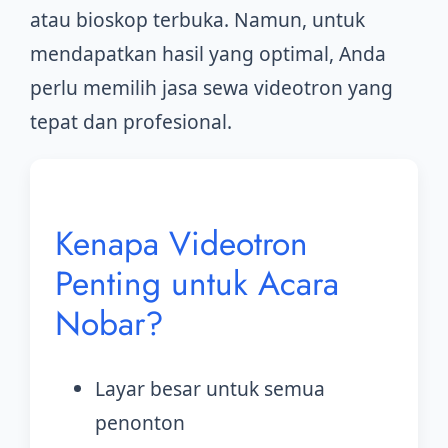
atau bioskop terbuka. Namun, untuk
mendapatkan hasil yang optimal, Anda
perlu memilih jasa sewa videotron yang
tepat dan profesional.
Kenapa Videotron
Penting untuk Acara
Nobar?
Layar besar untuk semua
penonton