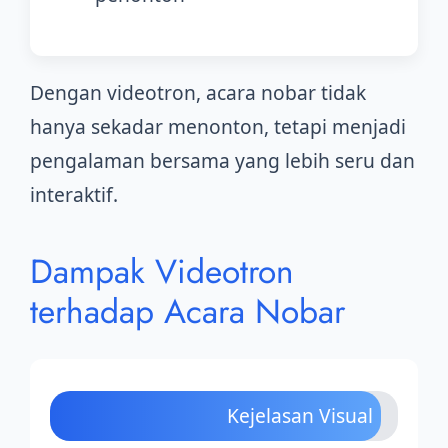
Dengan videotron, acara nobar tidak
hanya sekadar menonton, tetapi menjadi
pengalaman bersama yang lebih seru dan
interaktif.
Dampak Videotron
terhadap Acara Nobar
Kejelasan Visual