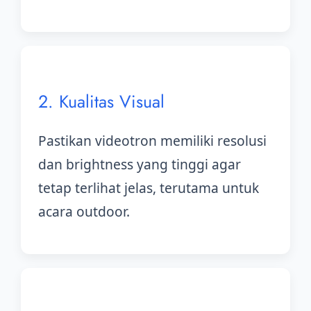
2. Kualitas Visual
Pastikan videotron memiliki resolusi
dan brightness yang tinggi agar
tetap terlihat jelas, terutama untuk
acara outdoor.