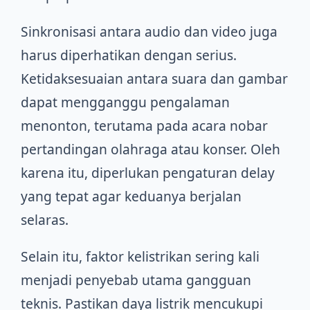
Sinkronisasi antara audio dan video juga
harus diperhatikan dengan serius.
Ketidaksesuaian antara suara dan gambar
dapat mengganggu pengalaman
menonton, terutama pada acara nobar
pertandingan olahraga atau konser. Oleh
karena itu, diperlukan pengaturan delay
yang tepat agar keduanya berjalan
selaras.
Selain itu, faktor kelistrikan sering kali
menjadi penyebab utama gangguan
teknis. Pastikan daya listrik mencukupi