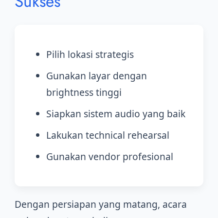
Sukses
Pilih lokasi strategis
Gunakan layar dengan
brightness tinggi
Siapkan sistem audio yang baik
Lakukan technical rehearsal
Gunakan vendor profesional
Dengan persiapan yang matang, acara