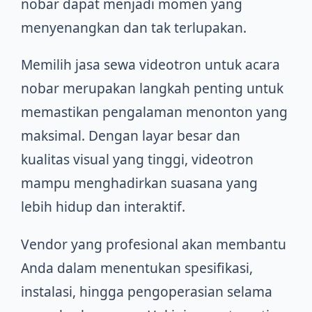
nobar dapat menjadi momen yang
menyenangkan dan tak terlupakan.
Memilih jasa sewa videotron untuk acara
nobar merupakan langkah penting untuk
memastikan pengalaman menonton yang
maksimal. Dengan layar besar dan
kualitas visual yang tinggi, videotron
mampu menghadirkan suasana yang
lebih hidup dan interaktif.
Vendor yang profesional akan membantu
Anda dalam menentukan spesifikasi,
instalasi, hingga pengoperasian selama