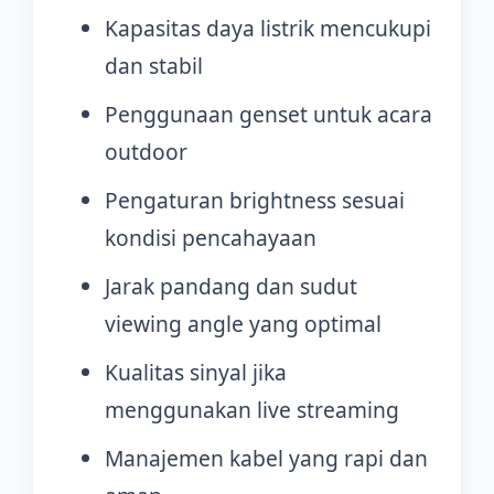
Kapasitas daya listrik mencukupi
dan stabil
Penggunaan genset untuk acara
outdoor
Pengaturan brightness sesuai
kondisi pencahayaan
Jarak pandang dan sudut
viewing angle yang optimal
Kualitas sinyal jika
menggunakan live streaming
Manajemen kabel yang rapi dan