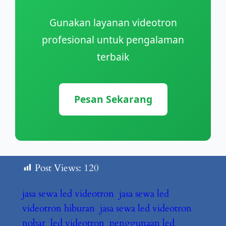
Gunakan layanan videotron
profesional untuk pengalaman
terbaik
Pesan Sekarang
Post Views:
120
jasa sewa led videotron
jasa sewa led
videotron hiburan
jasa sewa led videotron
nobar
led videotron
penggunaan led