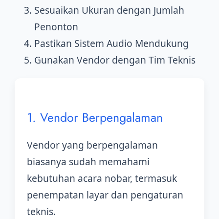
Sesuaikan Ukuran dengan Jumlah
Penonton
Pastikan Sistem Audio Mendukung
Gunakan Vendor dengan Tim Teknis
1. Vendor Berpengalaman
Vendor yang berpengalaman
biasanya sudah memahami
kebutuhan acara nobar, termasuk
penempatan layar dan pengaturan
teknis.