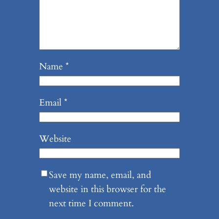
Name
*
Email
*
Website
Save my name, email, and
website in this browser for the
next time I comment.