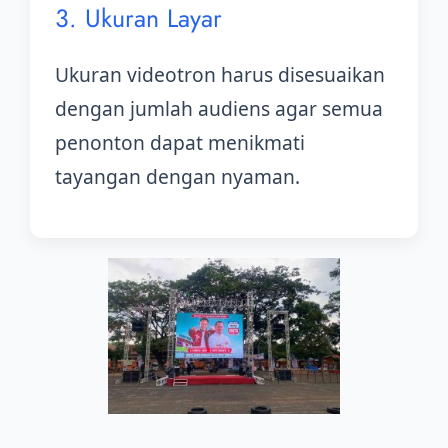
3. Ukuran Layar
Ukuran videotron harus disesuaikan
dengan jumlah audiens agar semua
penonton dapat menikmati
tayangan dengan nyaman.