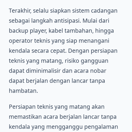
Terakhir, selalu siapkan sistem cadangan
sebagai langkah antisipasi. Mulai dari
backup player, kabel tambahan, hingga
operator teknis yang siap menangani
kendala secara cepat. Dengan persiapan
teknis yang matang, risiko gangguan
dapat diminimalisir dan acara nobar
dapat berjalan dengan lancar tanpa
hambatan.
Persiapan teknis yang matang akan
memastikan acara berjalan lancar tanpa
kendala yang mengganggu pengalaman