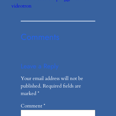
videotron
Comments
Leave a Reply
Your email address will not be
published.
Required fields are
marked
*
Comment
*