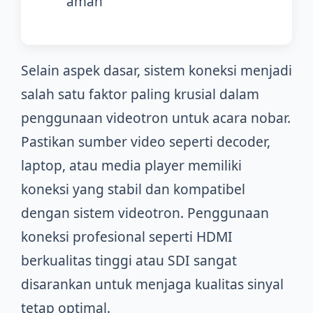
aman
Selain aspek dasar, sistem koneksi menjadi
salah satu faktor paling krusial dalam
penggunaan videotron untuk acara nobar.
Pastikan sumber video seperti decoder,
laptop, atau media player memiliki
koneksi yang stabil dan kompatibel
dengan sistem videotron. Penggunaan
koneksi profesional seperti HDMI
berkualitas tinggi atau SDI sangat
disarankan untuk menjaga kualitas sinyal
tetap optimal.