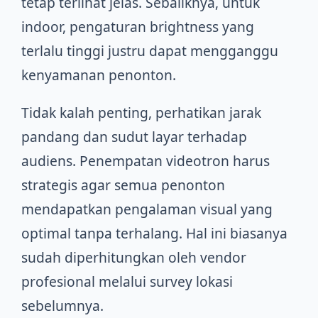
tetap terlihat jelas. Sebaliknya, untuk
indoor, pengaturan brightness yang
terlalu tinggi justru dapat mengganggu
kenyamanan penonton.
Tidak kalah penting, perhatikan jarak
pandang dan sudut layar terhadap
audiens. Penempatan videotron harus
strategis agar semua penonton
mendapatkan pengalaman visual yang
optimal tanpa terhalang. Hal ini biasanya
sudah diperhitungkan oleh vendor
profesional melalui survey lokasi
sebelumnya.