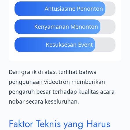
Antusiasme Penonton
Kenyamanan Menonton
Kesuksesan Event
Dari grafik di atas, terlihat bahwa
penggunaan videotron memberikan
pengaruh besar terhadap kualitas acara
nobar secara keseluruhan.
Faktor Teknis yang Harus