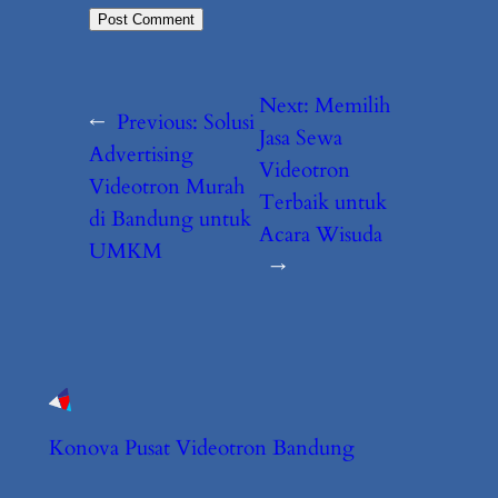
Next:
Memilih
←
Previous:
Solusi
Jasa Sewa
Advertising
Videotron
Videotron Murah
Terbaik untuk
di Bandung untuk
Acara Wisuda
UMKM
→
Konova Pusat Videotron Bandung