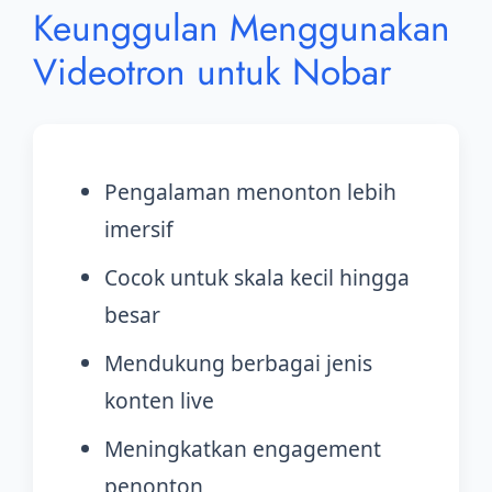
Keunggulan Menggunakan
Videotron untuk Nobar
Pengalaman menonton lebih
imersif
Cocok untuk skala kecil hingga
besar
Mendukung berbagai jenis
konten live
Meningkatkan engagement
penonton