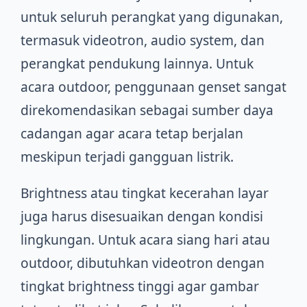
untuk seluruh perangkat yang digunakan,
termasuk videotron, audio system, dan
perangkat pendukung lainnya. Untuk
acara outdoor, penggunaan genset sangat
direkomendasikan sebagai sumber daya
cadangan agar acara tetap berjalan
meskipun terjadi gangguan listrik.
Brightness atau tingkat kecerahan layar
juga harus disesuaikan dengan kondisi
lingkungan. Untuk acara siang hari atau
outdoor, dibutuhkan videotron dengan
tingkat brightness tinggi agar gambar