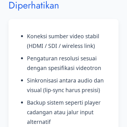
Diperhatikan
Koneksi sumber video stabil
(HDMI / SDI / wireless link)
Pengaturan resolusi sesuai
dengan spesifikasi videotron
Sinkronisasi antara audio dan
visual (lip-sync harus presisi)
Backup sistem seperti player
cadangan atau jalur input
alternatif