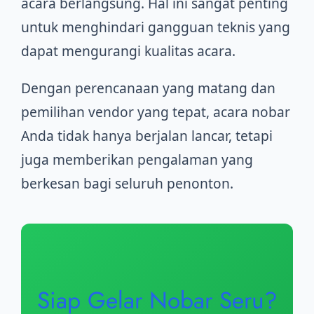
acara berlangsung. Hal ini sangat penting
untuk menghindari gangguan teknis yang
dapat mengurangi kualitas acara.
Dengan perencanaan yang matang dan
pemilihan vendor yang tepat, acara nobar
Anda tidak hanya berjalan lancar, tetapi
juga memberikan pengalaman yang
berkesan bagi seluruh penonton.
Siap Gelar Nobar Seru?