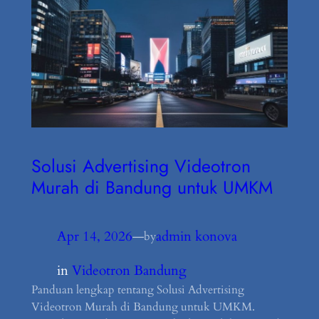
Solusi Advertising Videotron
Murah di Bandung untuk UMKM
Apr 14, 2026
—
admin konova
by
in
Videotron Bandung
Panduan lengkap tentang Solusi Advertising
Videotron Murah di Bandung untuk UMKM.