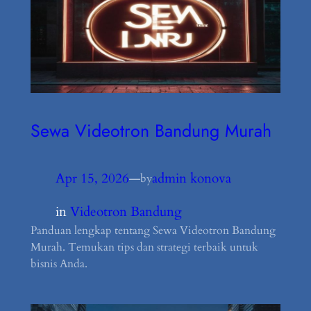
Sewa Videotron Bandung Murah
Apr 15, 2026
—
admin konova
by
in
Videotron Bandung
Panduan lengkap tentang Sewa Videotron Bandung
Murah. Temukan tips dan strategi terbaik untuk
bisnis Anda.