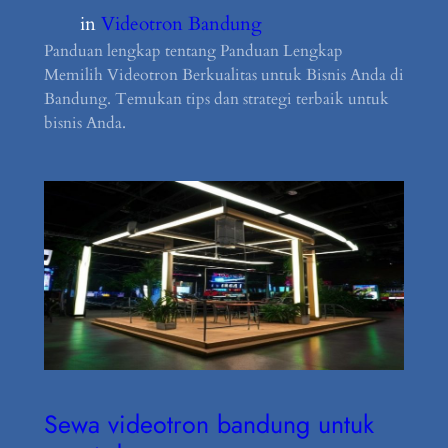
in
Videotron Bandung
Panduan lengkap tentang Panduan Lengkap
Memilih Videotron Berkualitas untuk Bisnis Anda di
Bandung. Temukan tips dan strategi terbaik untuk
bisnis Anda.
Sewa videotron bandung untuk