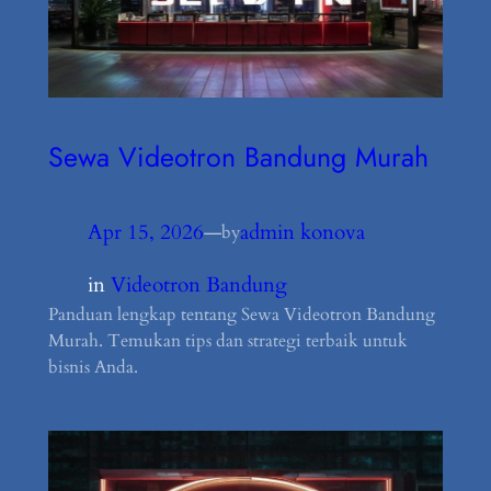
Sewa Videotron Bandung Murah
Apr 15, 2026
—
admin konova
by
in
Videotron Bandung
Panduan lengkap tentang Sewa Videotron Bandung
Murah. Temukan tips dan strategi terbaik untuk
bisnis Anda.