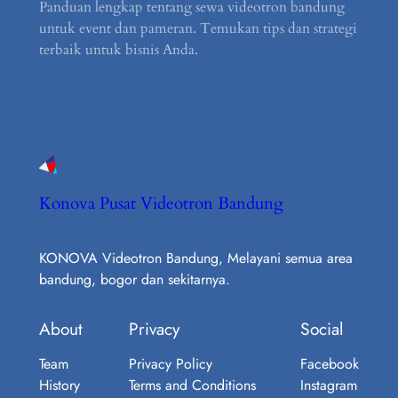
Panduan lengkap tentang sewa videotron bandung
untuk event dan pameran. Temukan tips dan strategi
terbaik untuk bisnis Anda.
Konova Pusat Videotron Bandung
KONOVA Videotron Bandung, Melayani semua area
bandung, bogor dan sekitarnya.
About
Privacy
Social
Team
Privacy Policy
Facebook
History
Terms and Conditions
Instagram