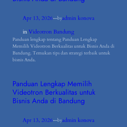
Apr 13, 2026
—
admin konova
by
in
Videotron Bandung
Panduan lengkap tentang Panduan Lengkap
Memilih Videotron Berkualitas untuk Bisnis Anda di
Bandung. Temukan tips dan strategi terbaik untuk
bisnis Anda.
Panduan Lengkap Memilih
Videotron Berkualitas untuk
Bisnis Anda di Bandung
Apr 13, 2026
—
admin konova
by