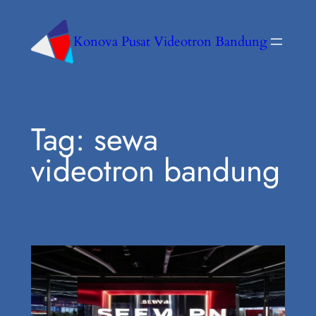
Konova Pusat Videotron Bandung
Tag:
sewa
videotron bandung