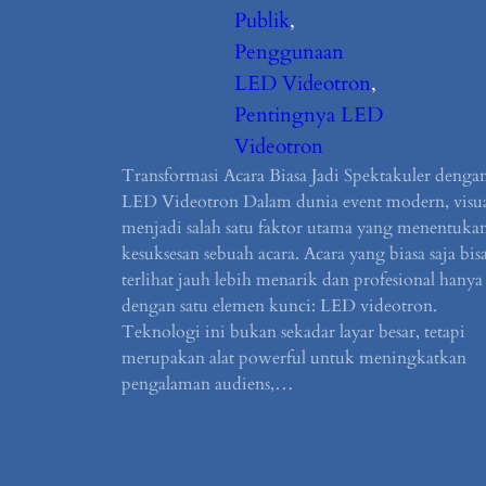
Publik
, 
Penggunaan
LED Videotron
, 
Pentingnya LED
Videotron
Transformasi Acara Biasa Jadi Spektakuler denga
LED Videotron Dalam dunia event modern, visu
menjadi salah satu faktor utama yang menentuka
kesuksesan sebuah acara. Acara yang biasa saja bis
terlihat jauh lebih menarik dan profesional hanya
dengan satu elemen kunci: LED videotron.
Teknologi ini bukan sekadar layar besar, tetapi
merupakan alat powerful untuk meningkatkan
pengalaman audiens,…