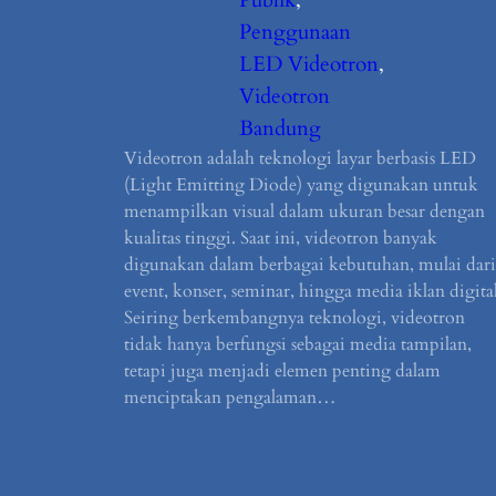
Penggunaan
LED Videotron
, 
Videotron
Bandung
Videotron adalah teknologi layar berbasis LED
(Light Emitting Diode) yang digunakan untuk
menampilkan visual dalam ukuran besar dengan
kualitas tinggi. Saat ini, videotron banyak
digunakan dalam berbagai kebutuhan, mulai dari
event, konser, seminar, hingga media iklan digital
Seiring berkembangnya teknologi, videotron
tidak hanya berfungsi sebagai media tampilan,
tetapi juga menjadi elemen penting dalam
menciptakan pengalaman…