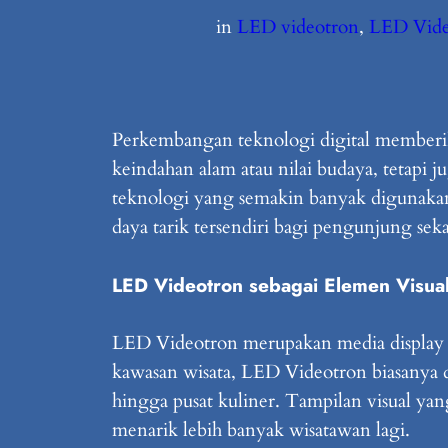
in
LED videotron
, 
LED Vide
Perkembangan teknologi digital memberika
keindahan alam atau nilai budaya, tetapi 
teknologi yang semakin banyak digunaka
daya tarik tersendiri bagi pengunjung seka
LED Videotron sebagai Elemen Visua
LED Videotron merupakan media display 
kawasan wisata, LED Videotron biasanya dip
hingga pusat kuliner. Tampilan visual yan
menarik lebih banyak wisatawan lagi.