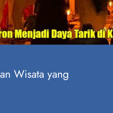
san Wisata yang