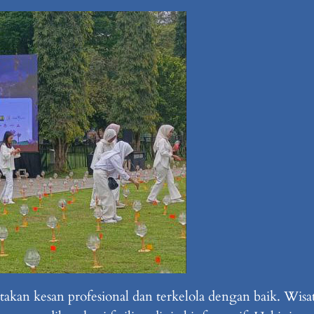
kan kesan profesional dan terkelola dengan baik. Wis