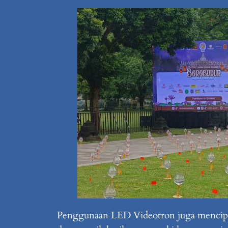
Penggunaan LED Videotron juga mencipta