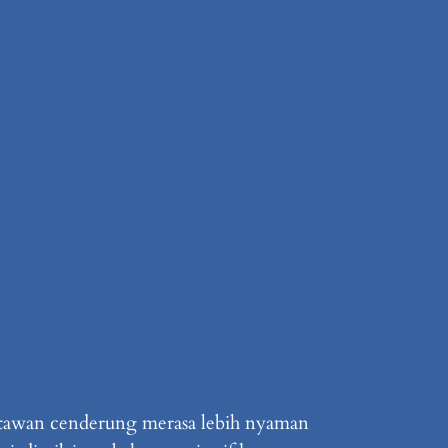
atawan cenderung merasa lebih nyaman