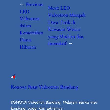
←
Previous:
Next:
LED
LED
Videotron Menjadi
Videotron
Daya Tarik di
dalam
Kawasan Wisata
Kemeriahan
yang Modern dan
Dunia
Interaktif
→
Hiburan
Konova Pusat Videotron Bandung
KONOVA Videotron Bandung, Melayani semua area
bandung, bogor dan sekitarnya.