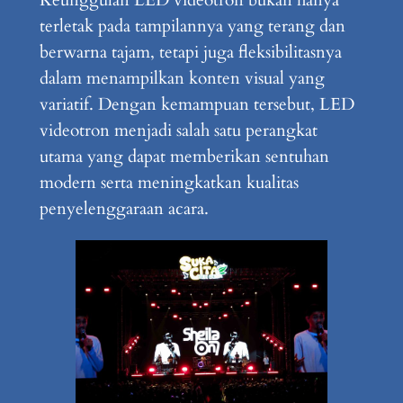
Keunggulan LED videotron bukan hanya
terletak pada tampilannya yang terang dan
berwarna tajam, tetapi juga fleksibilitasnya
dalam menampilkan konten visual yang
variatif. Dengan kemampuan tersebut, LED
videotron menjadi salah satu perangkat
utama yang dapat memberikan sentuhan
modern serta meningkatkan kualitas
penyelenggaraan acara.