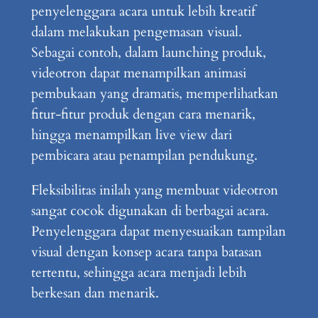
penyelenggara acara untuk lebih kreatif
dalam melakukan pengemasan visual.
Sebagai contoh, dalam launching produk,
videotron dapat menampilkan animasi
pembukaan yang dramatis, memperlihatkan
fitur-fitur produk dengan cara menarik,
hingga menampilkan live view dari
pembicara atau penampilan pendukung.
Fleksibilitas inilah yang membuat videotron
sangat cocok digunakan di berbagai acara.
Penyelenggara dapat menyesuaikan tampilan
visual dengan konsep acara tanpa batasan
tertentu, sehingga acara menjadi lebih
berkesan dan menarik.