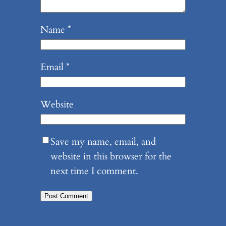
Name
*
Email
*
Website
Save my name, email, and
website in this browser for the
next time I comment.