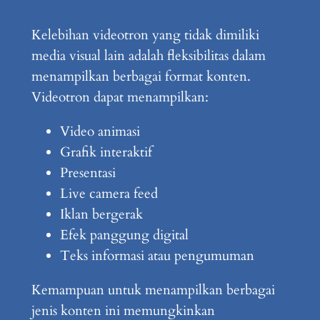
Kelebihan videotron yang tidak dimiliki
media visual lain adalah fleksibilitas dalam
menampilkan berbagai format konten.
Videotron dapat menampilkan:
Video animasi
Grafik interaktif
Presentasi
Live camera feed
Iklan bergerak
Efek panggung digital
Teks informasi atau pengumuman
Kemampuan untuk menampilkan berbagai
jenis konten ini memungkinkan