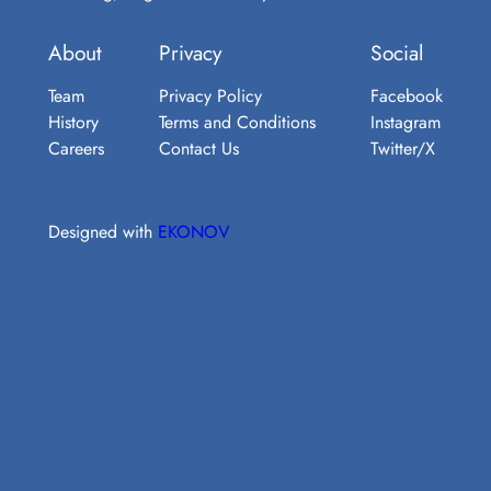
About
Privacy
Social
Team
Privacy Policy
Facebook
History
Terms and Conditions
Instagram
Careers
Contact Us
Twitter/X
Designed with
EKONOV