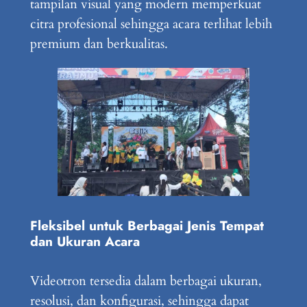
tampilan visual yang modern memperkuat
citra profesional sehingga acara terlihat lebih
premium dan berkualitas.
Fleksibel untuk Berbagai Jenis Tempat
dan Ukuran Acara
Videotron tersedia dalam berbagai ukuran,
resolusi, dan konfigurasi, sehingga dapat