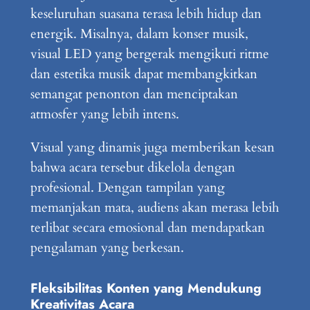
keseluruhan suasana terasa lebih hidup dan
energik. Misalnya, dalam konser musik,
visual LED yang bergerak mengikuti ritme
dan estetika musik dapat membangkitkan
semangat penonton dan menciptakan
atmosfer yang lebih intens.
Visual yang dinamis juga memberikan kesan
bahwa acara tersebut dikelola dengan
profesional. Dengan tampilan yang
memanjakan mata, audiens akan merasa lebih
terlibat secara emosional dan mendapatkan
pengalaman yang berkesan.
Fleksibilitas Konten yang Mendukung
Kreativitas Acara