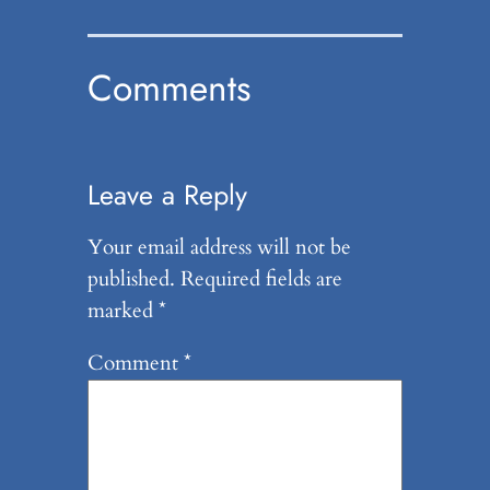
Comments
Leave a Reply
Your email address will not be
published.
Required fields are
marked
*
Comment
*