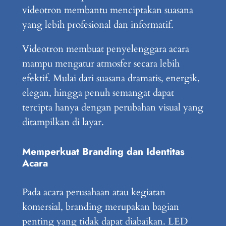
videotron membantu menciptakan suasana
yang lebih profesional dan informatif.
Videotron membuat penyelenggara acara
mampu mengatur atmosfer secara lebih
efektif. Mulai dari suasana dramatis, energik,
elegan, hingga penuh semangat dapat
tercipta hanya dengan perubahan visual yang
ditampilkan di layar.
Memperkuat Branding dan Identitas
Acara
Pada acara perusahaan atau kegiatan
komersial, branding merupakan bagian
penting yang tidak dapat diabaikan. LED