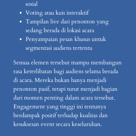
sosial
Voting atau kuis interaktif
Tampilan live dari penonton yang
sedang berada di lokasi acara
Penyampaian pesan khusus untuk
segmentasi audiens tertentu
Semua elemen tersebut mampu membangun
rasa keterlibatan bagi audiens selama berada
di acara. Mereka bukan hanya menjadi
penonton pasif, tetapi turut menjadi bagian
dari momen penting dalam acara tersebut.
Engagement yang tinggi ini tentunya
berdampak positif terhadap kualitas dan
kesuksesan event secara keseluruhan.