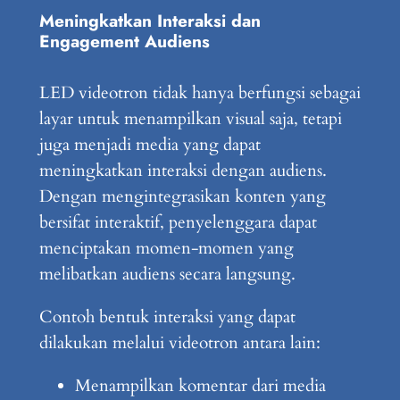
Meningkatkan Interaksi dan
Engagement Audiens
LED videotron tidak hanya berfungsi sebagai
layar untuk menampilkan visual saja, tetapi
juga menjadi media yang dapat
meningkatkan interaksi dengan audiens.
Dengan mengintegrasikan konten yang
bersifat interaktif, penyelenggara dapat
menciptakan momen-momen yang
melibatkan audiens secara langsung.
Contoh bentuk interaksi yang dapat
dilakukan melalui videotron antara lain:
Menampilkan komentar dari media