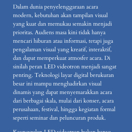
Dalam dunia penyelenggaraan acara
modern, kebutuhan akan tampilan visual
yang kuat dan memukau semakin menjadi
prioritas. Audiens masa kini tidak hanya
mencari hiburan atau informasi, tetapi juga
pengalaman visual yang kreatif, interaktif,
dan dapat memperkuat atmosfer acara. Di
sinilah peran LED videotron menjadi sangat
penting. Teknologi layar digital berukuran
besar ini mampu menghadirkan visual
dinamis yang dapat menyemarakkan acara
dari berbagai skala, mulai dari konser, acara
perusahaan, festival, hingga kegiatan formal
seperti seminar dan peluncuran produk.