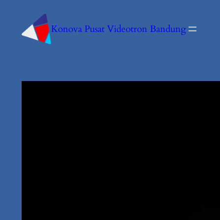
Konova Pusat Videotron Bandung