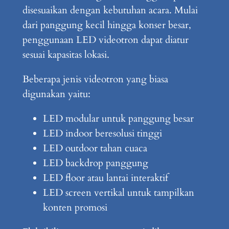
disesuaikan dengan kebutuhan acara. Mulai
dari panggung kecil hingga konser besar,
penggunaan LED videotron dapat diatur
sesuai kapasitas lokasi.
Beberapa jenis videotron yang biasa
digunakan yaitu:
LED modular untuk panggung besar
LED indoor beresolusi tinggi
LED outdoor tahan cuaca
LED backdrop panggung
LED floor atau lantai interaktif
LED screen vertikal untuk tampilkan
konten promosi