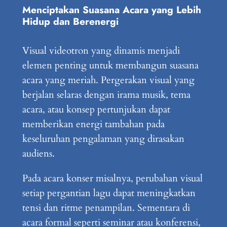
Menciptakan Suasana Acara yang Lebih
Hidup dan Berenergi
Visual videotron yang dinamis menjadi
elemen penting untuk membangun suasana
acara yang meriah. Pergerakan visual yang
berjalan selaras dengan irama musik, tema
acara, atau konsep pertunjukan dapat
memberikan energi tambahan pada
keseluruhan pengalaman yang dirasakan
audiens.
Pada acara konser misalnya, perubahan visual
setiap pergantian lagu dapat meningkatkan
tensi dan ritme penampilan. Sementara di
acara formal seperti seminar atau konferensi,