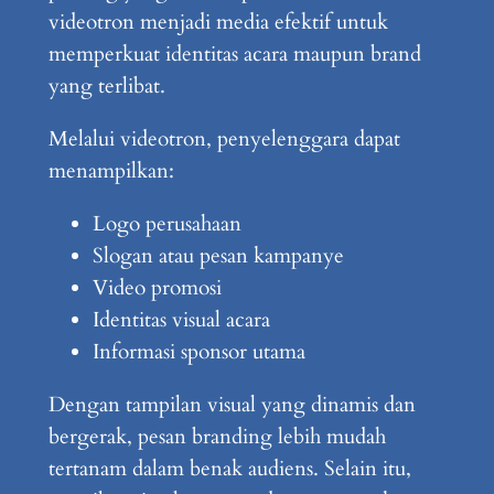
videotron menjadi media efektif untuk
memperkuat identitas acara maupun brand
yang terlibat.
Melalui videotron, penyelenggara dapat
menampilkan:
Logo perusahaan
Slogan atau pesan kampanye
Video promosi
Identitas visual acara
Informasi sponsor utama
Dengan tampilan visual yang dinamis dan
bergerak, pesan branding lebih mudah
tertanam dalam benak audiens. Selain itu,