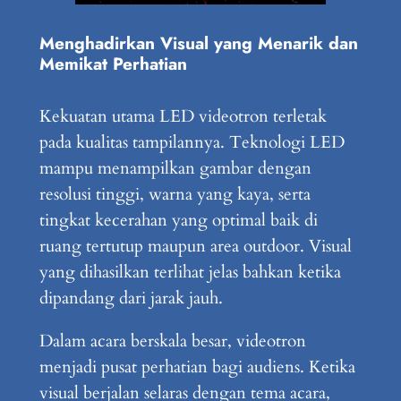
Menghadirkan Visual yang Menarik dan
Memikat Perhatian
Kekuatan utama LED videotron terletak
pada kualitas tampilannya. Teknologi LED
mampu menampilkan gambar dengan
resolusi tinggi, warna yang kaya, serta
tingkat kecerahan yang optimal baik di
ruang tertutup maupun area outdoor. Visual
yang dihasilkan terlihat jelas bahkan ketika
dipandang dari jarak jauh.
Dalam acara berskala besar, videotron
menjadi pusat perhatian bagi audiens. Ketika
visual berjalan selaras dengan tema acara,