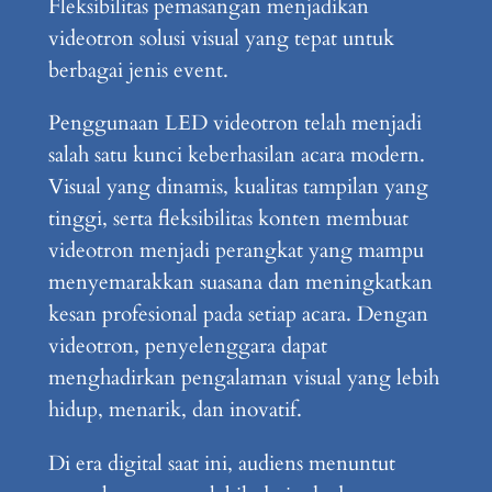
Fleksibilitas pemasangan menjadikan
videotron solusi visual yang tepat untuk
berbagai jenis event.
Penggunaan LED videotron telah menjadi
salah satu kunci keberhasilan acara modern.
Visual yang dinamis, kualitas tampilan yang
tinggi, serta fleksibilitas konten membuat
videotron menjadi perangkat yang mampu
menyemarakkan suasana dan meningkatkan
kesan profesional pada setiap acara. Dengan
videotron, penyelenggara dapat
menghadirkan pengalaman visual yang lebih
hidup, menarik, dan inovatif.
Di era digital saat ini, audiens menuntut