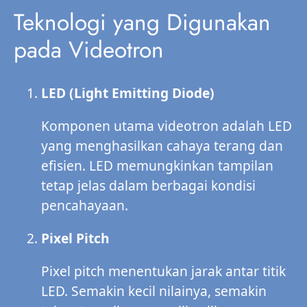
Teknologi yang Digunakan
pada Videotron
LED (Light Emitting Diode)
Komponen utama videotron adalah LED
yang menghasilkan cahaya terang dan
efisien. LED memungkinkan tampilan
tetap jelas dalam berbagai kondisi
pencahayaan.
Pixel Pitch
Pixel pitch menentukan jarak antar titik
LED. Semakin kecil nilainya, semakin