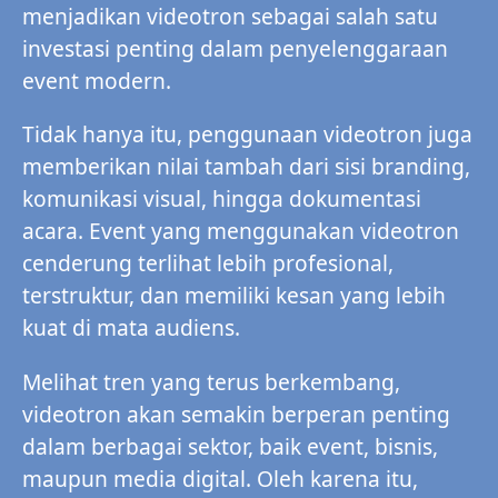
menjadikan videotron sebagai salah satu
investasi penting dalam penyelenggaraan
event modern.
Tidak hanya itu, penggunaan videotron juga
memberikan nilai tambah dari sisi branding,
komunikasi visual, hingga dokumentasi
acara. Event yang menggunakan videotron
cenderung terlihat lebih profesional,
terstruktur, dan memiliki kesan yang lebih
kuat di mata audiens.
Melihat tren yang terus berkembang,
videotron akan semakin berperan penting
dalam berbagai sektor, baik event, bisnis,
maupun media digital. Oleh karena itu,