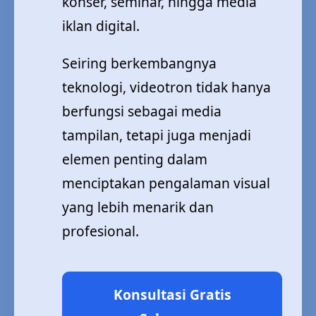
konser, seminar, hingga media
iklan digital.
Seiring berkembangnya
teknologi, videotron tidak hanya
berfungsi sebagai media
tampilan, tetapi juga menjadi
elemen penting dalam
menciptakan pengalaman visual
yang lebih menarik dan
profesional.
Konsultasi Gratis