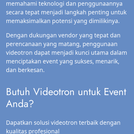
memahami teknologi dan penggunaannya
secara tepat menjadi langkah penting untuk
memaksimalkan potensi yang dimilikinya.
Dengan dukungan vendor yang tepat dan
perencanaan yang matang, penggunaan
videotron dapat menjadi kunci utama dalam
menciptakan event yang sukses, menarik,
dan berkesan.
Butuh Videotron untuk Event
Anda?
Dapatkan solusi videotron terbaik dengan
kualitas profesional