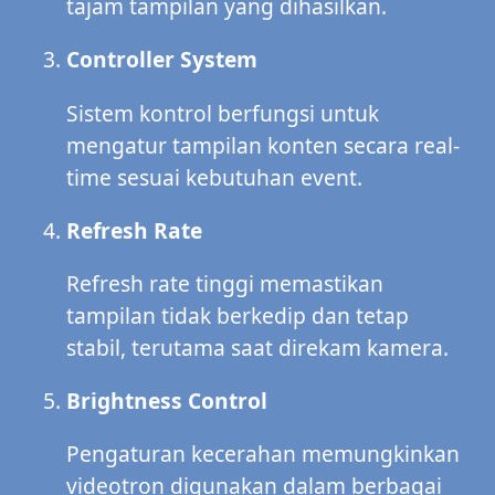
tajam tampilan yang dihasilkan.
Controller System
Sistem kontrol berfungsi untuk
mengatur tampilan konten secara real-
time sesuai kebutuhan event.
Refresh Rate
Refresh rate tinggi memastikan
tampilan tidak berkedip dan tetap
stabil, terutama saat direkam kamera.
Brightness Control
Pengaturan kecerahan memungkinkan
videotron digunakan dalam berbagai