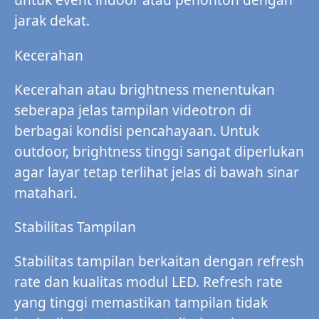
jarak dekat.
Kecerahan
Kecerahan atau brightness menentukan
seberapa jelas tampilan videotron di
berbagai kondisi pencahayaan. Untuk
outdoor, brightness tinggi sangat diperlukan
agar layar tetap terlihat jelas di bawah sinar
matahari.
Stabilitas Tampilan
Stabilitas tampilan berkaitan dengan refresh
rate dan kualitas modul LED. Refresh rate
yang tinggi memastikan tampilan tidak