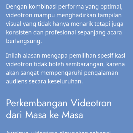
Dengan kombinasi performa yang optimal,
videotron mampu menghadirkan tampilan
visual yang tidak hanya menarik tetapi juga
konsisten dan profesional sepanjang acara
berlangsung.
Inilah alasan mengapa pemilihan spesifikasi
videotron tidak boleh sembarangan, karena
akan sangat mempengaruhi pengalaman
audiens secara keseluruhan.
Perkembangan Videotron
dari Masa ke Masa