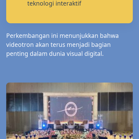
teknologi interaktif
Perkembangan ini menunjukkan bahwa
videotron akan terus menjadi bagian
penting dalam dunia visual digital.