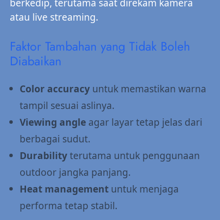
berkedip, terutama saat direkam kamera
atau live streaming.
Faktor Tambahan yang Tidak Boleh
Diabaikan
Color accuracy
untuk memastikan warna
tampil sesuai aslinya.
Viewing angle
agar layar tetap jelas dari
berbagai sudut.
Durability
terutama untuk penggunaan
outdoor jangka panjang.
Heat management
untuk menjaga
performa tetap stabil.