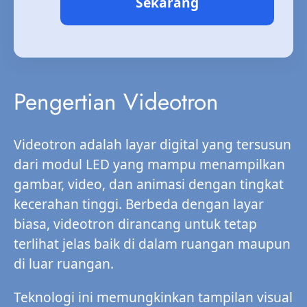
Sekarang
Pengertian Videotron
Videotron adalah layar digital yang tersusun
dari modul LED yang mampu menampilkan
gambar, video, dan animasi dengan tingkat
kecerahan tinggi. Berbeda dengan layar
biasa, videotron dirancang untuk tetap
terlihat jelas baik di dalam ruangan maupun
di luar ruangan.
Teknologi ini memungkinkan tampilan visual