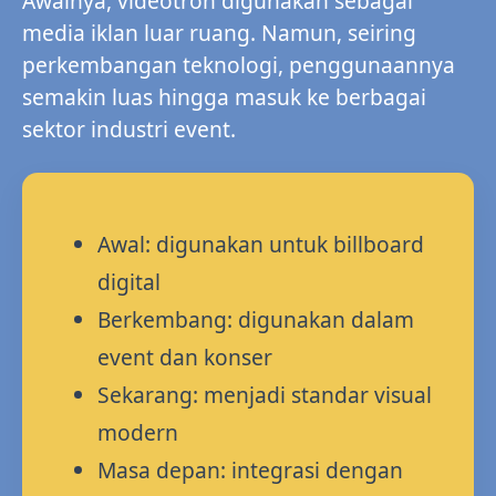
Awalnya, videotron digunakan sebagai
media iklan luar ruang. Namun, seiring
perkembangan teknologi, penggunaannya
semakin luas hingga masuk ke berbagai
sektor industri event.
Awal: digunakan untuk billboard
digital
Berkembang: digunakan dalam
event dan konser
Sekarang: menjadi standar visual
modern
Masa depan: integrasi dengan