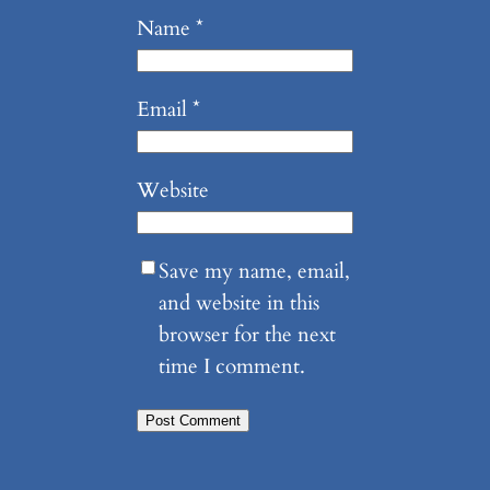
Name
*
Email
*
Website
Save my name, email,
and website in this
browser for the next
time I comment.