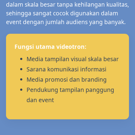
dalam skala besar tanpa kehilangan kualitas,
sehingga sangat cocok digunakan dalam
event dengan jumlah audiens yang banyak.
Fungsi utama videotron:
Media tampilan visual skala besar
Sarana komunikasi informasi
Media promosi dan branding
Pendukung tampilan panggung
dan event