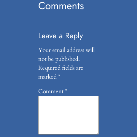
Comments
Leave a Reply
Your email address will
not be published.
Required fields are
marked
*
Comment
*