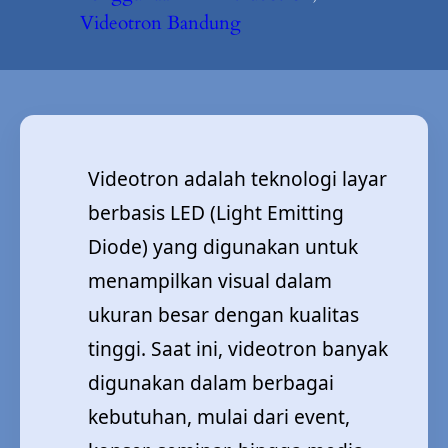
Videotron Bandung
Videotron adalah teknologi layar
berbasis LED (Light Emitting
Diode) yang digunakan untuk
menampilkan visual dalam
ukuran besar dengan kualitas
tinggi. Saat ini, videotron banyak
digunakan dalam berbagai
kebutuhan, mulai dari event,