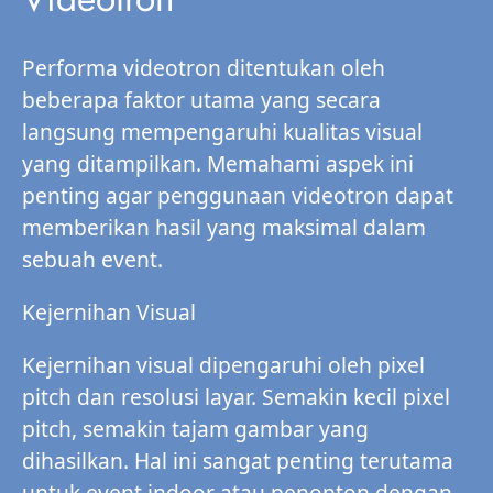
Performa videotron ditentukan oleh
beberapa faktor utama yang secara
langsung mempengaruhi kualitas visual
yang ditampilkan. Memahami aspek ini
penting agar penggunaan videotron dapat
memberikan hasil yang maksimal dalam
sebuah event.
Kejernihan Visual
Kejernihan visual dipengaruhi oleh pixel
pitch dan resolusi layar. Semakin kecil pixel
pitch, semakin tajam gambar yang
dihasilkan. Hal ini sangat penting terutama
untuk event indoor atau penonton dengan