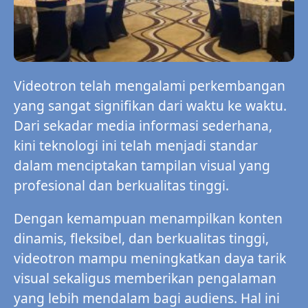
Videotron telah mengalami perkembangan
yang sangat signifikan dari waktu ke waktu.
Dari sekadar media informasi sederhana,
kini teknologi ini telah menjadi standar
dalam menciptakan tampilan visual yang
profesional dan berkualitas tinggi.
Dengan kemampuan menampilkan konten
dinamis, fleksibel, dan berkualitas tinggi,
videotron mampu meningkatkan daya tarik
visual sekaligus memberikan pengalaman
yang lebih mendalam bagi audiens. Hal ini