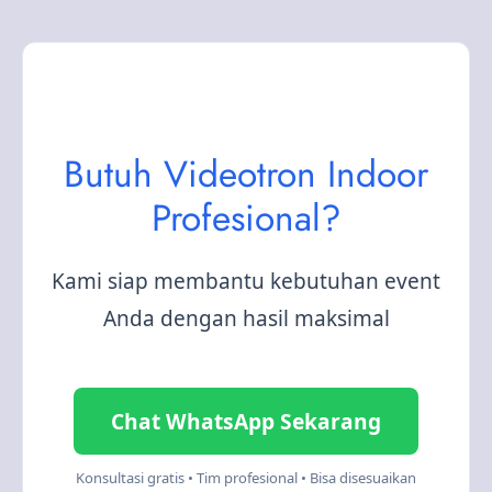
Butuh Videotron Indoor
Profesional?
Kami siap membantu kebutuhan event
Anda dengan hasil maksimal
Chat WhatsApp Sekarang
Konsultasi gratis • Tim profesional • Bisa disesuaikan