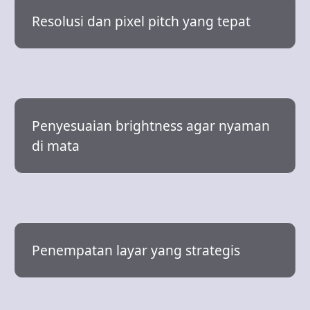
Resolusi dan pixel pitch yang tepat
Penyesuaian brightness agar nyaman
di mata
Penempatan layar yang strategis