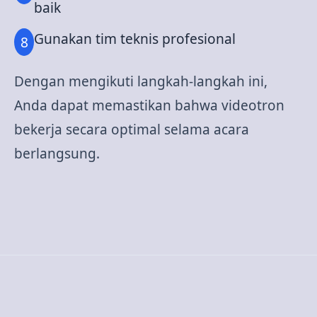
baik
Gunakan tim teknis profesional
Dengan mengikuti langkah-langkah ini,
Anda dapat memastikan bahwa videotron
bekerja secara optimal selama acara
berlangsung.