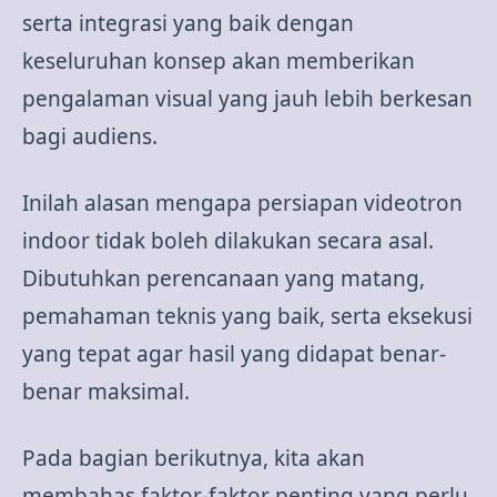
serta integrasi yang baik dengan
keseluruhan konsep akan memberikan
pengalaman visual yang jauh lebih berkesan
bagi audiens.
Inilah alasan mengapa persiapan videotron
indoor tidak boleh dilakukan secara asal.
Dibutuhkan perencanaan yang matang,
pemahaman teknis yang baik, serta eksekusi
yang tepat agar hasil yang didapat benar-
benar maksimal.
Pada bagian berikutnya, kita akan
membahas faktor-faktor penting yang perlu