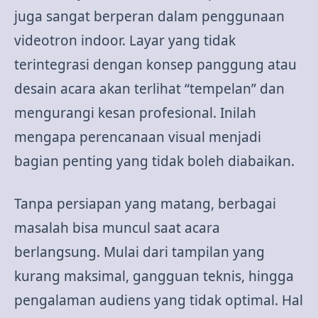
juga sangat berperan dalam penggunaan
videotron indoor. Layar yang tidak
terintegrasi dengan konsep panggung atau
desain acara akan terlihat “tempelan” dan
mengurangi kesan profesional. Inilah
mengapa perencanaan visual menjadi
bagian penting yang tidak boleh diabaikan.
Tanpa persiapan yang matang, berbagai
masalah bisa muncul saat acara
berlangsung. Mulai dari tampilan yang
kurang maksimal, gangguan teknis, hingga
pengalaman audiens yang tidak optimal. Hal