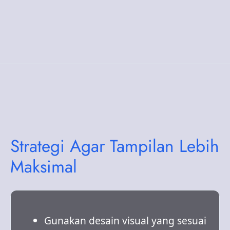
Strategi Agar Tampilan Lebih
Maksimal
Gunakan desain visual yang sesuai