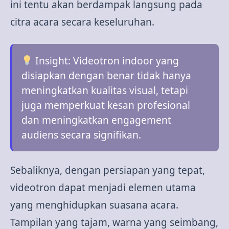
ini tentu akan berdampak langsung pada
citra acara secara keseluruhan.
Insight: Videotron indoor yang
disiapkan dengan benar tidak hanya
meningkatkan kualitas visual, tetapi
juga memperkuat kesan profesional
dan meningkatkan engagement
audiens secara signifikan.
Sebaliknya, dengan persiapan yang tepat,
videotron dapat menjadi elemen utama
yang menghidupkan suasana acara.
Tampilan yang tajam, warna yang seimbang,