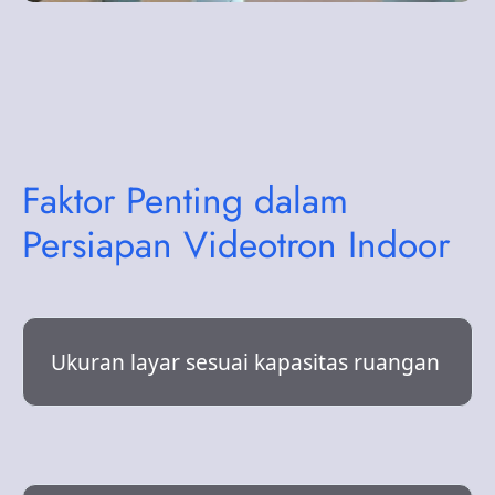
Faktor Penting dalam
Persiapan Videotron Indoor
Ukuran layar sesuai kapasitas ruangan