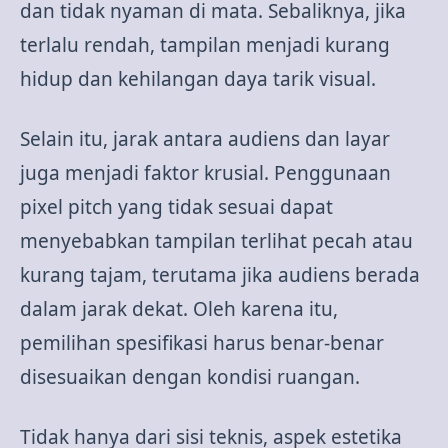
dan tidak nyaman di mata. Sebaliknya, jika
terlalu rendah, tampilan menjadi kurang
hidup dan kehilangan daya tarik visual.
Selain itu, jarak antara audiens dan layar
juga menjadi faktor krusial. Penggunaan
pixel pitch yang tidak sesuai dapat
menyebabkan tampilan terlihat pecah atau
kurang tajam, terutama jika audiens berada
dalam jarak dekat. Oleh karena itu,
pemilihan spesifikasi harus benar-benar
disesuaikan dengan kondisi ruangan.
Tidak hanya dari sisi teknis, aspek estetika