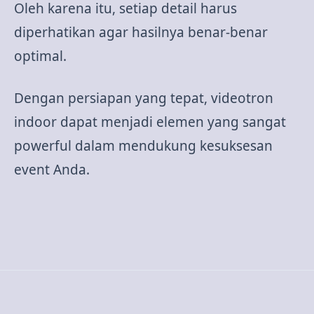
Oleh karena itu, setiap detail harus
diperhatikan agar hasilnya benar-benar
optimal.
Dengan persiapan yang tepat, videotron
indoor dapat menjadi elemen yang sangat
powerful dalam mendukung kesuksesan
event Anda.