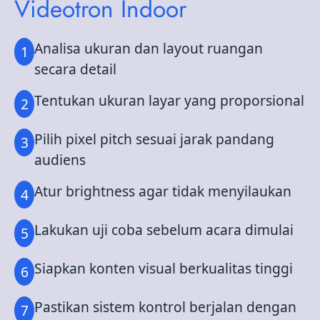
Videotron Indoor
Analisa ukuran dan layout ruangan
secara detail
Tentukan ukuran layar yang proporsional
Pilih pixel pitch sesuai jarak pandang
audiens
Atur brightness agar tidak menyilaukan
Lakukan uji coba sebelum acara dimulai
Siapkan konten visual berkualitas tinggi
Pastikan sistem kontrol berjalan dengan