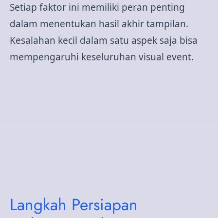
Setiap faktor ini memiliki peran penting
dalam menentukan hasil akhir tampilan.
Kesalahan kecil dalam satu aspek saja bisa
mempengaruhi keseluruhan visual event.
Langkah Persiapan