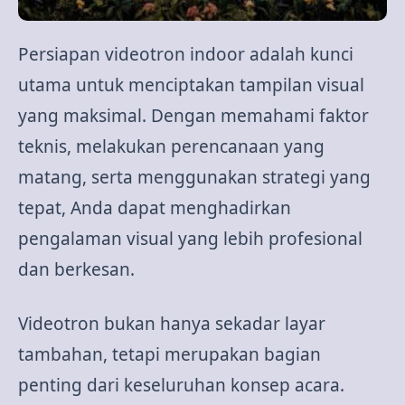
Persiapan videotron indoor adalah kunci
utama untuk menciptakan tampilan visual
yang maksimal. Dengan memahami faktor
teknis, melakukan perencanaan yang
matang, serta menggunakan strategi yang
tepat, Anda dapat menghadirkan
pengalaman visual yang lebih profesional
dan berkesan.
Videotron bukan hanya sekadar layar
tambahan, tetapi merupakan bagian
penting dari keseluruhan konsep acara.