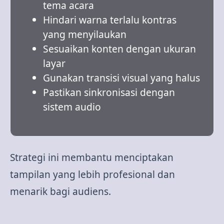
tema acara
Hindari warna terlalu kontras
yang menyilaukan
Sesuaikan konten dengan ukuran
layar
Gunakan transisi visual yang halus
Pastikan sinkronisasi dengan
sistem audio
Strategi ini membantu menciptakan
tampilan yang lebih profesional dan
menarik bagi audiens.