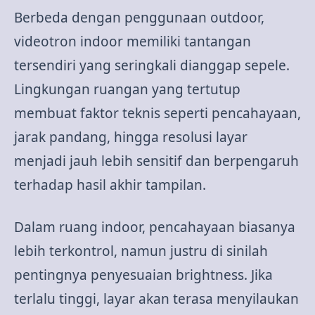
Berbeda dengan penggunaan outdoor,
videotron indoor memiliki tantangan
tersendiri yang seringkali dianggap sepele.
Lingkungan ruangan yang tertutup
membuat faktor teknis seperti pencahayaan,
jarak pandang, hingga resolusi layar
menjadi jauh lebih sensitif dan berpengaruh
terhadap hasil akhir tampilan.
Dalam ruang indoor, pencahayaan biasanya
lebih terkontrol, namun justru di sinilah
pentingnya penyesuaian brightness. Jika
terlalu tinggi, layar akan terasa menyilaukan