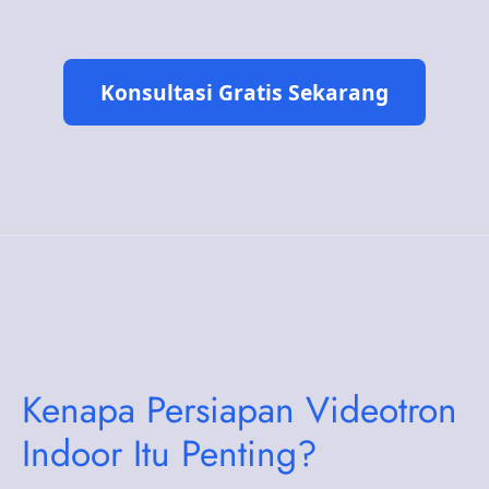
Konsultasi Gratis Sekarang
Kenapa Persiapan Videotron
Indoor Itu Penting?