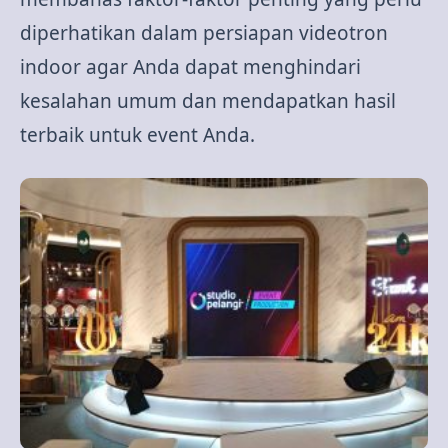
diperhatikan dalam persiapan videotron
indoor agar Anda dapat menghindari
kesalahan umum dan mendapatkan hasil
terbaik untuk event Anda.