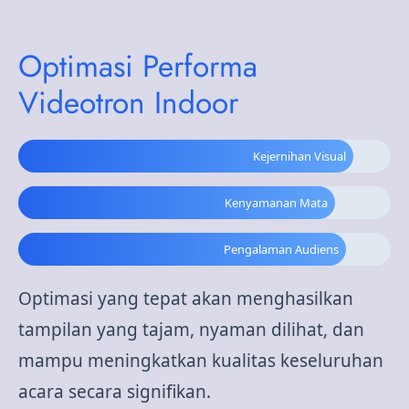
Optimasi Performa
Videotron Indoor
Kejernihan Visual
Kenyamanan Mata
Pengalaman Audiens
Optimasi yang tepat akan menghasilkan
tampilan yang tajam, nyaman dilihat, dan
mampu meningkatkan kualitas keseluruhan
acara secara signifikan.