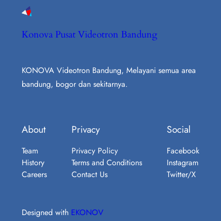
Konova Pusat Videotron Bandung
KONOVA Videotron Bandung, Melayani semua area
bandung, bogor dan sekitarnya.
About
Privacy
Social
Team
Privacy Policy
Facebook
History
Terms and Conditions
Instagram
Careers
Contact Us
Twitter/X
Designed with
EKONOV