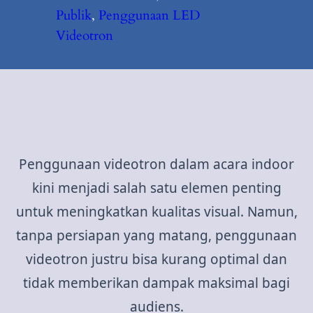
Publik
, 
Penggunaan LED
Videotron
Penggunaan videotron dalam acara indoor
kini menjadi salah satu elemen penting
untuk meningkatkan kualitas visual. Namun,
tanpa persiapan yang matang, penggunaan
videotron justru bisa kurang optimal dan
tidak memberikan dampak maksimal bagi
audiens.