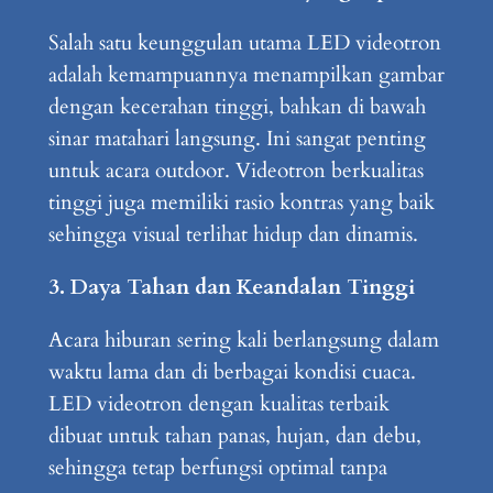
Salah satu keunggulan utama LED videotron
adalah kemampuannya menampilkan gambar
dengan kecerahan tinggi, bahkan di bawah
sinar matahari langsung. Ini sangat penting
untuk acara outdoor. Videotron berkualitas
tinggi juga memiliki rasio kontras yang baik
sehingga visual terlihat hidup dan dinamis.
3. Daya Tahan dan Keandalan Tinggi
Acara hiburan sering kali berlangsung dalam
waktu lama dan di berbagai kondisi cuaca.
LED videotron dengan kualitas terbaik
dibuat untuk tahan panas, hujan, dan debu,
sehingga tetap berfungsi optimal tanpa