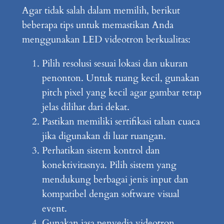
Agar tidak salah dalam memilih, berikut
beberapa tips untuk memastikan Anda
menggunakan LED videotron berkualitas:
Pilih resolusi sesuai lokasi dan ukuran
penonton. Untuk ruang kecil, gunakan
pitch pixel yang kecil agar gambar tetap
jelas dilihat dari dekat.
Pastikan memiliki sertifikasi tahan cuaca
jika digunakan di luar ruangan.
Perhatikan sistem kontrol dan
konektivitasnya. Pilih sistem yang
mendukung berbagai jenis input dan
kompatibel dengan software visual
event.
Gunakan jasa penyedia videotron