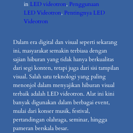
in
LED videotron
, 
Penggunaan
LED Videotron
, 
Pentingnya LED
Videotron
Dalam era digital dan visual seperti sekarang
ini, masyarakat semakin terbiasa dengan
sajian hiburan yang tidak hanya berkualitas
dari segi konten, tetapi juga dari sisi tampilan
visual. Salah satu teknologi yang paling
menonjol dalam menyajikan hiburan visual
terbaik adalah LED videotron. Alat ini kini
banyak digunakan dalam berbagai event,
mulai dari konser musik, festival,
pertandingan olahraga, seminar, hingga
pameran berskala besar.