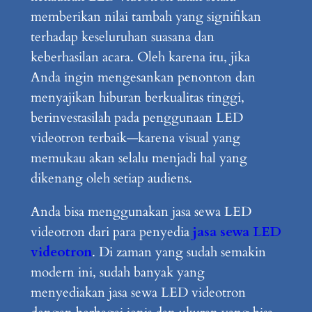
memberikan nilai tambah yang signifikan
terhadap keseluruhan suasana dan
keberhasilan acara. Oleh karena itu, jika
Anda ingin mengesankan penonton dan
menyajikan hiburan berkualitas tinggi,
berinvestasilah pada penggunaan LED
videotron terbaik—karena visual yang
memukau akan selalu menjadi hal yang
dikenang oleh setiap audiens.
Anda bisa menggunakan jasa sewa LED
videotron dari para penyedia
jasa sewa LED
videotron
. Di zaman yang sudah semakin
modern ini, sudah banyak yang
menyediakan jasa sewa LED videotron