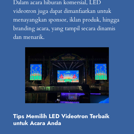
Dalam acara hiburan komersial, LED
videotron juga dapat dimanfaatkan untuk
menayangkan sponsor, iklan produk, hingga
branding acara, yang tampil secara dinamis
dan menarik.
Tips Memilih LED Videotron Terbaik
untuk Acara Anda