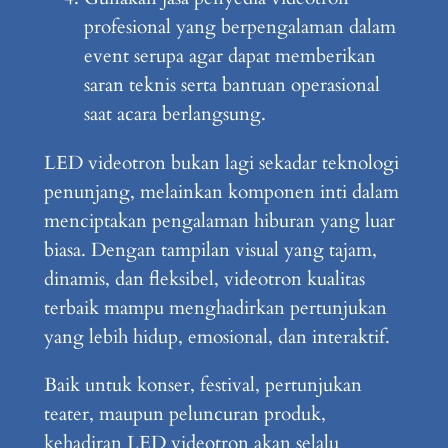
profesional yang berpengalaman dalam
event serupa agar dapat memberikan
saran teknis serta bantuan operasional
saat acara berlangsung.
LED videotron bukan lagi sekadar teknologi
penunjang, melainkan komponen inti dalam
menciptakan pengalaman hiburan yang luar
biasa. Dengan tampilan visual yang tajam,
dinamis, dan fleksibel, videotron kualitas
terbaik mampu menghadirkan pertunjukan
yang lebih hidup, emosional, dan interaktif.
Baik untuk konser, festival, pertunjukan
teater, maupun peluncuran produk,
kehadiran LED videotron akan selalu