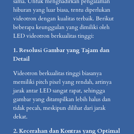
sama. Untuk menghadirkan pengalaman
hiburan yang luar biasa, tentu diperlukan
videotron dengan kualitas terbaik. Berikut
beberapa keunggulan yang dimiliki oleh
LED videotron berkualitas tinggi:
1. Resolusi Gambar yang Tajam dan
Detail
Videotron berkualitas tinggi biasanya
memiliki pitch pixel yang rendah, artinya
jarak antar LED sangat rapat, sehingga
gambar yang ditampilkan lebih halus dan
tidak pecah, meskipun dilihat dari jarak
dekat.
2. Kecerahan dan Kontras yang Optimal