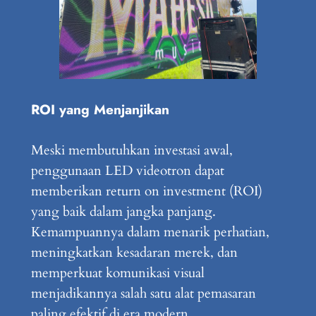
ROI yang Menjanjikan
Meski membutuhkan investasi awal,
penggunaan LED videotron dapat
memberikan return on investment (ROI)
yang baik dalam jangka panjang.
Kemampuannya dalam menarik perhatian,
meningkatkan kesadaran merek, dan
memperkuat komunikasi visual
menjadikannya salah satu alat pemasaran
paling efektif di era modern.