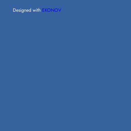
Designed with
EKONOV