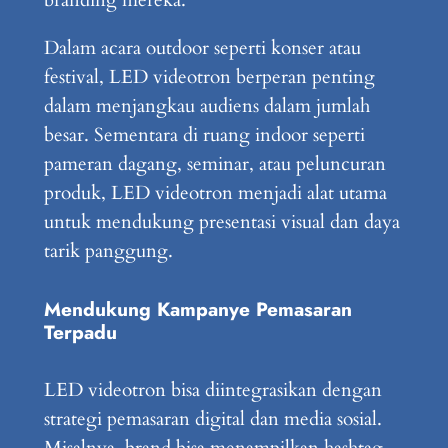
Dalam acara outdoor seperti konser atau
festival, LED videotron berperan penting
dalam menjangkau audiens dalam jumlah
besar. Sementara di ruang indoor seperti
pameran dagang, seminar, atau peluncuran
produk, LED videotron menjadi alat utama
untuk mendukung presentasi visual dan daya
tarik panggung.
Mendukung Kampanye Pemasaran
Terpadu
LED videotron bisa diintegrasikan dengan
strategi pemasaran digital dan media sosial.