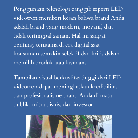
Penggunaan teknologi canggih seperti LED
videotron memberi kesan bahwa brand Anda
adalah brand yang modern, inovatif, dan
tidak tertinggal zaman. Hal ini sangat
penting, terutama di era digital saat
konsumen semakin selektif dan kritis dalam
memilih produk atau layanan.
Tampilan visual berkualitas tinggi dari LED
videotron dapat meningkatkan kredibilitas
dan profesionalisme brand Anda di mata
publik, mitra bisnis, dan investor.