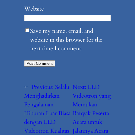
Website
Save my name, email, and
website in this browser for the
next time I comment.
←
Previous:
Selalu
Next:
LED
Menghadirkan
Videotron yang
Pengalaman
Memukau
Hiburan Luar Biasa
Banyak Peserta
dengan LED
Acara untuk
Videotron Kualitas
Jalannya Acara