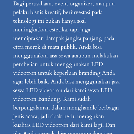
Bagi perusahaan, event organizer, maupun
pelaku bisnis kreatif, berinvestasi pada
teknologi ini bukan hanya soal
meningkatkan estetika, tapi juga
menciptakan dampak jangka panjang pada
citra merek di mata publik. Anda bisa
menggunakan jasa sewa ataupun melakukan
pembelian untuk menggunakan LED
videotron untuk keperluan branding Anda
agar lebih baik. Anda bisa menggunakan jasa
sewa LED videotron dari kami sewa LED
videotron Bandung. Kami sudah
berpengalaman dalam menghandle berbagai
jenis acara, jadi tidak perlu meragukan
kualitas LED videotron dari kami lagi. Dan
jika Anda tertarik, bisa menggunakan jasa