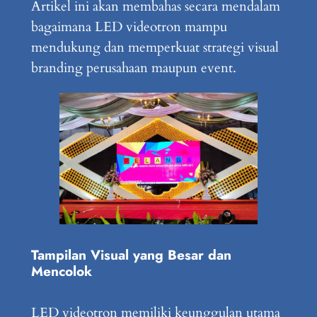
Artikel ini akan membahas secara mendalam
bagaimana LED videotron mampu
mendukung dan memperkuat strategi visual
branding perusahaan maupun event.
Tampilan Visual yang Besar dan
Mencolok
LED videotron memiliki keunggulan utama