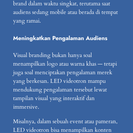
brand dalam waktu singkat, terutama saat
audiens sedang mobile atau berada di tempat
yang ramai.
Meningkatkan Pengalaman Audiens
Visual branding bukan hanya soal
menampilkan logo atau warna khas — tetapi
juga soal menciptakan pengalaman merek
yang berkesan. LED videotron mampu
mendukung pengalaman tersebut lewat
tampilan visual yang interaktif dan
immersive.
Misalnya, dalam sebuah event atau pameran,
LED videotron bisa menampilkan konten