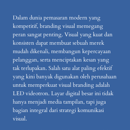
Dalam dunia pemasaran modern yang
kompetitif, branding visual memegang
peran sangat penting. Visual yang kuat dan
konsisten dapat membuat sebuah merek
mudah dikenali, membangun kepercayaan
pelanggan, serta menciptakan kesan yang
tak terlupakan. Salah satu alat paling efektif
yang kini banyak digunakan oleh perusahaan
untuk memperkuat visual branding adalah
LED videotron. Layar digital besar ini tidak
hanya menjadi media tampilan, tapi juga
bagian integral dari strategi komunikasi
visual.