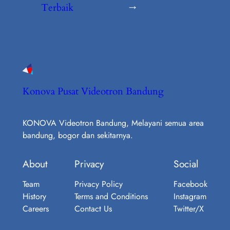
Terbaik
→
Konova Pusat Videotron Bandung
KONOVA Videotron Bandung, Melayani semua area
bandung, bogor dan sekitarnya.
About
Privacy
Social
Team
Privacy Policy
Facebook
History
Terms and Conditions
Instagram
Careers
Contact Us
Twitter/X