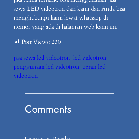
sewa LED videotron dari kami dan Anda bisa
menghubungi kami lewat whatsapp di
nomor yang ada di halaman web kami ini.
Post Views:
230
jasa sewa led videotron
led videotron
penggunaan led videotron
peran led
videotron
Comments