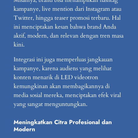
Misalnya, brand bisa menampilkan hashtag
kampanye, live mention dari Instagram atau
Twitter, hingga teaser promosi terbaru. Hal
ini menciptakan kesan bahwa brand Anda
aktif, modern, dan relevan dengan tren masa
kini.
Integrasi ini juga memperluas jangkauan
kampanye, karena audiens yang melihat
konten menarik di LED videotron
kemungkinan akan membagikannya di
media sosial mereka, menciptakan efek viral
yang sangat menguntungkan.
Meningkatkan Citra Profesional dan
Modern