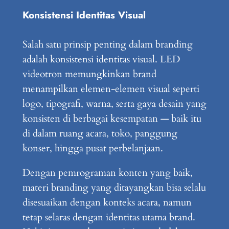
Konsistensi Identitas Visual
Salah satu prinsip penting dalam branding
adalah konsistensi identitas visual. LED
videotron memungkinkan brand
menampilkan elemen-elemen visual seperti
logo, tipografi, warna, serta gaya desain yang
konsisten di berbagai kesempatan — baik itu
di dalam ruang acara, toko, panggung
konser, hingga pusat perbelanjaan.
Dengan pemrograman konten yang baik,
materi branding yang ditayangkan bisa selalu
disesuaikan dengan konteks acara, namun
tetap selaras dengan identitas utama brand.