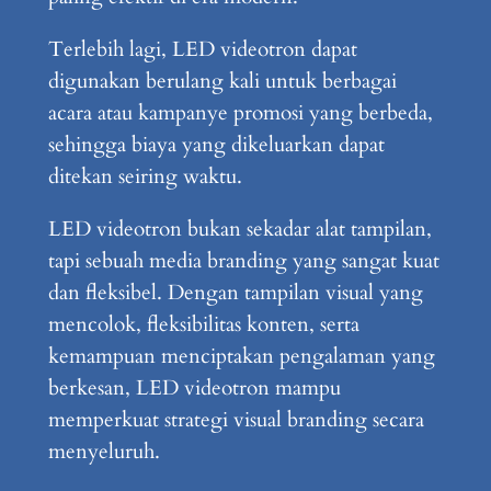
Terlebih lagi, LED videotron dapat
digunakan berulang kali untuk berbagai
acara atau kampanye promosi yang berbeda,
sehingga biaya yang dikeluarkan dapat
ditekan seiring waktu.
LED videotron bukan sekadar alat tampilan,
tapi sebuah media branding yang sangat kuat
dan fleksibel. Dengan tampilan visual yang
mencolok, fleksibilitas konten, serta
kemampuan menciptakan pengalaman yang
berkesan, LED videotron mampu
memperkuat strategi visual branding secara
menyeluruh.