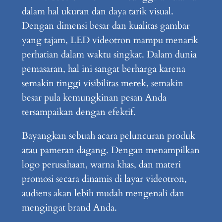
dalam hal ukuran dan daya tarik visual.
Dengan dimensi besar dan kualitas gambar
yang tajam, LED videotron mampu menarik
perhatian dalam waktu singkat. Dalam dunia
pemasaran, hal ini sangat berharga karena
semakin tinggi visibilitas merek, semakin
besar pula kemungkinan pesan Anda
tersampaikan dengan efektif.
Bayangkan sebuah acara peluncuran produk
atau pameran dagang. Dengan menampilkan
logo perusahaan, warna khas, dan materi
promosi secara dinamis di layar videotron,
audiens akan lebih mudah mengenali dan
mengingat brand Anda.