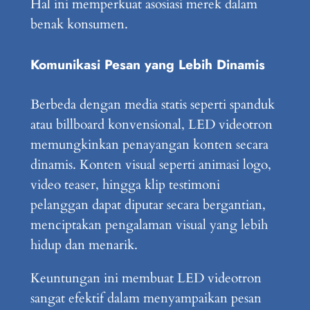
Hal ini memperkuat asosiasi merek dalam
benak konsumen.
Komunikasi Pesan yang Lebih Dinamis
Berbeda dengan media statis seperti spanduk
atau billboard konvensional, LED videotron
memungkinkan penayangan konten secara
dinamis. Konten visual seperti animasi logo,
video teaser, hingga klip testimoni
pelanggan dapat diputar secara bergantian,
menciptakan pengalaman visual yang lebih
hidup dan menarik.
Keuntungan ini membuat LED videotron
sangat efektif dalam menyampaikan pesan