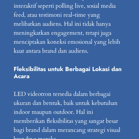
interaktif seperti polling live, sosial media
feed, atau testimoni real-time yang
melibatkan audiens. Hal ini tidak hanya
meningkatkan engagement, tetapi juga
menciptakan koneksi emosional yang lebih
kuat antara brand dan audiens.
Fleksibilitas untuk Berbagai Lokasi dan
Acara
LED videotron tersedia dalam berbagai
ukuran dan bentuk, baik untuk kebutuhan
indoor maupun outdoor. Hal ini
memberikan fleksibilitas yang sangat besar
bagi brand dalam merancang strategi visual
branding mereka.