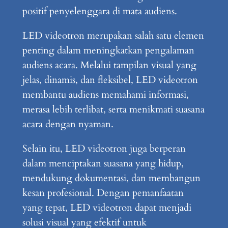
positif penyelenggara di mata audiens.
LED videotron merupakan salah satu elemen
penting dalam meningkatkan pengalaman
audiens acara. Melalui tampilan visual yang
jelas, dinamis, dan fleksibel, LED videotron
membantu audiens memahami informasi,
merasa lebih terlibat, serta menikmati suasana
acara dengan nyaman.
Selain itu, LED videotron juga berperan
dalam menciptakan suasana yang hidup,
mendukung dokumentasi, dan membangun
kesan profesional. Dengan pemanfaatan
yang tepat, LED videotron dapat menjadi
solusi visual yang efektif untuk