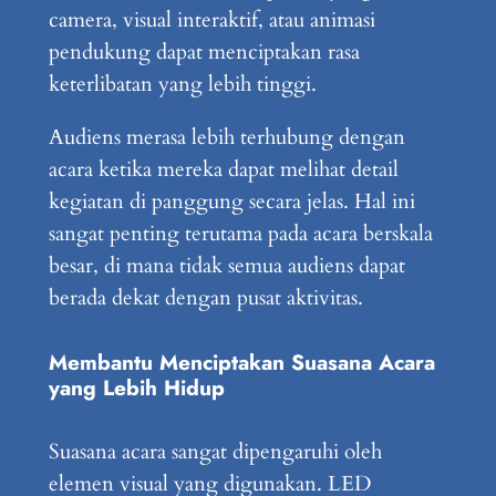
camera, visual interaktif, atau animasi
pendukung dapat menciptakan rasa
keterlibatan yang lebih tinggi.
Audiens merasa lebih terhubung dengan
acara ketika mereka dapat melihat detail
kegiatan di panggung secara jelas. Hal ini
sangat penting terutama pada acara berskala
besar, di mana tidak semua audiens dapat
berada dekat dengan pusat aktivitas.
Membantu Menciptakan Suasana Acara
yang Lebih Hidup
Suasana acara sangat dipengaruhi oleh
elemen visual yang digunakan. LED