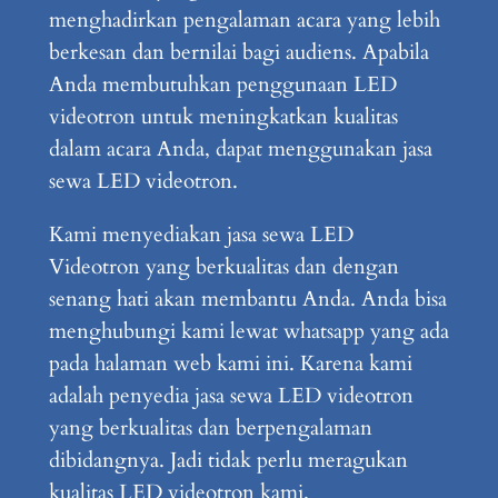
menghadirkan pengalaman acara yang lebih
berkesan dan bernilai bagi audiens. Apabila
Anda membutuhkan penggunaan LED
videotron untuk meningkatkan kualitas
dalam acara Anda, dapat menggunakan jasa
sewa LED videotron.
Kami menyediakan jasa sewa LED
Videotron yang berkualitas dan dengan
senang hati akan membantu Anda. Anda bisa
menghubungi kami lewat whatsapp yang ada
pada halaman web kami ini. Karena kami
adalah penyedia jasa sewa LED videotron
yang berkualitas dan berpengalaman
dibidangnya. Jadi tidak perlu meragukan
kualitas LED videotron kami.