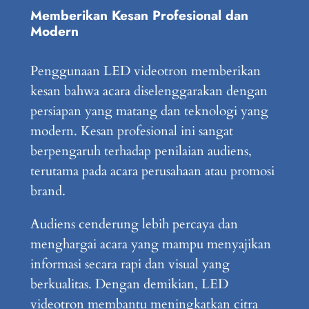
Memberikan Kesan Profesional dan
Modern
Penggunaan LED videotron memberikan
kesan bahwa acara diselenggarakan dengan
persiapan yang matang dan teknologi yang
modern. Kesan profesional ini sangat
berpengaruh terhadap penilaian audiens,
terutama pada acara perusahaan atau promosi
brand.
Audiens cenderung lebih percaya dan
menghargai acara yang mampu menyajikan
informasi secara rapi dan visual yang
berkualitas. Dengan demikian, LED
videotron membantu meningkatkan citra