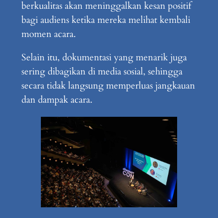
berkualitas akan meninggalkan kesan positif
bagi audiens ketika mereka melihat kembali
momen acara.
Selain itu, dokumentasi yang menarik juga
sering dibagikan di media sosial, sehingga
secara tidak langsung memperluas jangkauan
dan dampak acara.