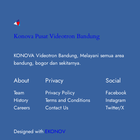
Konova Pusat Videotron Bandung
KONOVA Videotron Bandung, Melayani semua area
bandung, bogor dan sekitarnya.
About
Privacy
Social
Team
Privacy Policy
Facebook
History
Terms and Conditions
Instagram
Careers
Contact Us
Twitter/X
Designed with
EKONOV