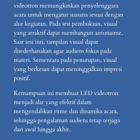
videotron memungkinkan penyelenggara
acara untuk mengatur suasana sesuai dengan
alur kegiatan. Pada sesi pembukaan, visual
yang atraktif dapat membangun antusiasme.
Saat sesi inti, tampilan visual dapat
disederhanakan agar audiens fokus pada
materi. Sementara pada penutupan, visual
yang berkesan dapat meninggalkan impresi
positif.
Kemampuan ini membuat LED videotron
menjadi alat yang efektif dalam
mengendalikan ritme dan dinamika acara,
sehingga pengalaman audiens tetap terjaga
dari awal hingga akhir.