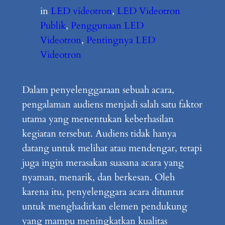
in
LED videotron
, 
LED Videotron
Publik
, 
Penggunaan LED
Videotron
, 
Pentingnya LED
Videotron
Dalam penyelenggaraan sebuah acara,
pengalaman audiens menjadi salah satu faktor
utama yang menentukan keberhasilan
kegiatan tersebut. Audiens tidak hanya
datang untuk melihat atau mendengar, tetapi
juga ingin merasakan suasana acara yang
nyaman, menarik, dan berkesan. Oleh
karena itu, penyelenggara acara dituntut
untuk menghadirkan elemen pendukung
yang mampu meningkatkan kualitas