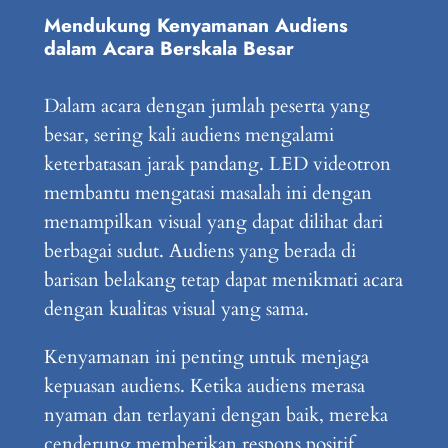
Mendukung Kenyamanan Audiens
dalam Acara Berskala Besar
Dalam acara dengan jumlah peserta yang
besar, sering kali audiens mengalami
keterbatasan jarak pandang. LED videotron
membantu mengatasi masalah ini dengan
menampilkan visual yang dapat dilihat dari
berbagai sudut. Audiens yang berada di
barisan belakang tetap dapat menikmati acara
dengan kualitas visual yang sama.
Kenyamanan ini penting untuk menjaga
kepuasan audiens. Ketika audiens merasa
nyaman dan terlayani dengan baik, mereka
cenderung memberikan respons positif