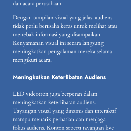
dan acara perusahaan.
Dengan tampilan visual yang jelas, audiens
tidak perlu berusaha keras untuk melihat atau
menebak informasi yang disampaikan.
Kenyamanan visual ini secara langsung
meningkatkan pengalaman mereka selama
mengikuti acara.
Meningkatkan Keterlibatan Audiens
LED videotron juga berperan dalam
meningkatkan keterlibatan audiens.
Tayangan visual yang dinamis dan interaktif
mampu menarik perhatian dan menjaga
fokus audiens. Konten seperti tayangan live