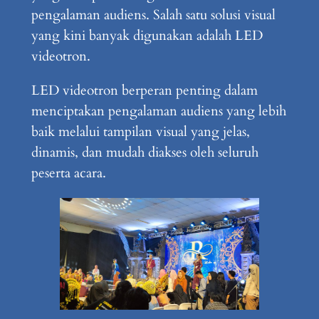
pengalaman audiens. Salah satu solusi visual
yang kini banyak digunakan adalah LED
videotron.
LED videotron berperan penting dalam
menciptakan pengalaman audiens yang lebih
baik melalui tampilan visual yang jelas,
dinamis, dan mudah diakses oleh seluruh
peserta acara.