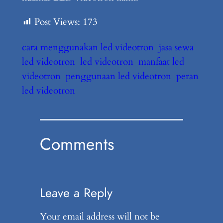
Post Views:
173
cara menggunakan led videotron
jasa sewa
led videotron
led videotron
manfaat led
videotron
penggunaan led videotron
peran
led videotron
Comments
Leave a Reply
Your email address will not be