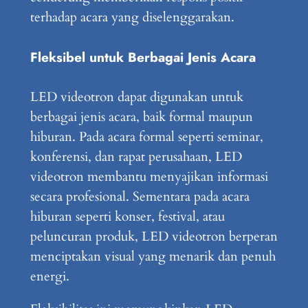
terhadap acara yang diselenggarakan.
Fleksibel untuk Berbagai Jenis Acara
LED videotron dapat digunakan untuk
berbagai jenis acara, baik formal maupun
hiburan. Pada acara formal seperti seminar,
konferensi, dan rapat perusahaan, LED
videotron membantu menyajikan informasi
secara profesional. Sementara pada acara
hiburan seperti konser, festival, atau
peluncuran produk, LED videotron berperan
menciptakan visual yang menarik dan penuh
energi.