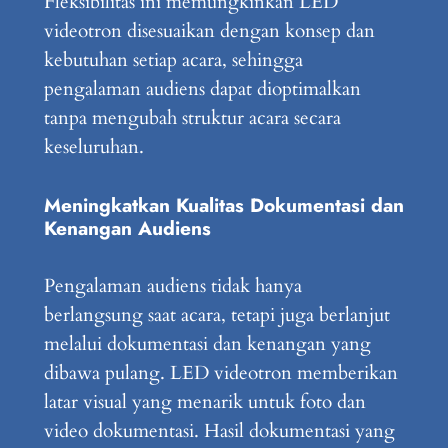
Fleksibilitas ini memungkinkan LED
videotron disesuaikan dengan konsep dan
kebutuhan setiap acara, sehingga
pengalaman audiens dapat dioptimalkan
tanpa mengubah struktur acara secara
keseluruhan.
Meningkatkan Kualitas Dokumentasi dan
Kenangan Audiens
Pengalaman audiens tidak hanya
berlangsung saat acara, tetapi juga berlanjut
melalui dokumentasi dan kenangan yang
dibawa pulang. LED videotron memberikan
latar visual yang menarik untuk foto dan
video dokumentasi. Hasil dokumentasi yang