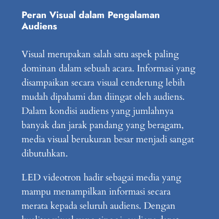
Peran Visual dalam Pengalaman
Audiens
Visual merupakan salah satu aspek paling
dominan dalam sebuah acara. Informasi yang
disampaikan secara visual cenderung lebih
mudah dipahami dan diingat oleh audiens.
Dalam kondisi audiens yang jumlahnya
banyak dan jarak pandang yang beragam,
media visual berukuran besar menjadi sangat
dibutuhkan.
LED videotron hadir sebagai media yang
mampu menampilkan informasi secara
merata kepada seluruh audiens. Dengan