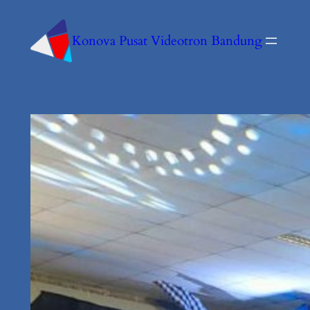
Konova Pusat Videotron Bandung