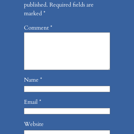
published.
Required fields are
marked
*
Comment
*
Name
*
Email
*
Website