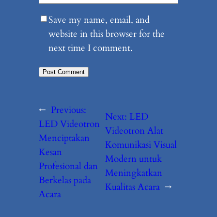
Save my name, email, and
website in this browser for the
next time I comment.
←
Previous:
Next:
LED
LED Videotron
Videotron Alat
Menciptakan
Komunikasi Visual
Kesan
Modern untuk
Profesional dan
Meningkatkan
Berkelas pada
Kualitas Acara
→
Acara