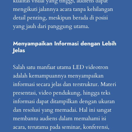
kualitas visual yang tinggi, audiens dapat
mengikuti jalannya acara tanpa kehilangan
detail penting, meskipun berada di posisi
yang jauh dari panggung utama.
Menyampaikan Informasi dengan Lebih
Jelas
Salah satu manfaat utama LED videotron
adalah kemampuannya menyampaikan
informasi secara jelas dan terstruktur. Materi
presentasi, video pendukung, hingga teks
informasi dapat ditampilkan dengan ukuran
dan resolusi yang memadai. Hal ini sangat
membantu audiens dalam memahami isi
acara, terutama pada seminar, konferensi,