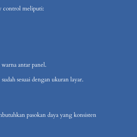
 control meliputi:
 warna antar panel.
e sudah sesuai dengan ukuran layar.
embutuhkan pasokan daya yang konsisten