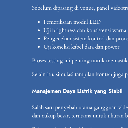
Sebelum dipasang di venue, panel videotr
Pemeriksaan modul LED
Uji brightness dan konsistensi warna
Pengecekan sistem kontrol dan proce
Uji koneksi kabel data dan power
Proses testing ini penting untuk memastik
Selain itu, simulasi tampilan konten juga 
Manajemen Daya Listrik yang Stabil
Salah satu penyebab utama gangguan video
dan cukup besar, terutama untuk ukuran b