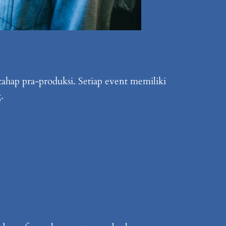
ahap pra-produksi. Setiap event memiliki
.