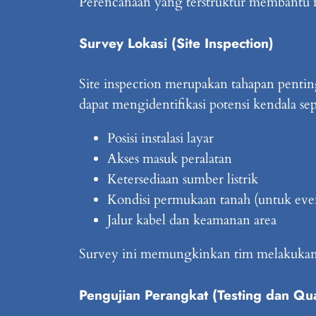
Perencanaan yang terstruktur membantu me
Survey Lokasi (Site Inspection)
Site inspection merupakan tahapan pentin
dapat mengidentifikasi potensi kendala sep
Posisi instalasi layar
Akses masuk peralatan
Ketersediaan sumber listrik
Kondisi permukaan tanah (untuk eve
Jalur kabel dan keamanan area
Survey ini memungkinkan tim melakukan 
Pengujian Perangkat (Testing dan Qua