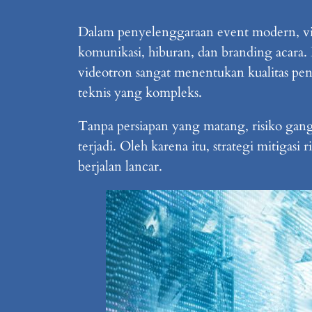
Dalam penyelenggaraan event modern, vi
komunikasi, hiburan, dan branding acara.
videotron sangat menentukan kualitas peng
teknis yang kompleks.
Tanpa persiapan yang matang, risiko ganggu
terjadi. Oleh karena itu, strategi mitigas
berjalan lancar.