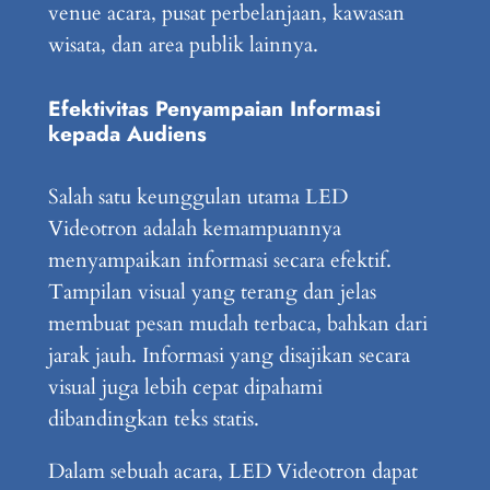
venue acara, pusat perbelanjaan, kawasan
wisata, dan area publik lainnya.
Efektivitas Penyampaian Informasi
kepada Audiens
Salah satu keunggulan utama LED
Videotron adalah kemampuannya
menyampaikan informasi secara efektif.
Tampilan visual yang terang dan jelas
membuat pesan mudah terbaca, bahkan dari
jarak jauh. Informasi yang disajikan secara
visual juga lebih cepat dipahami
dibandingkan teks statis.
Dalam sebuah acara, LED Videotron dapat