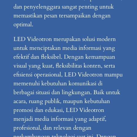
dan penyelenggara sangat penting untuk
memastikan pesan tersampaikan dengan
optimal.
LED Videotron merupakan solusi modern
untuk menciptakan media informasi yang
efektif dan fleksibel. Dengan kemampuan
visual yang kuat, fleksibilitas konten, serta
efisiensi operasional, LED Videotron mampu
memenuhi kebutuhan komunikasi di
berbagai situasi dan lingkungan. Baik untuk
acara, ruang publik, maupun kebutuhan
promosi dan edukasi, LED Videotron
menjadi media informasi yang adaptif,
profesional, dan relevan dengan
perkembangan teknologi saat ini. Dengan