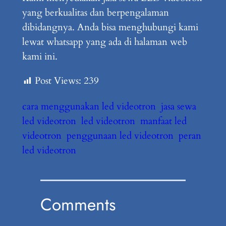
yang berkualitas dan berpengalaman
dibidangnya. Anda bisa menghubungi kami
lewat whatsapp yang ada di halaman web
kami ini.
Post Views:
239
cara menggunakan led videotron
jasa sewa
led videotron
led videotron
manfaat led
videotron
penggunaan led videotron
peran
led videotron
Comments