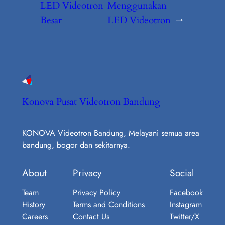
LED Videotron
Menggunakan
Besar
LED Videotron
→
Konova Pusat Videotron Bandung
KONOVA Videotron Bandung, Melayani semua area
bandung, bogor dan sekitarnya.
About
Privacy
Social
Team
Privacy Policy
Facebook
History
Terms and Conditions
Instagram
Careers
Contact Us
Twitter/X