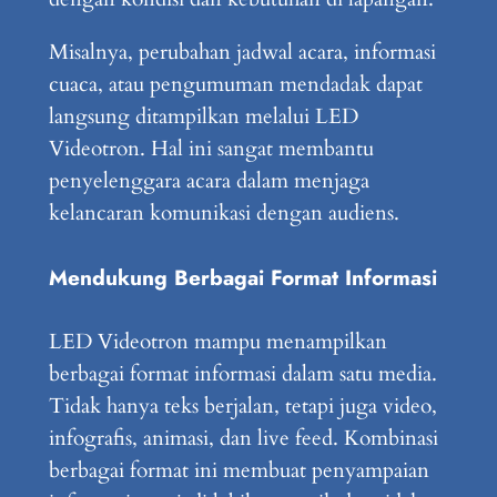
Misalnya, perubahan jadwal acara, informasi
cuaca, atau pengumuman mendadak dapat
langsung ditampilkan melalui LED
Videotron. Hal ini sangat membantu
penyelenggara acara dalam menjaga
kelancaran komunikasi dengan audiens.
Mendukung Berbagai Format Informasi
LED Videotron mampu menampilkan
berbagai format informasi dalam satu media.
Tidak hanya teks berjalan, tetapi juga video,
infografis, animasi, dan live feed. Kombinasi
berbagai format ini membuat penyampaian