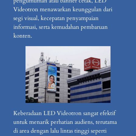
pengumuman atau banner cetak, LED
Videotron menawarkan keunggulan dari
segi visual, kecepatan penyampaian
informasi, serta kemudahan pembaruan
konten.
Keberadaan LED Videotron sangat efektif
untuk menarik perhatian audiens, terutama
di area dengan lalu lintas tinggi seperti