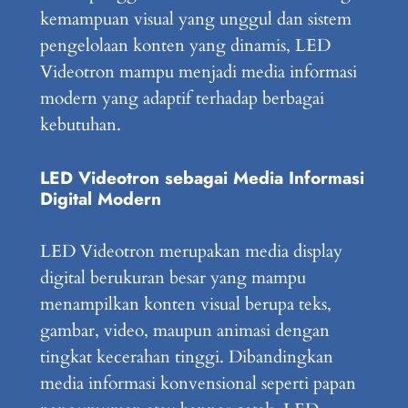
kemampuan visual yang unggul dan sistem
pengelolaan konten yang dinamis, LED
Videotron mampu menjadi media informasi
modern yang adaptif terhadap berbagai
kebutuhan.
LED Videotron sebagai Media Informasi
Digital Modern
LED Videotron merupakan media display
digital berukuran besar yang mampu
menampilkan konten visual berupa teks,
gambar, video, maupun animasi dengan
tingkat kecerahan tinggi. Dibandingkan
media informasi konvensional seperti papan