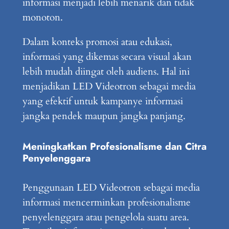
informasi menjadi lebih menarik dan tidak
monoton.
Dalam konteks promosi atau edukasi,
informasi yang dikemas secara visual akan
lebih mudah diingat oleh audiens. Hal ini
menjadikan LED Videotron sebagai media
yang efektif untuk kampanye informasi
jangka pendek maupun jangka panjang.
Meningkatkan Profesionalisme dan Citra
Penyelenggara
Penggunaan LED Videotron sebagai media
informasi mencerminkan profesionalisme
penyelenggara atau pengelola suatu area.