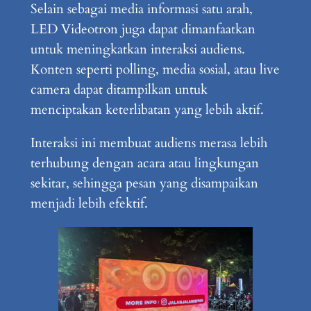
Selain sebagai media informasi satu arah,
LED Videotron juga dapat dimanfaatkan
untuk meningkatkan interaksi audiens.
Konten seperti polling, media sosial, atau live
camera dapat ditampilkan untuk
menciptakan keterlibatan yang lebih aktif.
Interaksi ini membuat audiens merasa lebih
terhubung dengan acara atau lingkungan
sekitar, sehingga pesan yang disampaikan
menjadi lebih efektif.