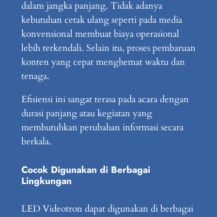
dalam jangka panjang. Tidak adanya
kebutuhan cetak ulang seperti pada media
konvensional membuat biaya operasional
lebih terkendali. Selain itu, proses pembaruan
konten yang cepat menghemat waktu dan
tenaga.
Efisiensi ini sangat terasa pada acara dengan
durasi panjang atau kegiatan yang
membutuhkan perubahan informasi secara
berkala.
Cocok Digunakan di Berbagai
Lingkungan
LED Videotron dapat digunakan di berbagai