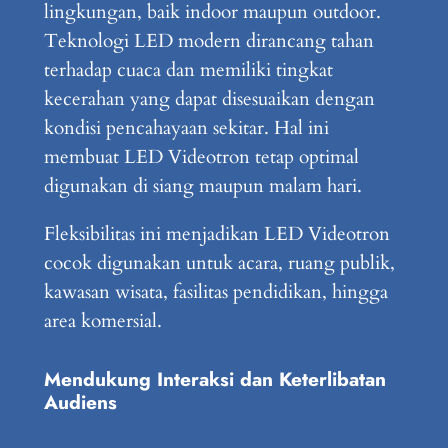
lingkungan, baik indoor maupun outdoor.
Teknologi LED modern dirancang tahan
terhadap cuaca dan memiliki tingkat
kecerahan yang dapat disesuaikan dengan
kondisi pencahayaan sekitar. Hal ini
membuat LED Videotron tetap optimal
digunakan di siang maupun malam hari.
Fleksibilitas ini menjadikan LED Videotron
cocok digunakan untuk acara, ruang publik,
kawasan wisata, fasilitas pendidikan, hingga
area komersial.
Mendukung Interaksi dan Keterlibatan
Audiens