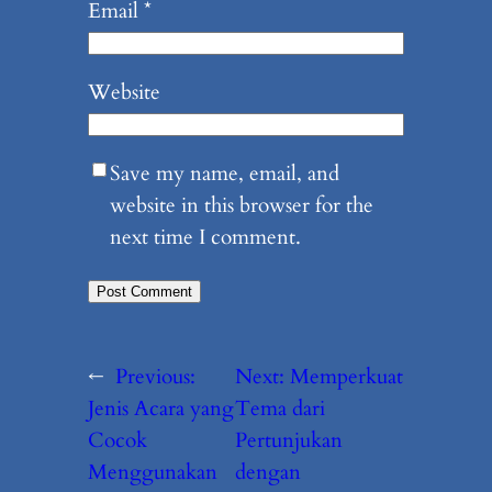
Email
*
Website
Save my name, email, and
website in this browser for the
next time I comment.
←
Previous:
Next:
Memperkuat
Jenis Acara yang
Tema dari
Cocok
Pertunjukan
Menggunakan
dengan