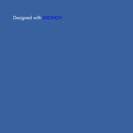
Designed with
EKONOV