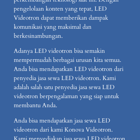
pengelolaan konten yang tepat, LED
Videotron dapat memberikan dampak
komunikasi yang maksimal dan
berkesinambungan.
Adanya LED videotron bisa semakin
mempermudah berbagai urusan kita semua.
Anda bisa mendapatkan LED videotron dari
penyedia jasa sewa LED videotron. Kami
adalah salah satu penyedia jasa sewa LED
videotron berpengalaman yang siap untuk
membantu Anda.
Anda bisa mendapatkan jasa sewa LED
videotron dari kami Konova Videotron.
Kami menyediakan jasa sewa LED videotron