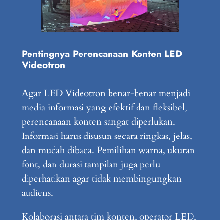
Pentingnya Perencanaan Konten LED
Videotron
Agar LED Videotron benar-benar menjadi
media informasi yang efektif dan fleksibel,
perencanaan konten sangat diperlukan.
Informasi harus disusun secara ringkas, jelas,
dan mudah dibaca. Pemilihan warna, ukuran
font, dan durasi tampilan juga perlu
diperhatikan agar tidak membingungkan
audiens.
Kolaborasi antara tim konten, operator LED,