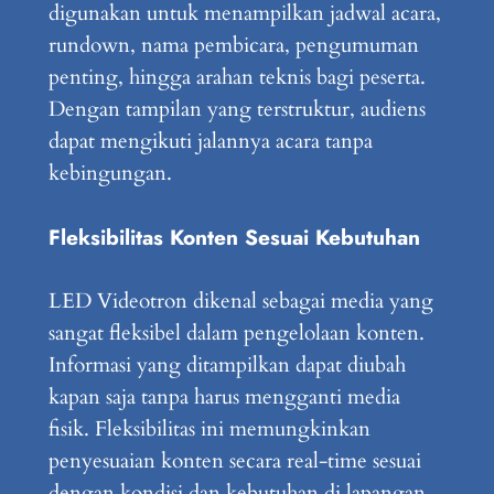
digunakan untuk menampilkan jadwal acara,
rundown, nama pembicara, pengumuman
penting, hingga arahan teknis bagi peserta.
Dengan tampilan yang terstruktur, audiens
dapat mengikuti jalannya acara tanpa
kebingungan.
Fleksibilitas Konten Sesuai Kebutuhan
LED Videotron dikenal sebagai media yang
sangat fleksibel dalam pengelolaan konten.
Informasi yang ditampilkan dapat diubah
kapan saja tanpa harus mengganti media
fisik. Fleksibilitas ini memungkinkan
penyesuaian konten secara real-time sesuai
dengan kondisi dan kebutuhan di lapangan.