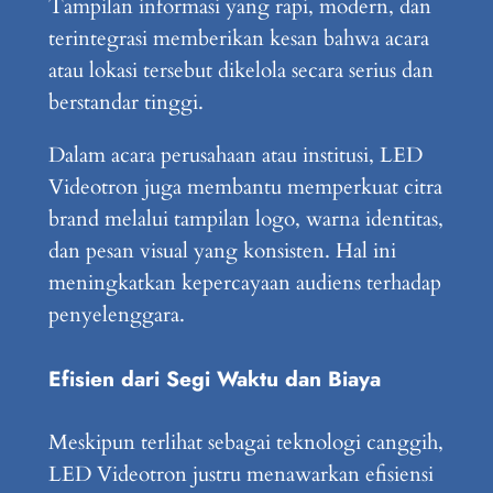
Tampilan informasi yang rapi, modern, dan
terintegrasi memberikan kesan bahwa acara
atau lokasi tersebut dikelola secara serius dan
berstandar tinggi.
Dalam acara perusahaan atau institusi, LED
Videotron juga membantu memperkuat citra
brand melalui tampilan logo, warna identitas,
dan pesan visual yang konsisten. Hal ini
meningkatkan kepercayaan audiens terhadap
penyelenggara.
Efisien dari Segi Waktu dan Biaya
Meskipun terlihat sebagai teknologi canggih,
LED Videotron justru menawarkan efisiensi