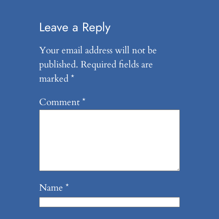
Leave a Reply
Your email address will not be
published.
Required fields are
marked
*
Comment
*
Name
*