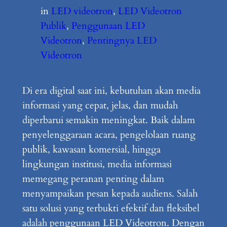
in
LED videotron
, 
LED Videotron
Publik
, 
Penggunaan LED
Videotron
, 
Pentingnya LED
Videotron
Di era digital saat ini, kebutuhan akan media
informasi yang cepat, jelas, dan mudah
diperbarui semakin meningkat. Baik dalam
penyelenggaraan acara, pengelolaan ruang
publik, kawasan komersial, hingga
lingkungan institusi, media informasi
memegang peranan penting dalam
menyampaikan pesan kepada audiens. Salah
satu solusi yang terbukti efektif dan fleksibel
adalah penggunaan LED Videotron. Dengan