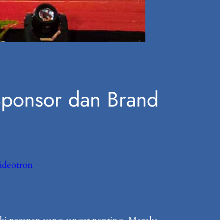
Sponsor dan Brand
ideotron