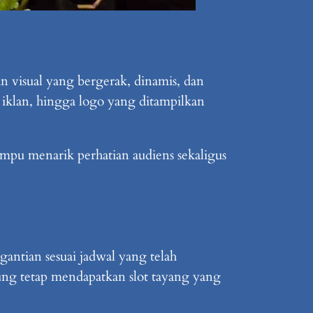
 visual yang bergerak, dinamis, dan
 iklan, hingga logo yang ditampilkan
mpu menarik perhatian audiens sekaligus
ntian sesuai jadwal yang telah
kung tetap mendapatkan slot tayang yang