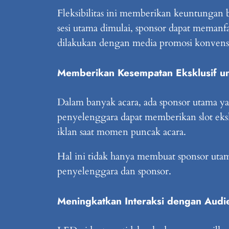
Fleksibilitas ini memberikan keuntungan 
sesi utama dimulai, sponsor dapat memanf
dilakukan dengan media promosi konvension
Memberikan Kesempatan Eksklusif u
Dalam banyak acara, ada sponsor utama y
penyelenggara dapat memberikan slot eks
iklan saat momen puncak acara.
Hal ini tidak hanya membuat sponsor utam
penyelenggara dan sponsor.
Meningkatkan Interaksi dengan Audi