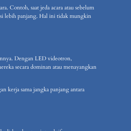
ra. Contoh, saat jeda acara atau sebelum
i lebih panjang. Hal ini tidak mungkin
ainnya. Dengan LED videotron,
 mereka secara dominan atau menayangkan
an kerja sama jangka panjang antara