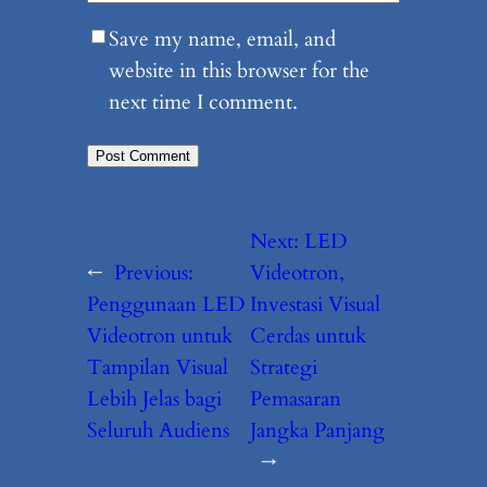
Save my name, email, and
website in this browser for the
next time I comment.
Next:
LED
←
Previous:
Videotron,
Penggunaan LED
Investasi Visual
Videotron untuk
Cerdas untuk
Tampilan Visual
Strategi
Lebih Jelas bagi
Pemasaran
Seluruh Audiens
Jangka Panjang
→