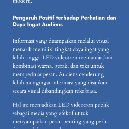
modern.
Pengaruh Positif terhadap Perhatian dan
Daya Ingat Audiens
Informasi yang disampaikan melalui visual
menarik memiliki tingkat daya ingat yang
lebih tinggi. LED videotron memanfaatkan
kombinasi warna, gerak, dan teks untuk
memperkuat pesan. Audiens cenderung
lebih mengingat informasi yang disajikan
secara visual dibandingkan teks biasa.
Hal ini menjadikan LED videotron publik
sebagai media yang efektif untuk
menyampaikan pesan penting yang perlu