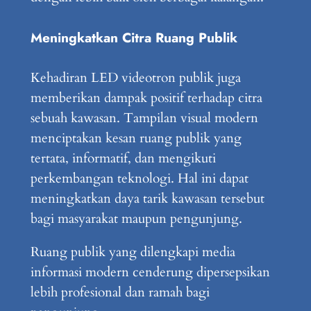
Meningkatkan Citra Ruang Publik
Kehadiran LED videotron publik juga
memberikan dampak positif terhadap citra
sebuah kawasan. Tampilan visual modern
menciptakan kesan ruang publik yang
tertata, informatif, dan mengikuti
perkembangan teknologi. Hal ini dapat
meningkatkan daya tarik kawasan tersebut
bagi masyarakat maupun pengunjung.
Ruang publik yang dilengkapi media
informasi modern cenderung dipersepsikan
lebih profesional dan ramah bagi