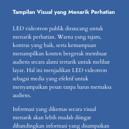
Tampilan Visual yang Menarik Perhatian
LED videotron publik dirancang untuk
menarik perhatian. Warna yang tajam,
kontras yang baik, serta kemampuan
menampilkan konten bergerak membuat
audiens secara alami tertarik untuk melihat
layar. Hal ini menjadikan LED videotron
sebagai media yang efektif untuk
menyampaikan pesan tanpa harus memaksa
audiens.
Informasi yang dikemas secara visual
menarik akan lebih mudah diingat
dibandingkan informasi yang disampaikan