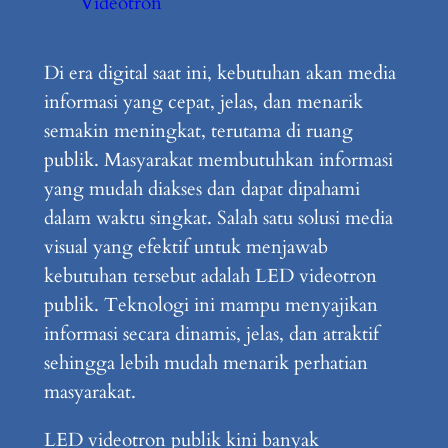
Videotron
Di era digital saat ini, kebutuhan akan media
informasi yang cepat, jelas, dan menarik
semakin meningkat, terutama di ruang
publik. Masyarakat membutuhkan informasi
yang mudah diakses dan dapat dipahami
dalam waktu singkat. Salah satu solusi media
visual yang efektif untuk menjawab
kebutuhan tersebut adalah LED videotron
publik. Teknologi ini mampu menyajikan
informasi secara dinamis, jelas, dan atraktif
sehingga lebih mudah menarik perhatian
masyarakat.
LED videotron publik kini banyak