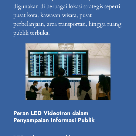
digunakan di berbagai lokasi strategis seperti
pusat kota, kawasan wisata, pusat
perbelanjaan, area transportasi, hingga ruang
publik terbuka.
Peran LED Videotron dalam
Penyampaian Informasi Publik