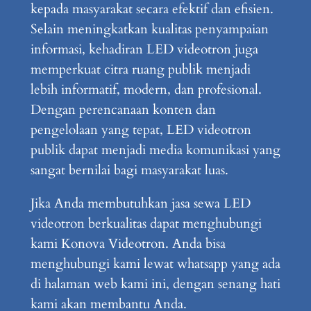
kepada masyarakat secara efektif dan efisien.
Selain meningkatkan kualitas penyampaian
informasi, kehadiran LED videotron juga
memperkuat citra ruang publik menjadi
lebih informatif, modern, dan profesional.
Dengan perencanaan konten dan
pengelolaan yang tepat, LED videotron
publik dapat menjadi media komunikasi yang
sangat bernilai bagi masyarakat luas.
Jika Anda membutuhkan jasa sewa LED
videotron berkualitas dapat menghubungi
kami Konova Videotron. Anda bisa
menghubungi kami lewat whatsapp yang ada
di halaman web kami ini, dengan senang hati
kami akan membantu Anda.