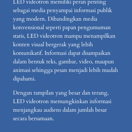
LED videotron memiliki peran penting
sebagai media penyampai informasi publik
yang modern. Dibandingkan media
konvensional seperti papan pengumuman
statis, LED videotron mampu menampilkan
konten visual bergerak yang lebih
komunikatif. Informasi dapat disampaikan
dalam bentuk teks, gambar, video, maupun
animasi sehingga pesan menjadi lebih mudah
dipahami.
Dengan tampilan yang besar dan terang,
LED videotron memungkinkan informasi
menjangkau audiens dalam jumlah besar
secara bersamaan.