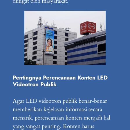
diingat oleh masyarakat.
Pentingnya Perencanaan Konten LED
Videotron Publik
Agar LED videotron publik benar-benar
memberikan kejelasan informasi secara
menarik, perencanaan konten menjadi hal
yang sangat penting. Konten harus