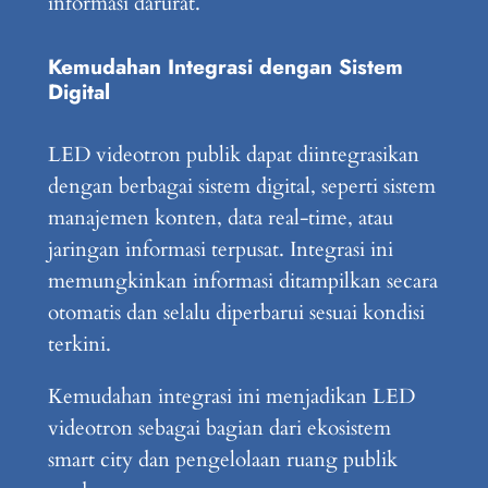
informasi darurat.
Kemudahan Integrasi dengan Sistem
Digital
LED videotron publik dapat diintegrasikan
dengan berbagai sistem digital, seperti sistem
manajemen konten, data real-time, atau
jaringan informasi terpusat. Integrasi ini
memungkinkan informasi ditampilkan secara
otomatis dan selalu diperbarui sesuai kondisi
terkini.
Kemudahan integrasi ini menjadikan LED
videotron sebagai bagian dari ekosistem
smart city dan pengelolaan ruang publik