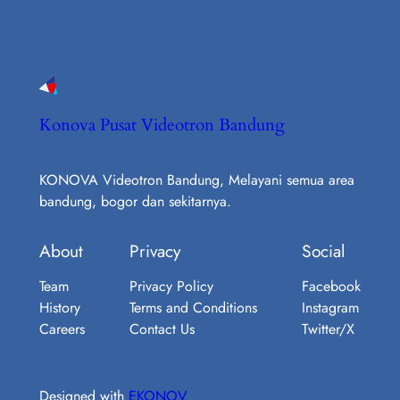
Konova Pusat Videotron Bandung
KONOVA Videotron Bandung, Melayani semua area
bandung, bogor dan sekitarnya.
About
Privacy
Social
Team
Privacy Policy
Facebook
History
Terms and Conditions
Instagram
Careers
Contact Us
Twitter/X
Designed with
EKONOV