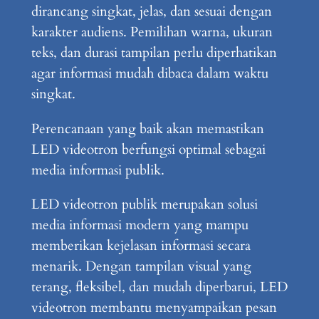
dirancang singkat, jelas, dan sesuai dengan
karakter audiens. Pemilihan warna, ukuran
teks, dan durasi tampilan perlu diperhatikan
agar informasi mudah dibaca dalam waktu
singkat.
Perencanaan yang baik akan memastikan
LED videotron berfungsi optimal sebagai
media informasi publik.
LED videotron publik merupakan solusi
media informasi modern yang mampu
memberikan kejelasan informasi secara
menarik. Dengan tampilan visual yang
terang, fleksibel, dan mudah diperbarui, LED
videotron membantu menyampaikan pesan