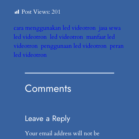
Post Views:
201
cara menggunakan led videotron
jasa sewa
led videotron
led videotron
manfaat led
videotron
penggunaan led videotron
peran
led videotron
Comments
Leave a Reply
Your email address will not be