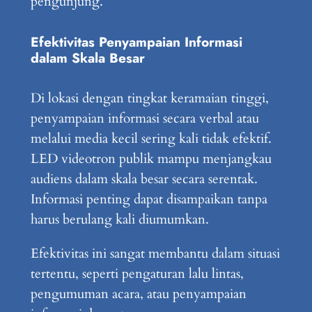
pengunjung.
Efektivitas Penyampaian Informasi
dalam Skala Besar
Di lokasi dengan tingkat keramaian tinggi,
penyampaian informasi secara verbal atau
melalui media kecil sering kali tidak efektif.
LED videotron publik mampu menjangkau
audiens dalam skala besar secara serentak.
Informasi penting dapat disampaikan tanpa
harus berulang kali diumumkan.
Efektivitas ini sangat membantu dalam situasi
tertentu, seperti pengaturan lalu lintas,
pengumuman acara, atau penyampaian