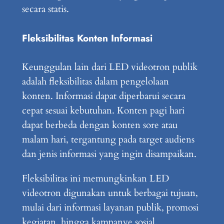
secara statis.
Fleksibilitas Konten Informasi
Keunggulan lain dari LED videotron publik
adalah fleksibilitas dalam pengelolaan
konten. Informasi dapat diperbarui secara
cepat sesuai kebutuhan. Konten pagi hari
dapat berbeda dengan konten sore atau
malam hari, tergantung pada target audiens
dan jenis informasi yang ingin disampaikan.
Fleksibilitas ini memungkinkan LED
videotron digunakan untuk berbagai tujuan,
mulai dari informasi layanan publik, promosi
kegiatan, hingga kampanye sosial.