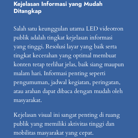
Kejelasan Informasi yang Mudah
Ditangkap
Salah satu keunggulan utama LED videotron
publik adalah tingkat kejelasan informasi
yang tinggi. Resolusi layar yang baik serta
tingkat kecerahan yang optimal membuat
konten tetap terlihat jelas, baik siang maupun
malam hari. Informasi penting seperti
pengumuman, jadwal kegiatan, peringatan,
atau arahan dapat dibaca dengan mudah oleh
masyarakat.
Kejelasan visual ini sangat penting di ruang
publik yang memiliki aktivitas tinggi dan
mobilitas masyarakat yang cepat.