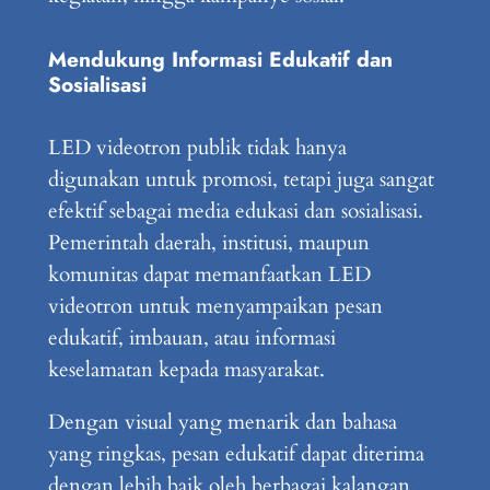
Mendukung Informasi Edukatif dan
Sosialisasi
LED videotron publik tidak hanya
digunakan untuk promosi, tetapi juga sangat
efektif sebagai media edukasi dan sosialisasi.
Pemerintah daerah, institusi, maupun
komunitas dapat memanfaatkan LED
videotron untuk menyampaikan pesan
edukatif, imbauan, atau informasi
keselamatan kepada masyarakat.
Dengan visual yang menarik dan bahasa
yang ringkas, pesan edukatif dapat diterima
dengan lebih baik oleh berbagai kalangan.