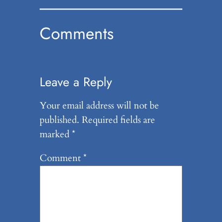
Comments
Leave a Reply
Your email address will not be
published.
Required fields are
marked
*
Comment
*