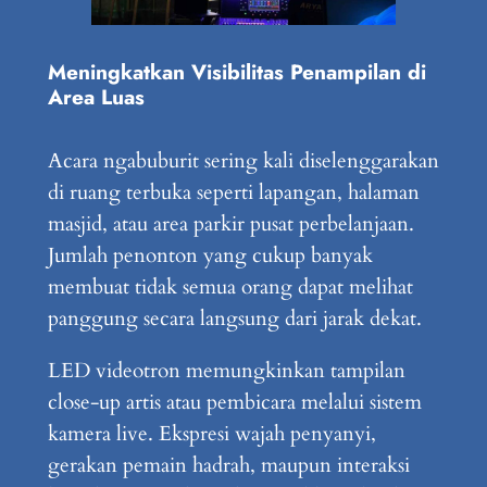
Meningkatkan Visibilitas Penampilan di
Area Luas
Acara ngabuburit sering kali diselenggarakan
di ruang terbuka seperti lapangan, halaman
masjid, atau area parkir pusat perbelanjaan.
Jumlah penonton yang cukup banyak
membuat tidak semua orang dapat melihat
panggung secara langsung dari jarak dekat.
LED videotron memungkinkan tampilan
close-up artis atau pembicara melalui sistem
kamera live. Ekspresi wajah penyanyi,
gerakan pemain hadrah, maupun interaksi