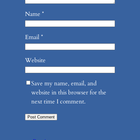
Name
*
Email
*
Website
Save my name, email, and
website in this browser for the
next time I comment.