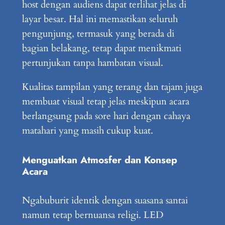
host dengan audiens dapat terlihat jelas di
layar besar. Hal ini memastikan seluruh
pengunjung, termasuk yang berada di
bagian belakang, tetap dapat menikmati
pertunjukan tanpa hambatan visual.
Kualitas tampilan yang terang dan tajam juga
membuat visual tetap jelas meskipun acara
berlangsung pada sore hari dengan cahaya
matahari yang masih cukup kuat.
Menguatkan Atmosfer dan Konsep
Acara
Ngabuburit identik dengan suasana santai
namun tetap bernuansa religi. LED