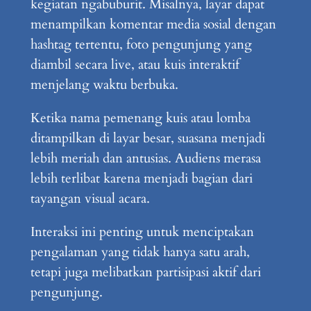
kegiatan ngabuburit. Misalnya, layar dapat
menampilkan komentar media sosial dengan
hashtag tertentu, foto pengunjung yang
diambil secara live, atau kuis interaktif
menjelang waktu berbuka.
Ketika nama pemenang kuis atau lomba
ditampilkan di layar besar, suasana menjadi
lebih meriah dan antusias. Audiens merasa
lebih terlibat karena menjadi bagian dari
tayangan visual acara.
Interaksi ini penting untuk menciptakan
pengalaman yang tidak hanya satu arah,
tetapi juga melibatkan partisipasi aktif dari
pengunjung.