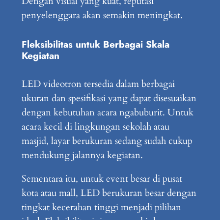
Dengan visual yang kuat, reputasi
penyelenggara akan semakin meningkat.
Fleksibilitas untuk Berbagai Skala
Kegiatan
LED videotron tersedia dalam berbagai
ukuran dan spesifikasi yang dapat disesuaikan
dengan kebutuhan acara ngabuburit. Untuk
acara kecil di lingkungan sekolah atau
masjid, layar berukuran sedang sudah cukup
mendukung jalannya kegiatan.
Sementara itu, untuk event besar di pusat
kota atau mall, LED berukuran besar dengan
tingkat kecerahan tinggi menjadi pilihan