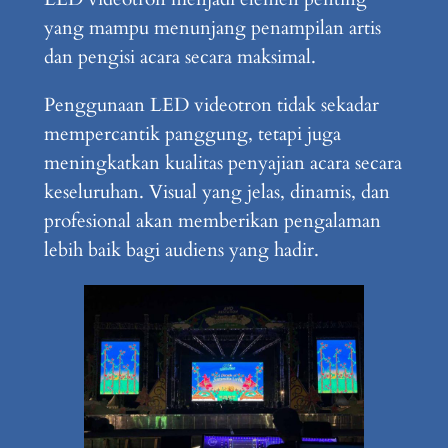
yang mampu menunjang penampilan artis
dan pengisi acara secara maksimal.
Penggunaan LED videotron tidak sekadar
mempercantik panggung, tetapi juga
meningkatkan kualitas penyajian acara secara
keseluruhan. Visual yang jelas, dinamis, dan
profesional akan memberikan pengalaman
lebih baik bagi audiens yang hadir.