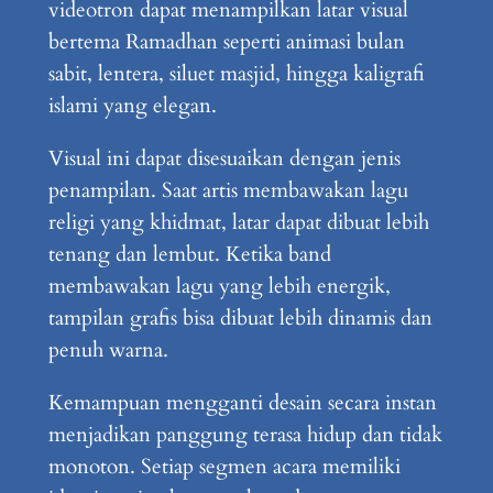
videotron dapat menampilkan latar visual
bertema Ramadhan seperti animasi bulan
sabit, lentera, siluet masjid, hingga kaligrafi
islami yang elegan.
Visual ini dapat disesuaikan dengan jenis
penampilan. Saat artis membawakan lagu
religi yang khidmat, latar dapat dibuat lebih
tenang dan lembut. Ketika band
membawakan lagu yang lebih energik,
tampilan grafis bisa dibuat lebih dinamis dan
penuh warna.
Kemampuan mengganti desain secara instan
menjadikan panggung terasa hidup dan tidak
monoton. Setiap segmen acara memiliki