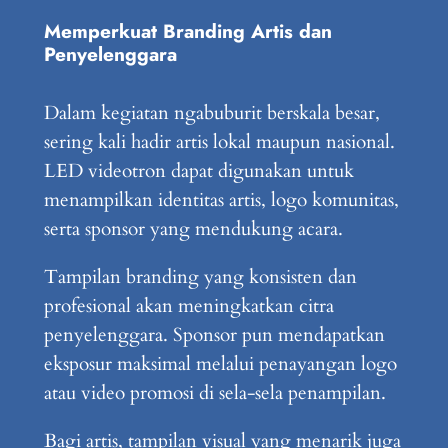
Memperkuat Branding Artis dan
Penyelenggara
Dalam kegiatan ngabuburit berskala besar,
sering kali hadir artis lokal maupun nasional.
LED videotron dapat digunakan untuk
menampilkan identitas artis, logo komunitas,
serta sponsor yang mendukung acara.
Tampilan branding yang konsisten dan
profesional akan meningkatkan citra
penyelenggara. Sponsor pun mendapatkan
eksposur maksimal melalui penayangan logo
atau video promosi di sela-sela penampilan.
Bagi artis, tampilan visual yang menarik juga