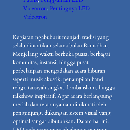
Videotron
, 
Pentingnya LED
Videotron
Kegiatan ngabuburit menjadi tradisi yang
selalu dinantikan selama bulan Ramadhan.
Menjelang waktu berbuka puasa, berbagai
komunitas, instansi, hingga pusat
perbelanjaan mengadakan acara hiburan
seperti musik akustik, penampilan band
religi, tausiyah singkat, lomba islami, hingga
talkshow inspiratif. Agar acara berlangsung
meriah dan tetap nyaman dinikmati oleh
pengunjung, dukungan sistem visual yang
optimal sangat dibutuhkan. Dalam hal ini,
LED videotron menjadi elemen penting