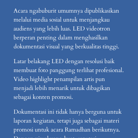
Acara ngabuburit umumnya dipublikasikan
melalui media sosial untuk menjangkau
audiens yang lebih luas. LED videotron
berperan penting dalam menghasilkan
dokumentasi visual yang berkualitas tinggi.
Latar belakang LED dengan resolusi baik
membuat foto panggung terlihat profesional.
Video highlight penampilan artis pun
menjadi lebih menarik untuk dibagikan
sebagai konten promosi.
Dokumentasi ini tidak hanya berguna untuk
laporan kegiatan, tetapi juga sebagai materi
promosi untuk acara Ramadhan berikutnya.