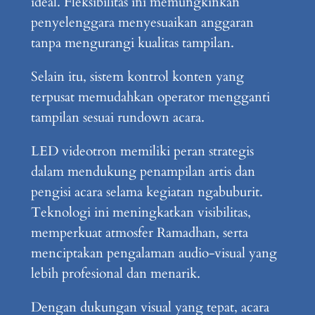
ideal. Fleksibilitas ini memungkinkan
penyelenggara menyesuaikan anggaran
tanpa mengurangi kualitas tampilan.
Selain itu, sistem kontrol konten yang
terpusat memudahkan operator mengganti
tampilan sesuai rundown acara.
LED videotron memiliki peran strategis
dalam mendukung penampilan artis dan
pengisi acara selama kegiatan ngabuburit.
Teknologi ini meningkatkan visibilitas,
memperkuat atmosfer Ramadhan, serta
menciptakan pengalaman audio-visual yang
lebih profesional dan menarik.
Dengan dukungan visual yang tepat, acara