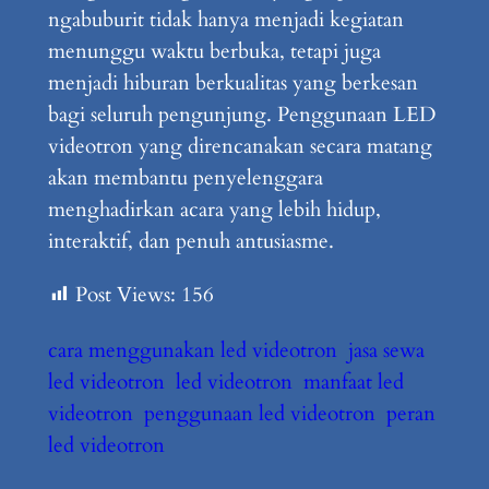
ngabuburit tidak hanya menjadi kegiatan
menunggu waktu berbuka, tetapi juga
menjadi hiburan berkualitas yang berkesan
bagi seluruh pengunjung. Penggunaan LED
videotron yang direncanakan secara matang
akan membantu penyelenggara
menghadirkan acara yang lebih hidup,
interaktif, dan penuh antusiasme.
Post Views:
156
cara menggunakan led videotron
jasa sewa
led videotron
led videotron
manfaat led
videotron
penggunaan led videotron
peran
led videotron