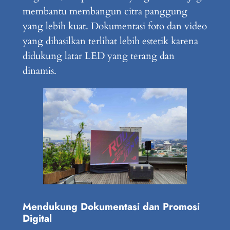
membantu membangun citra panggung
yang lebih kuat. Dokumentasi foto dan video
yang dihasilkan terlihat lebih estetik karena
didukung latar LED yang terang dan
dinamis.
Mendukung Dokumentasi dan Promosi
Digital