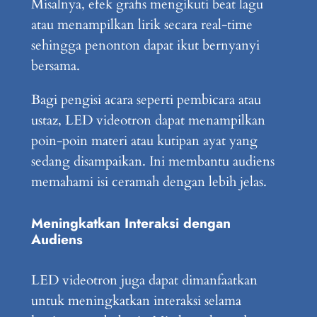
Misalnya, efek grafis mengikuti beat lagu
atau menampilkan lirik secara real-time
sehingga penonton dapat ikut bernyanyi
bersama.
Bagi pengisi acara seperti pembicara atau
ustaz, LED videotron dapat menampilkan
poin-poin materi atau kutipan ayat yang
sedang disampaikan. Ini membantu audiens
memahami isi ceramah dengan lebih jelas.
Meningkatkan Interaksi dengan
Audiens
LED videotron juga dapat dimanfaatkan
untuk meningkatkan interaksi selama