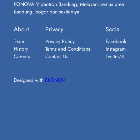
KONOVA Videotron Bandung, Melayani semua area
bandung, bogor dan sekitarnya.
About
Privacy
Social
Team
Privacy Policy
Facebook
History
Terms and Conditions
Instagram
Careers
Contact Us
Twitter/X
Designed with
EKONOV