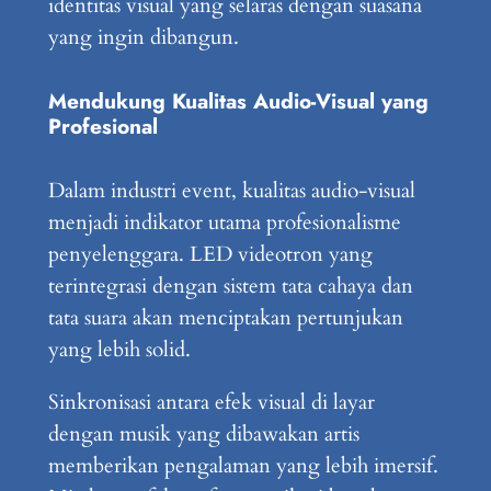
identitas visual yang selaras dengan suasana
yang ingin dibangun.
Mendukung Kualitas Audio-Visual yang
Profesional
Dalam industri event, kualitas audio-visual
menjadi indikator utama profesionalisme
penyelenggara. LED videotron yang
terintegrasi dengan sistem tata cahaya dan
tata suara akan menciptakan pertunjukan
yang lebih solid.
Sinkronisasi antara efek visual di layar
dengan musik yang dibawakan artis
memberikan pengalaman yang lebih imersif.