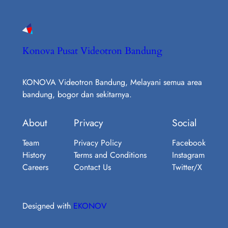
Konova Pusat Videotron Bandung
KONOVA Videotron Bandung, Melayani semua area
bandung, bogor dan sekitarnya.
About
Privacy
Social
Team
Privacy Policy
Facebook
History
Terms and Conditions
Instagram
Careers
Contact Us
Twitter/X
Designed with
EKONOV