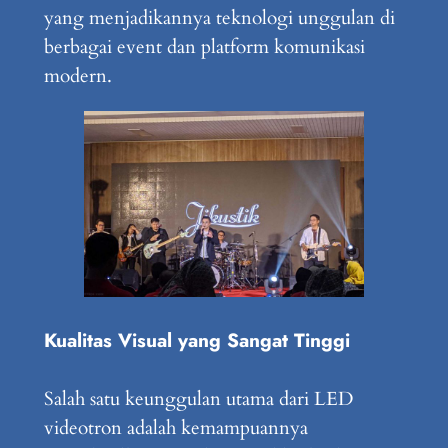
yang menjadikannya teknologi unggulan di
berbagai event dan platform komunikasi
modern.
Kualitas Visual yang Sangat Tinggi
Salah satu keunggulan utama dari LED
videotron adalah kemampuannya