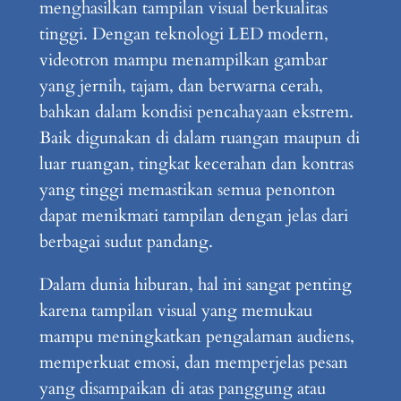
menghasilkan tampilan visual berkualitas
tinggi. Dengan teknologi LED modern,
videotron mampu menampilkan gambar
yang jernih, tajam, dan berwarna cerah,
bahkan dalam kondisi pencahayaan ekstrem.
Baik digunakan di dalam ruangan maupun di
luar ruangan, tingkat kecerahan dan kontras
yang tinggi memastikan semua penonton
dapat menikmati tampilan dengan jelas dari
berbagai sudut pandang.
Dalam dunia hiburan, hal ini sangat penting
karena tampilan visual yang memukau
mampu meningkatkan pengalaman audiens,
memperkuat emosi, dan memperjelas pesan
yang disampaikan di atas panggung atau