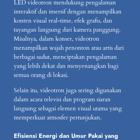
LED videotron mendukung pengalaman
interaktif dan imersif dengan menampilkan
konten visual real-time, efek grafis, dan
tayangan langsung dari kamera panggung.
Misalnya, dalam konser, videotron
menampilkan wajah penonton atau artis dari
berbagai sudut, menciptakan pengalaman
yang lebih dekat dan menyenangkan bagi
semua orang di lokasi.
Selain itu, videotron juga sering digunakan
dalam acara televisi dan program siaran
langsung sebagai elemen visual utama yang
memperkuat atmosfer pertunjukan.
Efisiensi Energi dan Umur Pakai yang