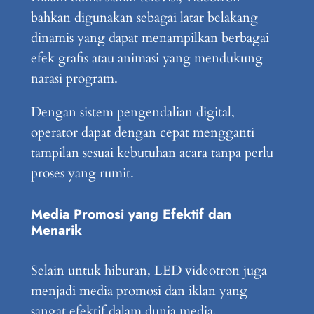
bahkan digunakan sebagai latar belakang
dinamis yang dapat menampilkan berbagai
efek grafis atau animasi yang mendukung
narasi program.
Dengan sistem pengendalian digital,
operator dapat dengan cepat mengganti
tampilan sesuai kebutuhan acara tanpa perlu
proses yang rumit.
Media Promosi yang Efektif dan
Menarik
Selain untuk hiburan, LED videotron juga
menjadi media promosi dan iklan yang
sangat efektif dalam dunia media.