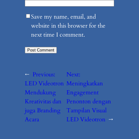
Save my name, email, and
website in this browser for the
next time I comment.
←
Previous:
Next:
LED Videotron
Meningkatkan
Mendukung
Engagement
Kreativitas dan
Penonton dengan
juga Branding
Tampilan Visual
Acara
LED Videotron
→