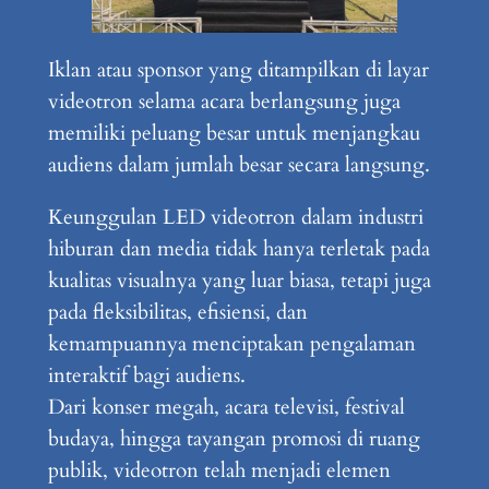
Iklan atau sponsor yang ditampilkan di layar
videotron selama acara berlangsung juga
memiliki peluang besar untuk menjangkau
audiens dalam jumlah besar secara langsung.
Keunggulan LED videotron dalam industri
hiburan dan media tidak hanya terletak pada
kualitas visualnya yang luar biasa, tetapi juga
pada fleksibilitas, efisiensi, dan
kemampuannya menciptakan pengalaman
interaktif bagi audiens.
Dari konser megah, acara televisi, festival
budaya, hingga tayangan promosi di ruang
publik, videotron telah menjadi elemen