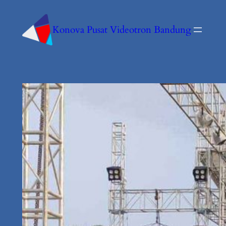
Konova Pusat Videotron Bandung