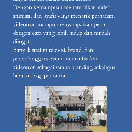
Dengan kemampuan menampilkan video,
animasi, dan grafis yang menarik perhatian,
videotron mampu menyampaikan pesan
dengan cara yang lebih hidup dan mudah
diingat.
Banyak stasiun televisi, brand, dan
penyelenggara event memanfaatkan
videotron sebagai sarana branding sekaligus
hiburan bagi penonton.