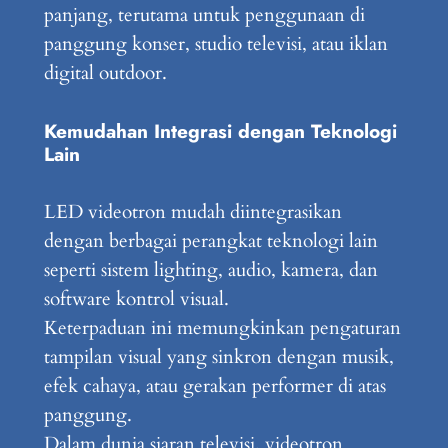
panjang, terutama untuk penggunaan di
panggung konser, studio televisi, atau iklan
digital outdoor.
Kemudahan Integrasi dengan Teknologi
Lain
LED videotron mudah diintegrasikan
dengan berbagai perangkat teknologi lain
seperti sistem lighting, audio, kamera, dan
software kontrol visual.
Keterpaduan ini memungkinkan pengaturan
tampilan visual yang sinkron dengan musik,
efek cahaya, atau gerakan performer di atas
panggung.
Dalam dunia siaran televisi, videotron