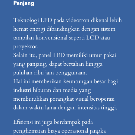
Panjang
Teknologi LED pada videotron dikenal lebih
hemat energi dibandingkan dengan sistem
tampilan konvensional seperti LCD atau
proyektor.
Selain itu, panel LED memiliki umur pakai
yang panjang, dapat bertahan hingga
puluhan ribu jam penggunaan.
Hal ini memberikan keuntungan besar bagi
industri hiburan dan media yang
membutuhkan perangkat visual beroperasi
dalam waktu lama dengan intensitas tinggi.
Efisiensi ini juga berdampak pada
penghematan biaya operasional jangka