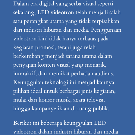
Dalam era digital yang serba visual seperti
sekarang, LED videotron telah menjadi salah
satu perangkat utama yang tidak terpisahkan
dari industri hiburan dan media. Penggunaan
videotron kini tidak hanya terbatas pada
kegiatan promosi, tetapi juga telah
berkembang menjadi sarana utama dalam
penyajian konten visual yang menarik,
interaktif, dan memikat perhatian audiens.
Keunggulan teknologi ini menjadikannya
pilihan ideal untuk berbagai jenis kegiatan,
mulai dari konser musik, acara televisi,
hingga kampanye iklan di ruang publik.
Berikut ini beberapa keunggulan LED
videotron dalam industri hiburan dan media