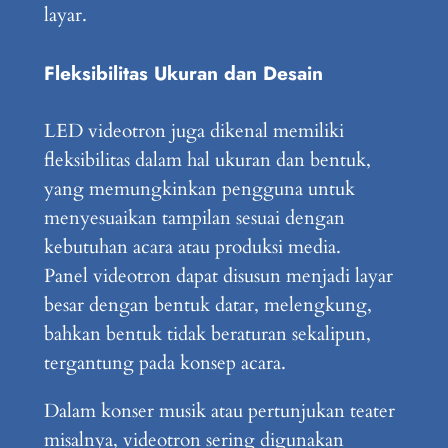
layar.
Fleksibilitas Ukuran dan Desain
LED videotron juga dikenal memiliki
fleksibilitas dalam hal ukuran dan bentuk,
yang memungkinkan pengguna untuk
menyesuaikan tampilan sesuai dengan
kebutuhan acara atau produksi media.
Panel videotron dapat disusun menjadi layar
besar dengan bentuk datar, melengkung,
bahkan bentuk tidak beraturan sekalipun,
tergantung pada konsep acara.
Dalam konser musik atau pertunjukan teater
misalnya, videotron sering digunakan