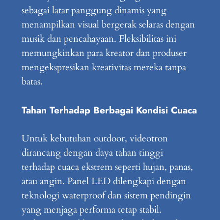
sebagai latar panggung dinamis yang
menampilkan visual bergerak selaras dengan
musik dan pencahayaan. Fleksibilitas ini
memungkinkan para kreator dan produser
mengekspresikan kreativitas mereka tanpa
batas.
Tahan Terhadap Berbagai Kondisi Cuaca
Untuk kebutuhan outdoor, videotron
dirancang dengan daya tahan tinggi
terhadap cuaca ekstrem seperti hujan, panas,
atau angin. Panel LED dilengkapi dengan
teknologi waterproof dan sistem pendingin
yang menjaga performa tetap stabil.