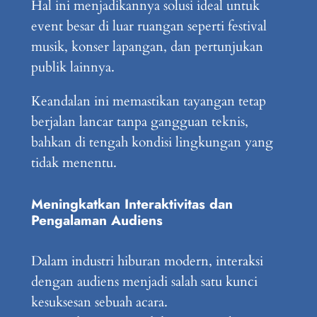
Hal ini menjadikannya solusi ideal untuk
event besar di luar ruangan seperti festival
musik, konser lapangan, dan pertunjukan
publik lainnya.
Keandalan ini memastikan tayangan tetap
berjalan lancar tanpa gangguan teknis,
bahkan di tengah kondisi lingkungan yang
tidak menentu.
Meningkatkan Interaktivitas dan
Pengalaman Audiens
Dalam industri hiburan modern, interaksi
dengan audiens menjadi salah satu kunci
kesuksesan sebuah acara.