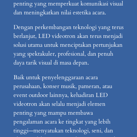
penting yang memperkuat komunikasi visual
dan meningkatkan nilai estetika acara.
Dengan perkembangan teknologi yang terus
berlanjut, LED videotron akan terus menjadi
solusi utama untuk menciptakan pertunjukan
yang spektakuler, profesional, dan penuh
daya tarik visual di masa depan.
Baik untuk penyelenggaraan acara
perusahaan, konser musik, pameran, atau
event outdoor lainnya, kehadiran LED
videotron akan selalu menjadi elemen
penting yang mampu membawa
pengalaman acara ke tingkat yang lebih
tinggi—menyatukan teknologi, seni, dan