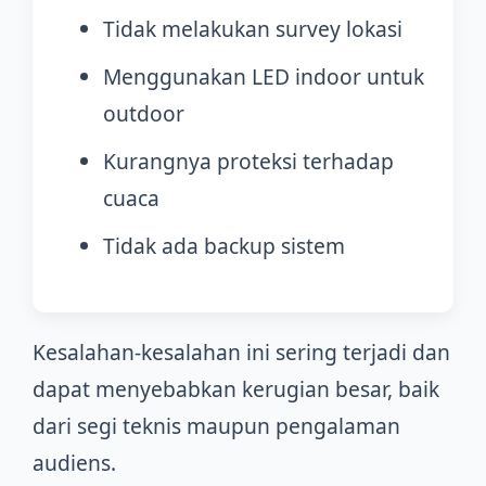
Tidak melakukan survey lokasi
Menggunakan LED indoor untuk
outdoor
Kurangnya proteksi terhadap
cuaca
Tidak ada backup sistem
Kesalahan-kesalahan ini sering terjadi dan
dapat menyebabkan kerugian besar, baik
dari segi teknis maupun pengalaman
audiens.