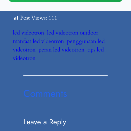
Post Views:
111
led videotron
led videotron outdoor
manfaat led videotron
penggunaan led
videotron
peran led videotron
tips led
videotron
Comments
Leave a Reply