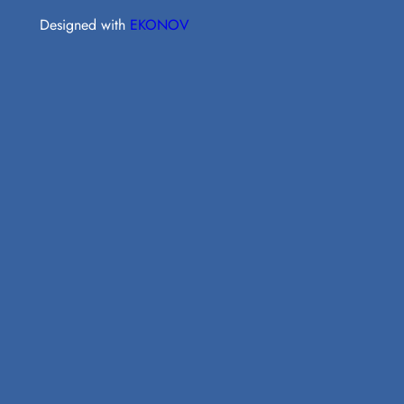
Designed with
EKONOV