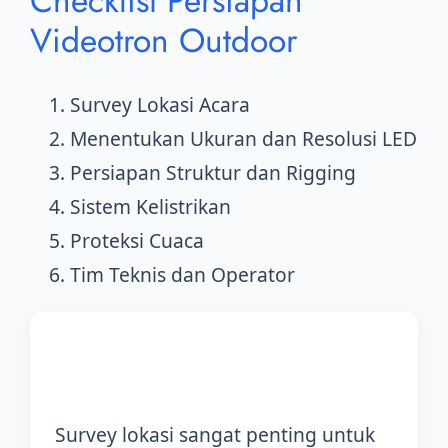
Checklist Persiapan
Videotron Outdoor
Survey Lokasi Acara
Menentukan Ukuran dan Resolusi LED
Persiapan Struktur dan Rigging
Sistem Kelistrikan
Proteksi Cuaca
Tim Teknis dan Operator
1. Survey Lokasi
Survey lokasi sangat penting untuk