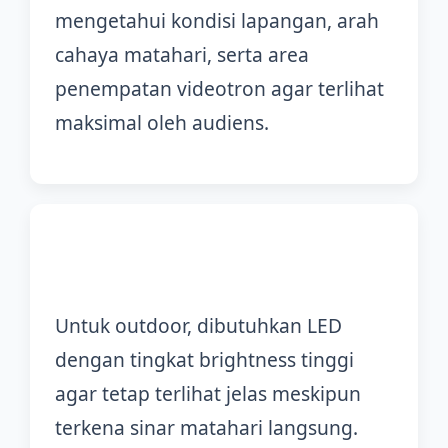
mengetahui kondisi lapangan, arah
cahaya matahari, serta area
penempatan videotron agar terlihat
maksimal oleh audiens.
2. Pemilihan Spesifikasi LED
Untuk outdoor, dibutuhkan LED
dengan tingkat brightness tinggi
agar tetap terlihat jelas meskipun
terkena sinar matahari langsung.