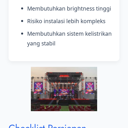
Membutuhkan brightness tinggi
Risiko instalasi lebih kompleks
Membutuhkan sistem kelistrikan
yang stabil