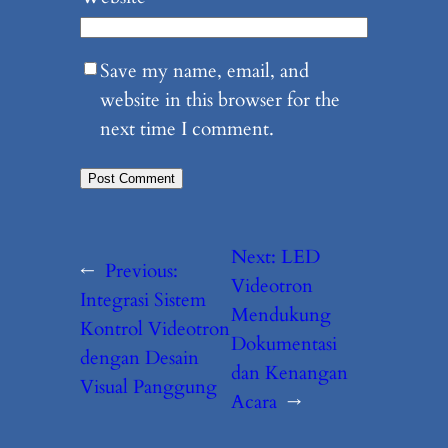
Save my name, email, and
website in this browser for the
next time I comment.
Next:
LED
←
Previous:
Videotron
Integrasi Sistem
Mendukung
Kontrol Videotron
Dokumentasi
dengan Desain
dan Kenangan
Visual Panggung
Acara
→