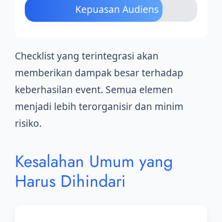
Kepuasan Audiens
Checklist yang terintegrasi akan
memberikan dampak besar terhadap
keberhasilan event. Semua elemen
menjadi lebih terorganisir dan minim
risiko.
Kesalahan Umum yang
Harus Dihindari