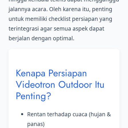
jalannya acara. Oleh karena itu, penting
untuk memiliki checklist persiapan yang
terintegrasi agar semua aspek dapat
berjalan dengan optimal.
Kenapa Persiapan
Videotron Outdoor Itu
Penting?
Rentan terhadap cuaca (hujan &
panas)