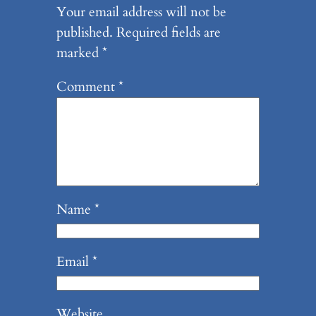
Your email address will not be
published.
Required fields are
marked
*
Comment
*
Name
*
Email
*
Website