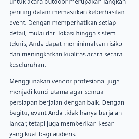
untuk acara outdoor merupakan langkah
penting dalam memastikan keberhasilan
event. Dengan memperhatikan setiap
detail, mulai dari lokasi hingga sistem
teknis, Anda dapat meminimalkan risiko
dan meningkatkan kualitas acara secara
keseluruhan.
Menggunakan vendor profesional juga
menjadi kunci utama agar semua
persiapan berjalan dengan baik. Dengan
begitu, event Anda tidak hanya berjalan
lancar, tetapi juga memberikan kesan
yang kuat bagi audiens.