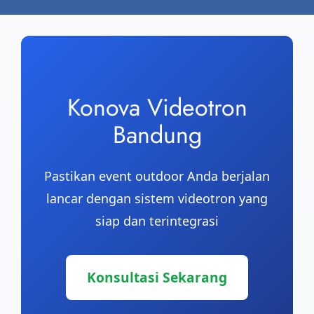
Konova Videotron
Bandung
Pastikan event outdoor Anda berjalan
lancar dengan sistem videotron yang
siap dan terintegrasi
Konsultasi Sekarang