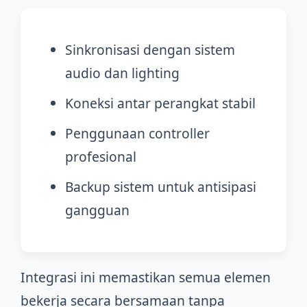
Sinkronisasi dengan sistem
audio dan lighting
Koneksi antar perangkat stabil
Penggunaan controller
profesional
Backup sistem untuk antisipasi
gangguan
Integrasi ini memastikan semua elemen
bekerja secara bersamaan tanpa