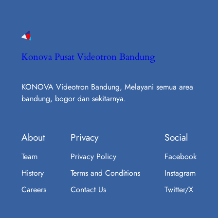
Konova Pusat Videotron Bandung
KONOVA Videotron Bandung, Melayani semua area
bandung, bogor dan sekitarnya.
About
Privacy
Social
Team
Privacy Policy
Facebook
History
Terms and Conditions
Instagram
Careers
Contact Us
Twitter/X