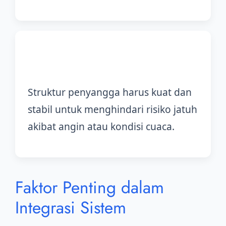
3. Struktur dan Keamanan
Struktur penyangga harus kuat dan
stabil untuk menghindari risiko jatuh
akibat angin atau kondisi cuaca.
Faktor Penting dalam
Integrasi Sistem