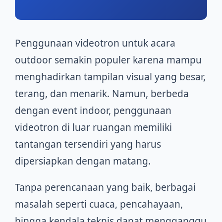
Penggunaan videotron untuk acara
outdoor semakin populer karena mampu
menghadirkan tampilan visual yang besar,
terang, dan menarik. Namun, berbeda
dengan event indoor, penggunaan
videotron di luar ruangan memiliki
tantangan tersendiri yang harus
dipersiapkan dengan matang.
Tanpa perencanaan yang baik, berbagai
masalah seperti cuaca, pencahayaan,
hingga kendala teknis dapat mengganggu