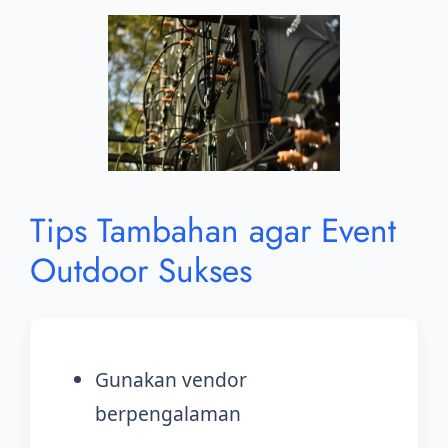
Tips Tambahan agar Event
Outdoor Sukses
Gunakan vendor
berpengalaman