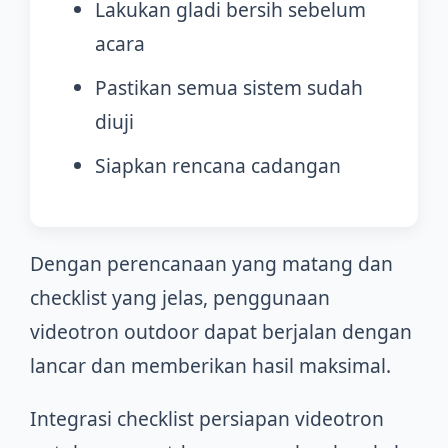
Lakukan gladi bersih sebelum
acara
Pastikan semua sistem sudah
diuji
Siapkan rencana cadangan
Dengan perencanaan yang matang dan
checklist yang jelas, penggunaan
videotron outdoor dapat berjalan dengan
lancar dan memberikan hasil maksimal.
Integrasi checklist persiapan videotron