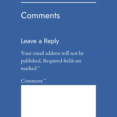
Comments
Leave a Reply
Your email address will not be
published.
Required fields are
marked
*
Comment
*