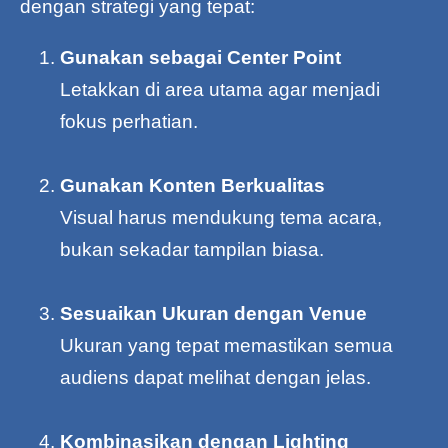
dengan strategi yang tepat:
Gunakan sebagai Center Point
Letakkan di area utama agar menjadi
fokus perhatian.
Gunakan Konten Berkualitas
Visual harus mendukung tema acara,
bukan sekadar tampilan biasa.
Sesuaikan Ukuran dengan Venue
Ukuran yang tepat memastikan semua
audiens dapat melihat dengan jelas.
Kombinasikan dengan Lighting