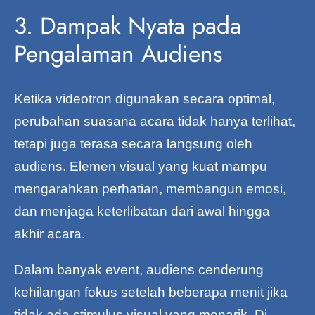
3. Dampak Nyata pada
Pengalaman Audiens
Ketika videotron digunakan secara optimal,
perubahan suasana acara tidak hanya terlihat,
tetapi juga terasa secara langsung oleh
audiens. Elemen visual yang kuat mampu
mengarahkan perhatian, membangun emosi,
dan menjaga keterlibatan dari awal hingga
akhir acara.
Dalam banyak event, audiens cenderung
kehilangan fokus setelah beberapa menit jika
tidak ada stimulus visual yang menarik. Di