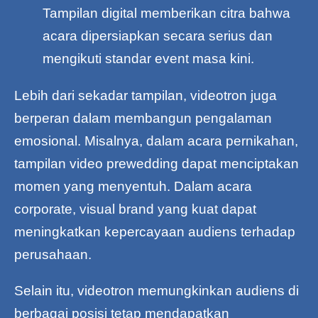
Tampilan digital memberikan citra bahwa
acara dipersiapkan secara serius dan
mengikuti standar event masa kini.
Lebih dari sekadar tampilan, videotron juga
berperan dalam membangun pengalaman
emosional. Misalnya, dalam acara pernikahan,
tampilan video prewedding dapat menciptakan
momen yang menyentuh. Dalam acara
corporate, visual brand yang kuat dapat
meningkatkan kepercayaan audiens terhadap
perusahaan.
Selain itu, videotron memungkinkan audiens di
berbagai posisi tetap mendapatkan