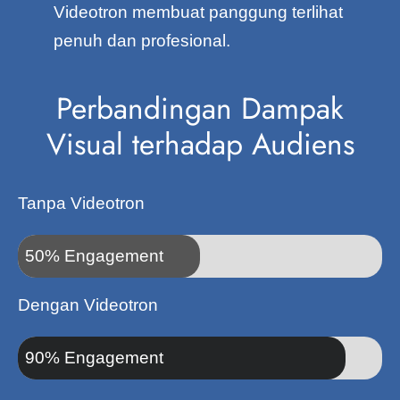
Videotron membuat panggung terlihat
penuh dan profesional.
Perbandingan Dampak
Visual terhadap Audiens
Tanpa Videotron
50% Engagement
Dengan Videotron
90% Engagement