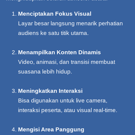
Menciptakan Fokus Visual
Layar besar langsung menarik perhatian
audiens ke satu titik utama.
Menampilkan Konten Dinamis
Video, animasi, dan transisi membuat
suasana lebih hidup.
Meningkatkan Interaksi
Bisa digunakan untuk live camera,
interaksi peserta, atau visual real-time.
Mengisi Area Panggung