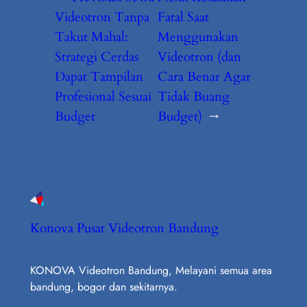
Videotron Tanpa
Fatal Saat
Takut Mahal:
Menggunakan
Strategi Cerdas
Videotron (dan
Dapat Tampilan
Cara Benar Agar
Profesional Sesuai
Tidak Buang
Budget
Budget)
→
Konova Pusat Videotron Bandung
KONOVA Videotron Bandung, Melayani semua area
bandung, bogor dan sekitarnya.