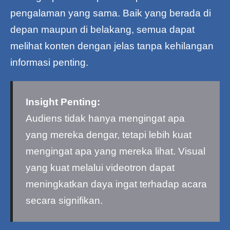
pengalaman yang sama. Baik yang berada di
depan maupun di belakang, semua dapat
melihat konten dengan jelas tanpa kehilangan
informasi penting.
Insight Penting:
Audiens tidak hanya mengingat apa
yang mereka dengar, tetapi lebih kuat
mengingat apa yang mereka lihat. Visual
yang kuat melalui videotron dapat
meningkatkan daya ingat terhadap acara
secara signifikan.