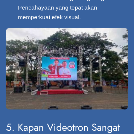
Pencahayaan yang tepat akan
memperkuat efek visual.
5. Kapan Videotron Sangat