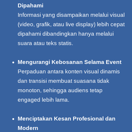
Dipahami
Informasi yang disampaikan melalui visual
(video, grafik, atau live display) lebih cepat
dipahami dibandingkan hanya melalui
suara atau teks statis.
Mengurangi Kebosanan Selama Event
Perpaduan antara konten visual dinamis
dan transisi membuat suasana tidak
monoton, sehingga audiens tetap
engaged lebih lama.
Menciptakan Kesan Profesional dan
Modern