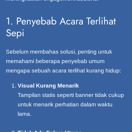
1. Penyebab Acara Terlihat
Sepi
Sebelum membahas solusi, penting untuk
memahami beberapa penyebab umum
mengapa sebuah acara terlihat kurang hidup:
Visual Kurang Menarik
Tampilan statis seperti banner tidak cukup
untuk menarik perhatian dalam waktu
lama.