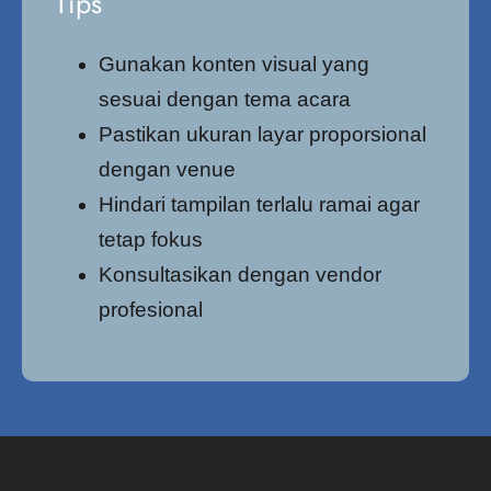
Tips
Gunakan konten visual yang
sesuai dengan tema acara
Pastikan ukuran layar proporsional
dengan venue
Hindari tampilan terlalu ramai agar
tetap fokus
Konsultasikan dengan vendor
profesional