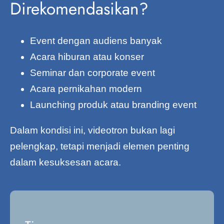
Direkomendasikan?
Event dengan audiens banyak
Acara hiburan atau konser
Seminar dan corporate event
Acara pernikahan modern
Launching produk atau branding event
Dalam kondisi ini, videotron bukan lagi
pelengkap, tetapi menjadi elemen penting
dalam kesuksesan acara.