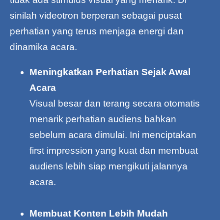
sinilah videotron berperan sebagai pusat
perhatian yang terus menjaga energi dan
dinamika acara.
Meningkatkan Perhatian Sejak Awal
Acara
Visual besar dan terang secara otomatis
menarik perhatian audiens bahkan
sebelum acara dimulai. Ini menciptakan
first impression yang kuat dan membuat
audiens lebih siap mengikuti jalannya
acara.
Membuat Konten Lebih Mudah