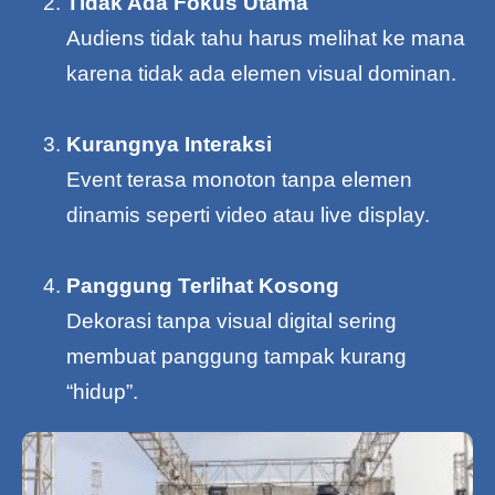
Tidak Ada Fokus Utama
Audiens tidak tahu harus melihat ke mana
karena tidak ada elemen visual dominan.
Kurangnya Interaksi
Event terasa monoton tanpa elemen
dinamis seperti video atau live display.
Panggung Terlihat Kosong
Dekorasi tanpa visual digital sering
membuat panggung tampak kurang
“hidup”.