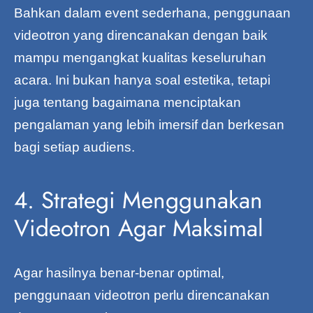
Bahkan dalam event sederhana, penggunaan
videotron yang direncanakan dengan baik
mampu mengangkat kualitas keseluruhan
acara. Ini bukan hanya soal estetika, tetapi
juga tentang bagaimana menciptakan
pengalaman yang lebih imersif dan berkesan
bagi setiap audiens.
4. Strategi Menggunakan
Videotron Agar Maksimal
Agar hasilnya benar-benar optimal,
penggunaan videotron perlu direncanakan