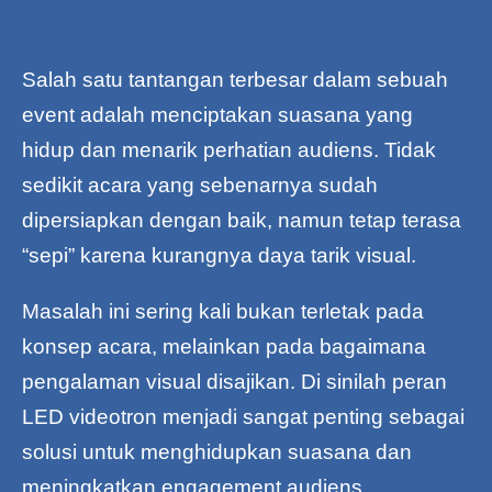
Salah satu tantangan terbesar dalam sebuah
event adalah menciptakan suasana yang
hidup dan menarik perhatian audiens. Tidak
sedikit acara yang sebenarnya sudah
dipersiapkan dengan baik, namun tetap terasa
“sepi” karena kurangnya daya tarik visual.
Masalah ini sering kali bukan terletak pada
konsep acara, melainkan pada bagaimana
pengalaman visual disajikan. Di sinilah peran
LED videotron menjadi sangat penting sebagai
solusi untuk menghidupkan suasana dan
meningkatkan engagement audiens.