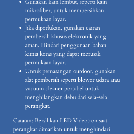
Gunakan kain lembut, seperti kain
mikrofiber, untuk membersihkan
permukaan layar.
Jika diperlukan, gunakan cairan
pembersih khusus elektronik yang
aman. Hindari penggunaan bahan
kimia keras yang dapat merusak
permukaan layar.
Untuk pemasangan outdoor, gunakan
alat pembersih seperti blower udara atau
vacuum cleaner portabel untuk
menghilangkan debu dari sela-sela
perangkat.
Catatan: Bersihkan LED Videotron saat
perangkat dimatikan untuk menghindari