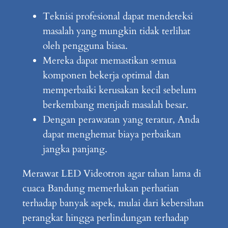
Teknisi profesional dapat mendeteksi
masalah yang mungkin tidak terlihat
oleh pengguna biasa.
Mereka dapat memastikan semua
komponen bekerja optimal dan
memperbaiki kerusakan kecil sebelum
berkembang menjadi masalah besar.
Dengan perawatan yang teratur, Anda
dapat menghemat biaya perbaikan
jangka panjang.
Merawat LED Videotron agar tahan lama di
cuaca Bandung memerlukan perhatian
terhadap banyak aspek, mulai dari kebersihan
perangkat hingga perlindungan terhadap