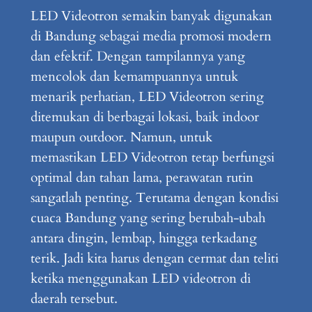
LED Videotron semakin banyak digunakan
di Bandung sebagai media promosi modern
dan efektif. Dengan tampilannya yang
mencolok dan kemampuannya untuk
menarik perhatian, LED Videotron sering
ditemukan di berbagai lokasi, baik indoor
maupun outdoor. Namun, untuk
memastikan LED Videotron tetap berfungsi
optimal dan tahan lama, perawatan rutin
sangatlah penting. Terutama dengan kondisi
cuaca Bandung yang sering berubah-ubah
antara dingin, lembap, hingga terkadang
terik. Jadi kita harus dengan cermat dan teliti
ketika menggunakan LED videotron di
daerah tersebut.