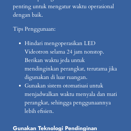
penting untuk mengatur waktu operasional
dengan baik.
Tips Penggunaan:
Hindari mengoperasikan LED
Videotron selama 24 jam nonstop.
Berikan waktu jeda untuk
mendinginkan perangkat, terutama jika
digunakan di luar ruangan.
Gunakan sistem otomatisasi untuk
menjadwalkan waktu menyala dan mati
perangkat, sehingga penggunaannya
lebih efisien.
Gunakan Teknologi Pendinginan