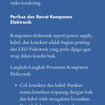
risiko korsleting.
Periksa dan Rawat Komponen
Elektronik
Komponen elektronik seperti power supply,
kabel, dan konektor adalah bagian penting
dari LED Videotron yang perlu dijaga agar
tetap dalam kondisi baik.
Langkah-Langkah Perawatan Komponen
Elektronik:
Cek konektor dan kabel: Pastikan
semua konektor terpasang dengan baik
dan kabel tidak mengalami kerusakan.