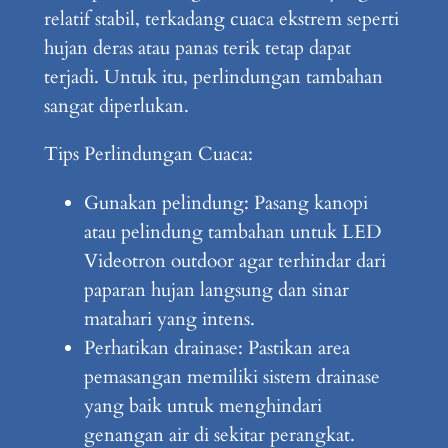
relatif stabil, terkadang cuaca ekstrem seperti
hujan deras atau panas terik tetap dapat
terjadi. Untuk itu, perlindungan tambahan
sangat diperlukan.
Tips Perlindungan Cuaca:
Gunakan pelindung: Pasang kanopi
atau pelindung tambahan untuk LED
Videotron outdoor agar terhindar dari
paparan hujan langsung dan sinar
matahari yang intens.
Perhatikan drainase: Pastikan area
pemasangan memiliki sistem drainase
yang baik untuk menghindari
genangan air di sekitar perangkat.