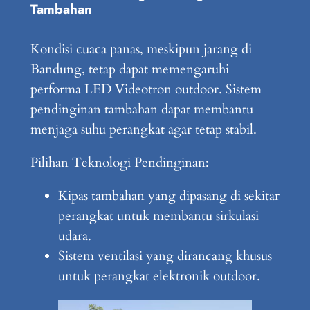
Tambahan
Kondisi cuaca panas, meskipun jarang di
Bandung, tetap dapat memengaruhi
performa LED Videotron outdoor. Sistem
pendinginan tambahan dapat membantu
menjaga suhu perangkat agar tetap stabil.
Pilihan Teknologi Pendinginan:
Kipas tambahan yang dipasang di sekitar
perangkat untuk membantu sirkulasi
udara.
Sistem ventilasi yang dirancang khusus
untuk perangkat elektronik outdoor.