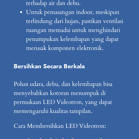
terhadap air dan debu.
Untuk pemasangan indoor, meskipun
terlindung dari hujan, pastikan ventilasi
ruangan memadai untuk menghindari
penumpukan kelembapan yang dapat
merusak komponen elektronik.
Bersihkan Secara Berkala
Polusi udara, debu, dan kelembapan bisa
menyebabkan kotoran menumpuk di
permukaan LED Videotron, yang dapat
memengaruhi kualitas tampilan.
Cara Membersihkan LED Videotron: