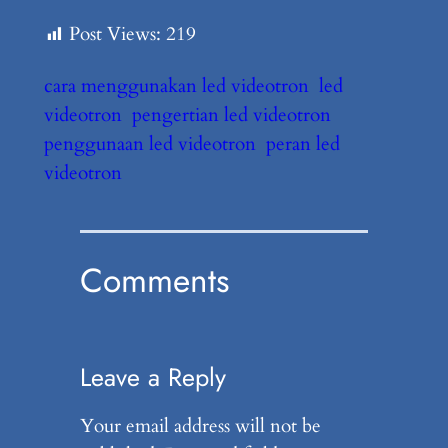
Post Views:
219
cara menggunakan led videotron
led
videotron
pengertian led videotron
penggunaan led videotron
peran led
videotron
Comments
Leave a Reply
Your email address will not be