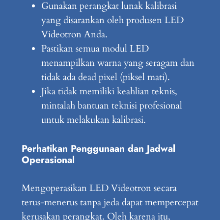
Gunakan perangkat lunak kalibrasi
yang disarankan oleh produsen LED
Videotron Anda.
Pastikan semua modul LED
menampilkan warna yang seragam dan
tidak ada dead pixel (piksel mati).
Jika tidak memiliki keahlian teknis,
mintalah bantuan teknisi profesional
untuk melakukan kalibrasi.
Perhatikan Penggunaan dan Jadwal
Operasional
Mengoperasikan LED Videotron secara
terus-menerus tanpa jeda dapat mempercepat
kerusakan perangkat. Oleh karena itu,