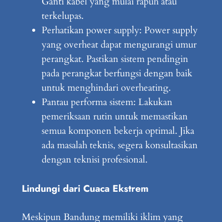
Ganti kabel yang mulai rapuh atau
terkelupas.
Perhatikan power supply: Power supply
yang overheat dapat mengurangi umur
perangkat. Pastikan sistem pendingin
pada perangkat berfungsi dengan baik
untuk menghindari overheating.
Pantau performa sistem: Lakukan
pemeriksaan rutin untuk memastikan
semua komponen bekerja optimal. Jika
ada masalah teknis, segera konsultasikan
dengan teknisi profesional.
Lindungi dari Cuaca Ekstrem
Meskipun Bandung memiliki iklim yang