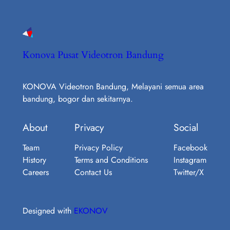
Konova Pusat Videotron Bandung
KONOVA Videotron Bandung, Melayani semua area
bandung, bogor dan sekitarnya.
About
Privacy
Social
Team
Privacy Policy
Facebook
History
Terms and Conditions
Instagram
Careers
Contact Us
Twitter/X
Designed with
EKONOV