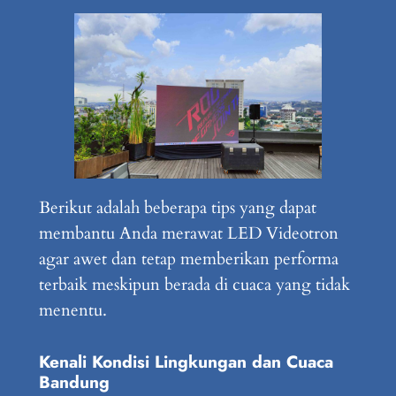
Berikut adalah beberapa tips yang dapat
membantu Anda merawat LED Videotron
agar awet dan tetap memberikan performa
terbaik meskipun berada di cuaca yang tidak
menentu.
Kenali Kondisi Lingkungan dan Cuaca
Bandung