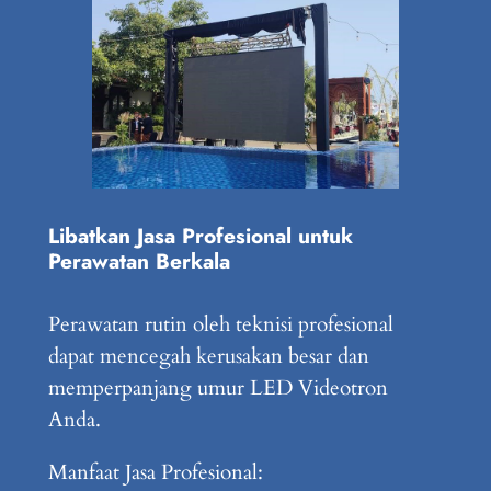
Libatkan Jasa Profesional untuk
Perawatan Berkala
Perawatan rutin oleh teknisi profesional
dapat mencegah kerusakan besar dan
memperpanjang umur LED Videotron
Anda.
Manfaat Jasa Profesional: