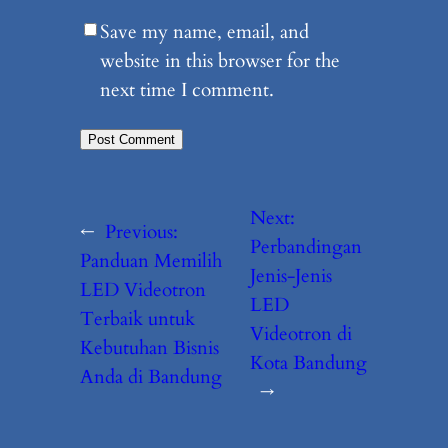
Save my name, email, and
website in this browser for the
next time I comment.
Next:
←
Previous:
Perbandingan
Panduan Memilih
Jenis-Jenis
LED Videotron
LED
Terbaik untuk
Videotron di
Kebutuhan Bisnis
Kota Bandung
Anda di Bandung
→