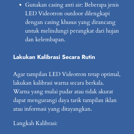
Gunakan casing anti air: Beberapa jenis
LED Videotron outdoor dilengkapi
dengan casing khusus yang dirancang
untuk melindungi perangkat dari hujan
dan kelembapan.
Lakukan Kalibrasi Secara Rutin
Agar tampilan LED Videotron tetap optimal,
lakukan kalibrasi warna secara berkala.
Warna yang mulai pudar atau tidak akurat
dapat mengurangi daya tarik tampilan iklan
atau informasi yang ditayangkan.
Langkah Kalibrasi: