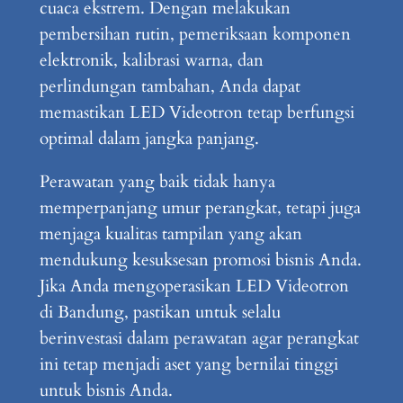
cuaca ekstrem. Dengan melakukan
pembersihan rutin, pemeriksaan komponen
elektronik, kalibrasi warna, dan
perlindungan tambahan, Anda dapat
memastikan LED Videotron tetap berfungsi
optimal dalam jangka panjang.
Perawatan yang baik tidak hanya
memperpanjang umur perangkat, tetapi juga
menjaga kualitas tampilan yang akan
mendukung kesuksesan promosi bisnis Anda.
Jika Anda mengoperasikan LED Videotron
di Bandung, pastikan untuk selalu
berinvestasi dalam perawatan agar perangkat
ini tetap menjadi aset yang bernilai tinggi
untuk bisnis Anda.