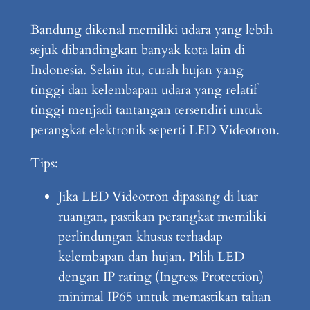
Bandung dikenal memiliki udara yang lebih
sejuk dibandingkan banyak kota lain di
Indonesia. Selain itu, curah hujan yang
tinggi dan kelembapan udara yang relatif
tinggi menjadi tantangan tersendiri untuk
perangkat elektronik seperti LED Videotron.
Tips:
Jika LED Videotron dipasang di luar
ruangan, pastikan perangkat memiliki
perlindungan khusus terhadap
kelembapan dan hujan. Pilih LED
dengan IP rating (Ingress Protection)
minimal IP65 untuk memastikan tahan