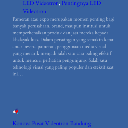
LED Videotron
, 
Pentingnya LED
Videotron
Pameran atau expo merupakan momen penting bagi
banyak perusahaan, brand, maupun institusi untuk
memperkenalkan produk dan jasa mereka kepada
khalayak luas. Dalam persaingan yang semakin ketat
antar peserta pameran, penggunaan media visual
yang menarik menjadi salah satu cara paling efektif
untuk mencuri perhatian pengunjung. Salah satu
teknologi visual yang paling populer dan efektif saat
ini…
Konova Pusat Videotron Bandung