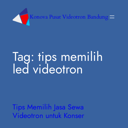
Konova Pusat Videotron Bandung
Tag:
tips memilih
led videotron
Tips Memilih Jasa Sewa
Videotron untuk Konser