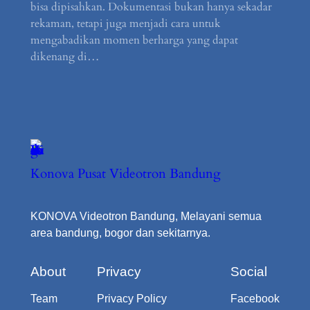
bisa dipisahkan. Dokumentasi bukan hanya sekadar
rekaman, tetapi juga menjadi cara untuk
mengabadikan momen berharga yang dapat
dikenang di…
Konova Pusat Videotron Bandung
KONOVA Videotron Bandung, Melayani semua
area bandung, bogor dan sekitarnya.
About
Privacy
Social
Team
Privacy Policy
Facebook