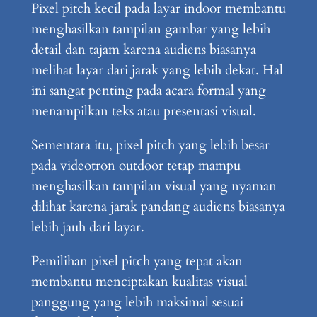
Pixel pitch kecil pada layar indoor membantu
menghasilkan tampilan gambar yang lebih
detail dan tajam karena audiens biasanya
melihat layar dari jarak yang lebih dekat. Hal
ini sangat penting pada acara formal yang
menampilkan teks atau presentasi visual.
Sementara itu, pixel pitch yang lebih besar
pada videotron outdoor tetap mampu
menghasilkan tampilan visual yang nyaman
dilihat karena jarak pandang audiens biasanya
lebih jauh dari layar.
Pemilihan pixel pitch yang tepat akan
membantu menciptakan kualitas visual
panggung yang lebih maksimal sesuai