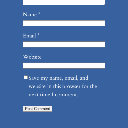
Name
*
Email
*
Website
Save my name, email, and
website in this browser for the
next time I comment.