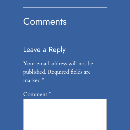
Comments
Leave a Reply
Your email address will not be
published.
Required fields are
marked
*
Comment
*