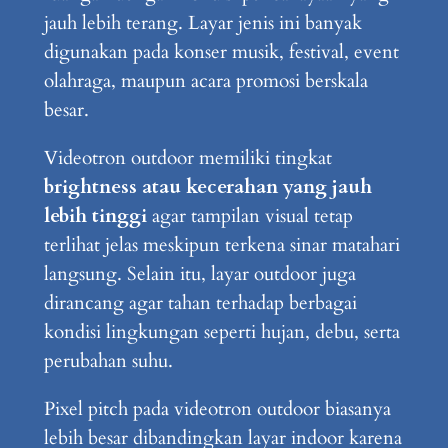
jauh lebih terang. Layar jenis ini banyak
digunakan pada konser musik, festival, event
olahraga, maupun acara promosi berskala
besar.
Videotron outdoor memiliki tingkat
brightness atau kecerahan yang jauh
lebih tinggi
agar tampilan visual tetap
terlihat jelas meskipun terkena sinar matahari
langsung. Selain itu, layar outdoor juga
dirancang agar tahan terhadap berbagai
kondisi lingkungan seperti hujan, debu, serta
perubahan suhu.
Pixel pitch pada videotron outdoor biasanya
lebih besar dibandingkan layar indoor karena