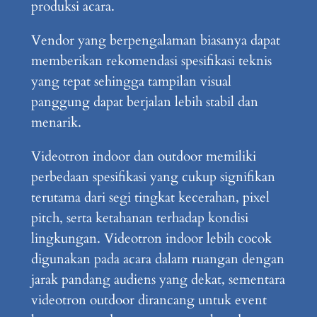
produksi acara.
Vendor yang berpengalaman biasanya dapat
memberikan rekomendasi spesifikasi teknis
yang tepat sehingga tampilan visual
panggung dapat berjalan lebih stabil dan
menarik.
Videotron indoor dan outdoor memiliki
perbedaan spesifikasi yang cukup signifikan
terutama dari segi tingkat kecerahan, pixel
pitch, serta ketahanan terhadap kondisi
lingkungan. Videotron indoor lebih cocok
digunakan pada acara dalam ruangan dengan
jarak pandang audiens yang dekat, sementara
videotron outdoor dirancang untuk event