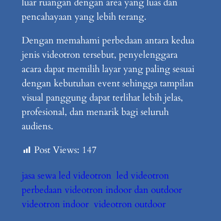
luar ruangan dengan area yang luas dan
pencahayaan yang lebih terang.
Dengan memahami perbedaan antara kedua
jenis videotron tersebut, penyelenggara
acara dapat memilih layar yang paling sesuai
dengan kebutuhan event sehingga tampilan
visual panggung dapat terlihat lebih jelas,
profesional, dan menarik bagi seluruh
audiens.
Post Views:
147
jasa sewa led videotron
led videotron
perbedaan videotron indoor dan outdoor
videotron indoor
videotron outdoor