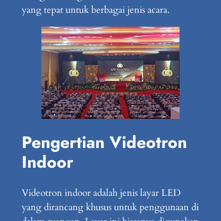
yang tepat untuk berbagai jenis acara.
Pengertian Videotron
Indoor
Videotron indoor adalah jenis layar LED
yang dirancang khusus untuk penggunaan di