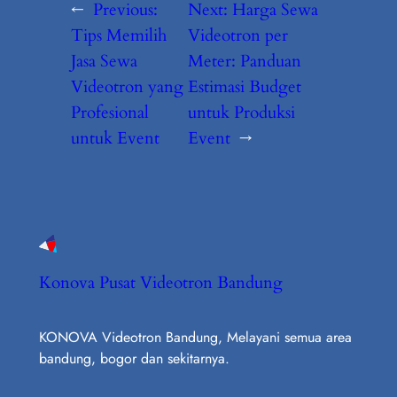
←
Previous:
Next:
Harga Sewa
Tips Memilih
Videotron per
Jasa Sewa
Meter: Panduan
Videotron yang
Estimasi Budget
Profesional
untuk Produksi
untuk Event
Event
→
Konova Pusat Videotron Bandung
KONOVA Videotron Bandung, Melayani semua area
bandung, bogor dan sekitarnya.