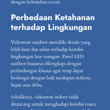
dengan kebutuhan event.
Perbedaan Ketahanan
terhadap Lingkungan
Videotron outdoor memiliki desain yang
lebih kuat dan tahan terhadap kondisi
lingkungan luar ruangan. Panel LED
outdoor biasanya dilengkapi dengan
perlindungan khusus agar tetap dapat
berfungsi dengan baik meskipun terkena
hujan atau debu.
Sebaliknya, videotron indoor tidak
dirancang untuk menghadapi kondisi cuaca