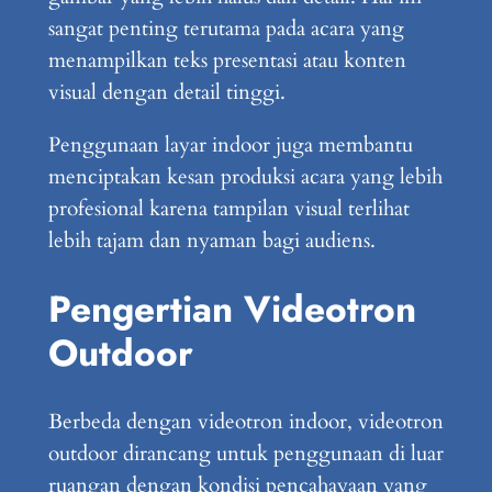
sangat penting terutama pada acara yang
menampilkan teks presentasi atau konten
visual dengan detail tinggi.
Penggunaan layar indoor juga membantu
menciptakan kesan produksi acara yang lebih
profesional karena tampilan visual terlihat
lebih tajam dan nyaman bagi audiens.
Pengertian Videotron
Outdoor
Berbeda dengan videotron indoor, videotron
outdoor dirancang untuk penggunaan di luar
ruangan dengan kondisi pencahayaan yang