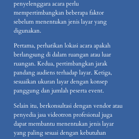
penyelenggara acara perlu
mempertimbangkan beberapa faktor
sebelum menentukan jenis layar yang
digunakan.
Pertama, perhatikan lokasi acara apakah
berlangsung di dalam ruangan atau luar
ruangan. Kedua, pertimbangkan jarak
pandang audiens terhadap layar. Ketiga,
sesuaikan ukuran layar dengan konsep
panggung dan jumlah peserta event.
Selain itu, berkonsultasi dengan vendor atau
penyedia jasa videotron profesional juga
dapat membantu menentukan jenis layar
yang paling sesuai dengan kebutuhan