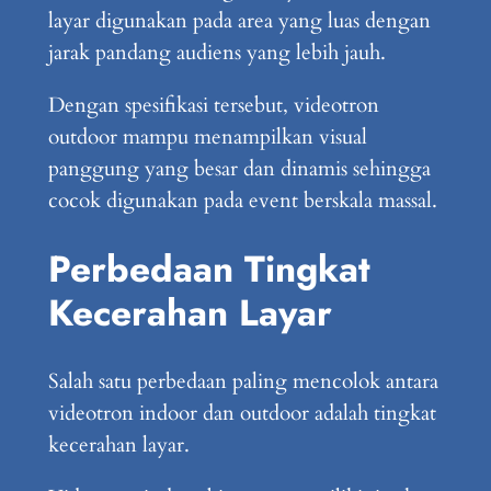
layar digunakan pada area yang luas dengan
jarak pandang audiens yang lebih jauh.
Dengan spesifikasi tersebut, videotron
outdoor mampu menampilkan visual
panggung yang besar dan dinamis sehingga
cocok digunakan pada event berskala massal.
Perbedaan Tingkat
Kecerahan Layar
Salah satu perbedaan paling mencolok antara
videotron indoor dan outdoor adalah tingkat
kecerahan layar.