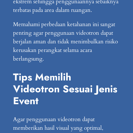
ekstrem sehingga penggunaannya sebaiknya
terbatas pada area dalam ruangan.
Memahami perbedaan ketahanan ini sangat
penting agar penggunaan videotron dapat
berjalan aman dan tidak menimbulkan risiko
kerusakan perangkat selama acara
berlangsung.
Tips Memilih
Videotron Sesuai Jenis
Event
Agar penggunaan videotron dapat
memberikan hasil visual yang optimal,