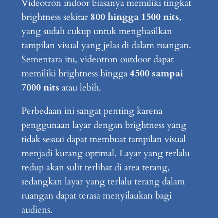
Videotron indoor biasanya memiliki tingkat
brightness sekitar
800 hingga 1500 nits
,
yang sudah cukup untuk menghasilkan
tampilan visual yang jelas di dalam ruangan.
Sementara itu, videotron outdoor dapat
memiliki brightness hingga
4500 sampai
7000 nits
atau lebih.
Perbedaan ini sangat penting karena
penggunaan layar dengan brightness yang
tidak sesuai dapat membuat tampilan visual
menjadi kurang optimal. Layar yang terlalu
redup akan sulit terlihat di area terang,
sedangkan layar yang terlalu terang dalam
ruangan dapat terasa menyilaukan bagi
audiens.