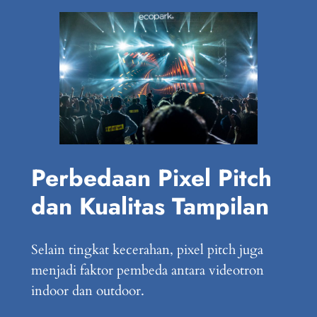
Perbedaan Pixel Pitch
dan Kualitas Tampilan
Selain tingkat kecerahan, pixel pitch juga
menjadi faktor pembeda antara videotron
indoor dan outdoor.