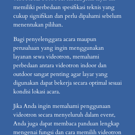
memiliki perbedaan spesifikasi teknis yang
cukup signifikan dan perlu dipahami sebelum
menentukan pilihan.
Bagi penyelenggara acara maupun
perusahaan yang ingin menggunakan
layanan sewa videotron, memahami
perbedaan antara videotron indoor dan
outdoor sangat penting agar layar yang
digunakan dapat bekerja secara optimal sesuai
kondisi lokasi acara.
Jika Anda ingin memahami penggunaan
videotron secara menyeluruh dalam event,
Anda juga dapat membaca panduan lengkap
mengenai fungsi dan cara memilih videotron