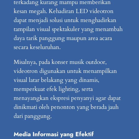
terkadang kurang mampu memberikan
kesan megah. Kehadiran LED videotron
dapat menjadi solusi untuk menghadirkan
tampilan visual spektakuler yang menambah
daya tarik panggung maupun area acara
secara keseluruhan.
Misalnya, pada konser musik outdoor,
videotron digunakan untuk menampilkan
visual latar belakang yang dinamis,
memperkuat efek lighting, serta
menayangkan ekspresi penyanyi agar dapat
dinikmati oleh penonton yang berada jauh
dari panggung.
Media Informasi yang Efektif