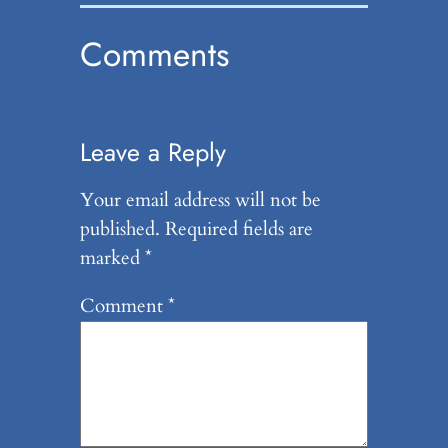
Comments
Leave a Reply
Your email address will not be
published.
Required fields are
marked
*
Comment
*