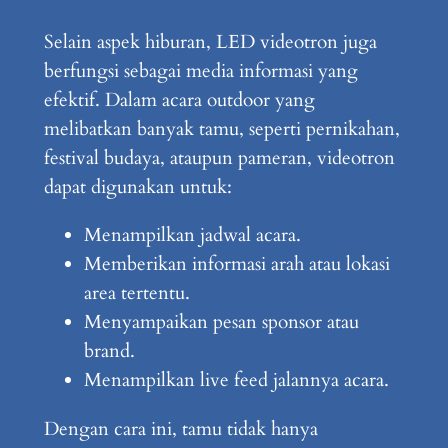
Selain aspek hiburan, LED videotron juga
berfungsi sebagai media informasi yang
efektif. Dalam acara outdoor yang
melibatkan banyak tamu, seperti pernikahan,
festival budaya, ataupun pameran, videotron
dapat digunakan untuk:
Menampilkan jadwal acara.
Memberikan informasi arah atau lokasi
area tertentu.
Menyampaikan pesan sponsor atau
brand.
Menampilkan live feed jalannya acara.
Dengan cara ini, tamu tidak hanya