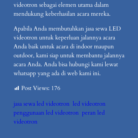
videotron sebagai elemen utama dalam
mendukung keberhasilan acara mereka.
Apabila Anda membutuhkan jasa sewa LED
videotron untuk keperluan jalannya acara
Anda baik untuk acara di indoor maupun
outdoor, kami siap untuk membantu jalannya
acara Anda. Anda bisa hubungi kami lewat
whatsapp yang ada di web kami ini.
Post Views:
176
jasa sewa led videotron
led videotron
penggunaan led videotron
peran led
videotron