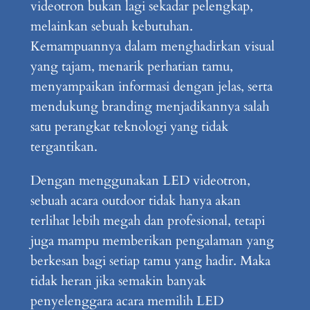
videotron bukan lagi sekadar pelengkap,
melainkan sebuah kebutuhan.
Kemampuannya dalam menghadirkan visual
yang tajam, menarik perhatian tamu,
menyampaikan informasi dengan jelas, serta
mendukung branding menjadikannya salah
satu perangkat teknologi yang tidak
tergantikan.
Dengan menggunakan LED videotron,
sebuah acara outdoor tidak hanya akan
terlihat lebih megah dan profesional, tetapi
juga mampu memberikan pengalaman yang
berkesan bagi setiap tamu yang hadir. Maka
tidak heran jika semakin banyak
penyelenggara acara memilih LED