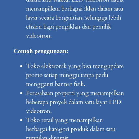
menampilkan berbagai iklan dalam satu
layar secara bergantian, sehingga lebih
efisien bagi pengiklan dan pemilik
videotron.
Contoh penggunaan:
Toko elektronik yang bisa mengupdate
promo setiap minggu tanpa perlu
mengganti banner fisik.
Perusahaan properti yang menampilkan
beberapa proyek dalam satu layar LED
videotron.
Toko retail yang menampilkan
berbagai kategori produk dalam satu
tampilan dinamis.