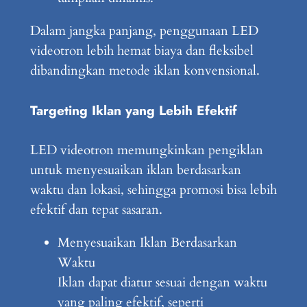
Dalam jangka panjang, penggunaan LED
videotron lebih hemat biaya dan fleksibel
dibandingkan metode iklan konvensional.
Targeting Iklan yang Lebih Efektif
LED videotron memungkinkan pengiklan
untuk menyesuaikan iklan berdasarkan
waktu dan lokasi, sehingga promosi bisa lebih
efektif dan tepat sasaran.
Menyesuaikan Iklan Berdasarkan
Waktu
Iklan dapat diatur sesuai dengan waktu
yang paling efektif, seperti