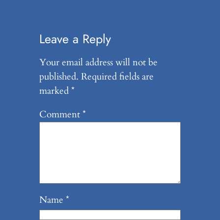
Leave a Reply
Your email address will not be
published.
Required fields are
marked
*
Comment
*
Name
*