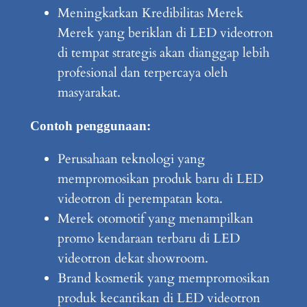
Meningkatkan Kredibilitas Merek
Merek yang beriklan di LED videotron
di tempat strategis akan dianggap lebih
profesional dan terpercaya oleh
masyarakat.
Contoh penggunaan:
Perusahaan teknologi yang
mempromosikan produk baru di LED
videotron di perempatan kota.
Merek otomotif yang menampilkan
promo kendaraan terbaru di LED
videotron dekat showroom.
Brand kosmetik yang mempromosikan
produk kecantikan di LED videotron