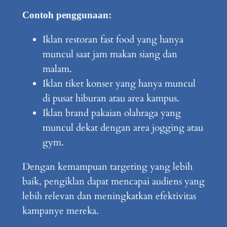
Contoh penggunaan:
Iklan restoran fast food yang hanya
muncul saat jam makan siang dan
malam.
Iklan tiket konser yang hanya muncul
di pusat hiburan atau area kampus.
Iklan brand pakaian olahraga yang
muncul dekat dengan area jogging atau
gym.
Dengan kemampuan targeting yang lebih
baik, pengiklan dapat mencapai audiens yang
lebih relevan dan meningkatkan efektivitas
kampanye mereka.