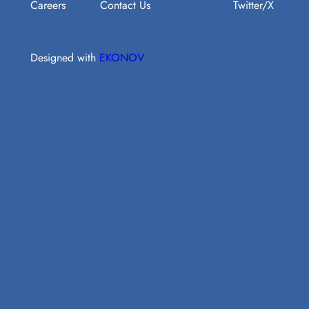
Careers
Contact Us
Twitter/X
Designed with
EKONOV