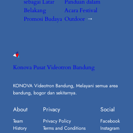
sebagai Latar
Panduan dalam
Belakang
Acara Festival
Promosi Budaya
Outdoor
→
Konova Pusat Videotron Bandung
KONOVA Videotron Bandung, Melayani semua area
bandung, bogor dan sekitarnya.
About
Privacy
Social
Team
Privacy Policy
Facebook
History
Terms and Conditions
Instagram