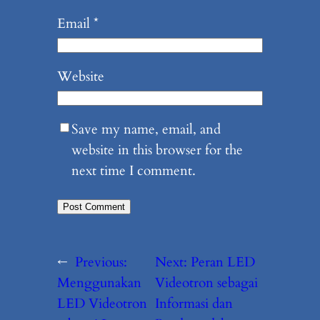
Email
*
Website
Save my name, email, and
website in this browser for the
next time I comment.
←
Previous:
Next:
Peran LED
Menggunakan
Videotron sebagai
LED Videotron
Informasi dan