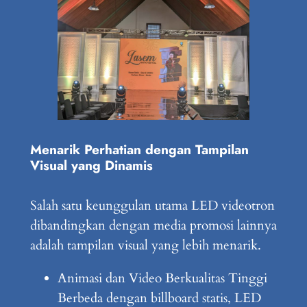
Menarik Perhatian dengan Tampilan
Visual yang Dinamis
Salah satu keunggulan utama LED videotron
dibandingkan dengan media promosi lainnya
adalah tampilan visual yang lebih menarik.
Animasi dan Video Berkualitas Tinggi
Berbeda dengan billboard statis, LED