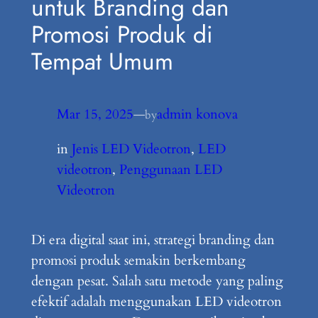
untuk Branding dan
Promosi Produk di
Tempat Umum
Mar 15, 2025
—
admin konova
by
in
Jenis LED Videotron
, 
LED
videotron
, 
Penggunaan LED
Videotron
Di era digital saat ini, strategi branding dan
promosi produk semakin berkembang
dengan pesat. Salah satu metode yang paling
efektif adalah menggunakan LED videotron