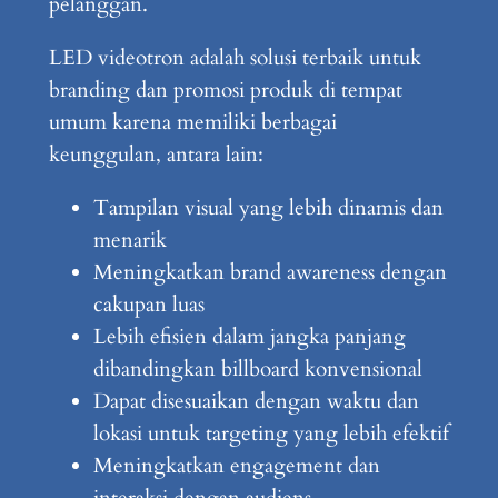
pelanggan.
LED videotron adalah solusi terbaik untuk
branding dan promosi produk di tempat
umum karena memiliki berbagai
keunggulan, antara lain:
Tampilan visual yang lebih dinamis dan
menarik
Meningkatkan brand awareness dengan
cakupan luas
Lebih efisien dalam jangka panjang
dibandingkan billboard konvensional
Dapat disesuaikan dengan waktu dan
lokasi untuk targeting yang lebih efektif
Meningkatkan engagement dan