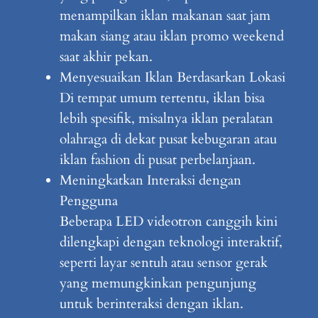
menampilkan iklan makanan saat jam
makan siang atau iklan promo weekend
saat akhir pekan.
Menyesuaikan Iklan Berdasarkan Lokasi
Di tempat umum tertentu, iklan bisa
lebih spesifik, misalnya iklan peralatan
olahraga di dekat pusat kebugaran atau
iklan fashion di pusat perbelanjaan.
Meningkatkan Interaksi dengan
Pengguna
Beberapa LED videotron canggih kini
dilengkapi dengan teknologi interaktif,
seperti layar sentuh atau sensor gerak
yang memungkinkan pengunjung
untuk berinteraksi dengan iklan.