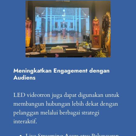
Meningkatkan Engagement dengan
Audiens
LED videotron juga dapat digunakan untuk
membangun hubungan lebih dekat dengan
pelanggan melalui berbagai strategi
interaktif.