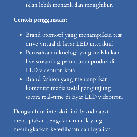
iklan lebih menarik dan menghibur.
Contoh penggunaan:
Brand otomotif yang menampilkan test
drive virtual di layar LED interaktif.
Perusahaan teknologi yang melakukan
live streaming peluncuran produk di
LED videotron kota.
Brand fashion yang menampilkan
komentar media sosial pengunjung
secara real-time di layar LED videotron.
Dengan fitur interaktif ini, brand dapat
menciptakan pengalaman unik yang
meningkatkan keterlibatan dan loyalitas