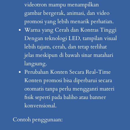
videotron mampu menampilkan
gambar bergerak, animasi, dan video
promosi yang lebih menarik perhatian.
Warna yang Cerah dan Kontras Tinggi
Dengan teknologi LED, tampilan visual
lebih tajam, cerah, dan tetap terlihat
jelas meskipun di bawah sinar matahari
langsung.
Perubahan Konten Secara Real-Time
Konten promosi bisa diperbarui secara
otomatis tanpa perlu mengganti materi
fisik seperti pada baliho atau banner
konvensional.
Contoh penggunaan: