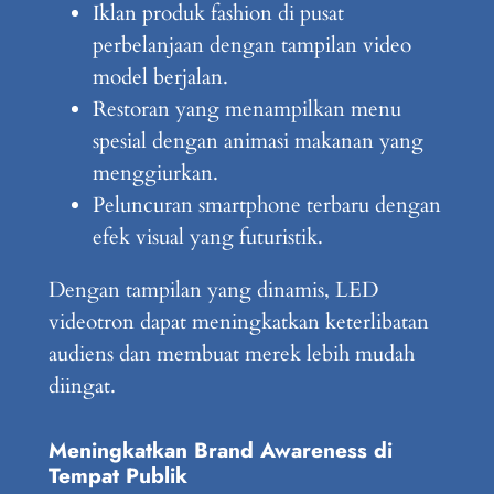
Iklan produk fashion di pusat
perbelanjaan dengan tampilan video
model berjalan.
Restoran yang menampilkan menu
spesial dengan animasi makanan yang
menggiurkan.
Peluncuran smartphone terbaru dengan
efek visual yang futuristik.
Dengan tampilan yang dinamis, LED
videotron dapat meningkatkan keterlibatan
audiens dan membuat merek lebih mudah
diingat.
Meningkatkan Brand Awareness di
Tempat Publik