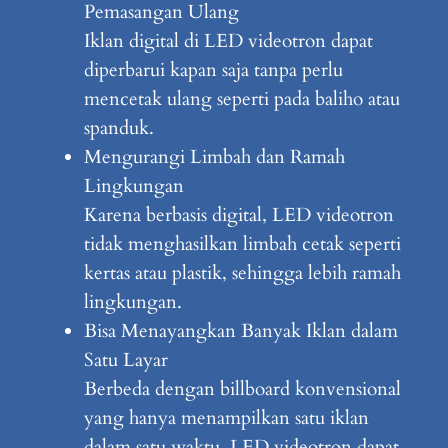
Pemasangan Ulang
Iklan digital di LED videotron dapat
diperbarui kapan saja tanpa perlu
mencetak ulang seperti pada baliho atau
spanduk.
Mengurangi Limbah dan Ramah
Lingkungan
Karena berbasis digital, LED videotron
tidak menghasilkan limbah cetak seperti
kertas atau plastik, sehingga lebih ramah
lingkungan.
Bisa Menayangkan Banyak Iklan dalam
Satu Layar
Berbeda dengan billboard konvensional
yang hanya menampilkan satu iklan
dalam satu waktu, LED videotron dapat