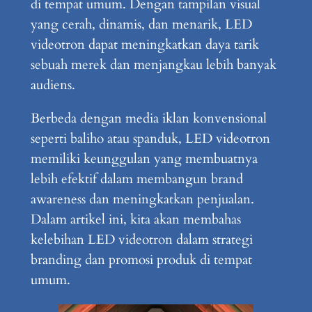
di tempat umum. Dengan tampilan visual
yang cerah, dinamis, dan menarik, LED
videotron dapat meningkatkan daya tarik
sebuah merek dan menjangkau lebih banyak
audiens.
Berbeda dengan media iklan konvensional
seperti baliho atau spanduk, LED videotron
memiliki keunggulan yang membuatnya
lebih efektif dalam membangun brand
awareness dan meningkatkan penjualan.
Dalam artikel ini, kita akan membahas
kelebihan LED videotron dalam strategi
branding dan promosi produk di tempat
umum.