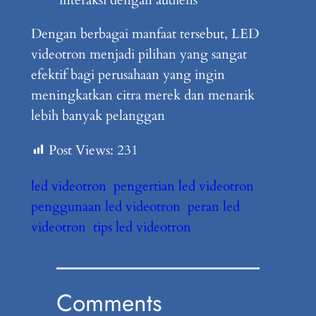
interaksi dengan audiens
Dengan berbagai manfaat tersebut, LED
videotron menjadi pilihan yang sangat
efektif bagi perusahaan yang ingin
meningkatkan citra merek dan menarik
lebih banyak pelanggan
Post Views:
231
led videotron
pengertian led videotron
penggunaan led videotron
peran led
videotron
tips led videotron
Comments