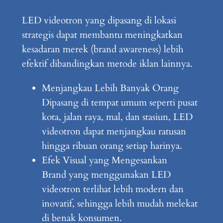
LED videotron yang dipasang di lokasi
strategis dapat membantu meningkatkan
kesadaran merek (brand awareness) lebih
efektif dibandingkan metode iklan lainnya.
Menjangkau Lebih Banyak Orang
Dipasang di tempat umum seperti pusat
kota, jalan raya, mal, dan stasiun, LED
videotron dapat menjangkau ratusan
hingga ribuan orang setiap harinya.
Efek Visual yang Mengesankan
Brand yang menggunakan LED
videotron terlihat lebih modern dan
inovatif, sehingga lebih mudah melekat
di benak konsumen.