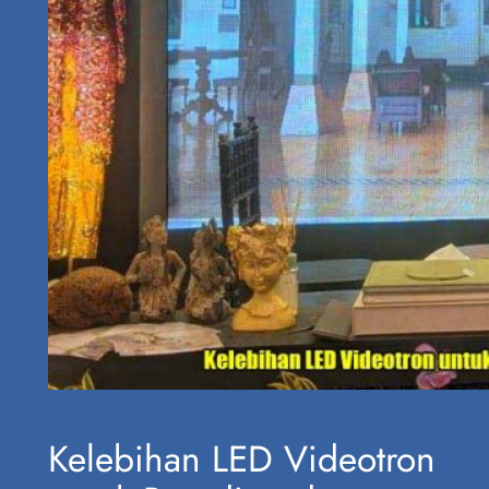
Kelebihan LED Videotron