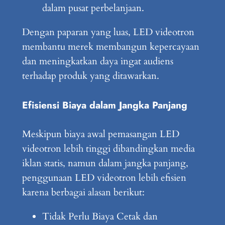
dalam pusat perbelanjaan.
Dengan paparan yang luas, LED videotron
membantu merek membangun kepercayaan
dan meningkatkan daya ingat audiens
terhadap produk yang ditawarkan.
Efisiensi Biaya dalam Jangka Panjang
Meskipun biaya awal pemasangan LED
videotron lebih tinggi dibandingkan media
iklan statis, namun dalam jangka panjang,
penggunaan LED videotron lebih efisien
karena berbagai alasan berikut:
Tidak Perlu Biaya Cetak dan