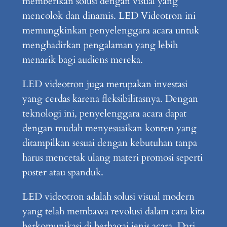
memberikan solusi dengan visual yang
mencolok dan dinamis. LED Videotron ini
memungkinkan penyelenggara acara untuk
menghadirkan pengalaman yang lebih
menarik bagi audiens mereka.
LED videotron juga merupakan investasi
yang cerdas karena fleksibilitasnya. Dengan
teknologi ini, penyelenggara acara dapat
dengan mudah menyesuaikan konten yang
ditampilkan sesuai dengan kebutuhan tanpa
harus mencetak ulang materi promosi seperti
poster atau spanduk.
LED videotron adalah solusi visual modern
yang telah membawa revolusi dalam cara kita
berkomunikasi di berbagai jenis acara. Dari