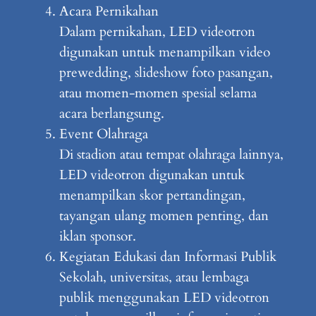
Acara Pernikahan
Dalam pernikahan, LED videotron
digunakan untuk menampilkan video
prewedding, slideshow foto pasangan,
atau momen-momen spesial selama
acara berlangsung.
Event Olahraga
Di stadion atau tempat olahraga lainnya,
LED videotron digunakan untuk
menampilkan skor pertandingan,
tayangan ulang momen penting, dan
iklan sponsor.
Kegiatan Edukasi dan Informasi Publik
Sekolah, universitas, atau lembaga
publik menggunakan LED videotron