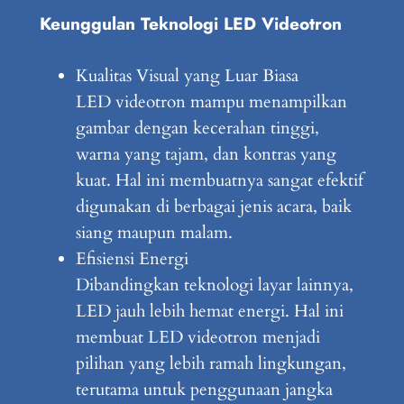
Keunggulan Teknologi LED Videotron
Kualitas Visual yang Luar Biasa
LED videotron mampu menampilkan
gambar dengan kecerahan tinggi,
warna yang tajam, dan kontras yang
kuat. Hal ini membuatnya sangat efektif
digunakan di berbagai jenis acara, baik
siang maupun malam.
Efisiensi Energi
Dibandingkan teknologi layar lainnya,
LED jauh lebih hemat energi. Hal ini
membuat LED videotron menjadi
pilihan yang lebih ramah lingkungan,
terutama untuk penggunaan jangka