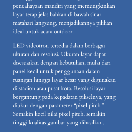
pencahayaan mandiri yang memungkinkan
layar tetap jelas bahkan di bawah sinar
matahari langsung, menjadikannya pilihan
ideal untuk acara outdoor.
LED videotron tersedia dalam berbagai
ukuran dan resolusi. Ukuran layar dapat
disesuaikan dengan kebutuhan, mulai dari
panel kecil untuk penggunaan dalam
ruangan hingga layar besar yang digunakan
di stadion atau pusat kota. Resolusi layar
bergantung pada kepadatan pikselnya, yang
diukur dengan parameter “pixel pitch.”
Semakin kecil nilai pixel pitch, semakin
tinggi kualitas gambar yang dihasilkan.