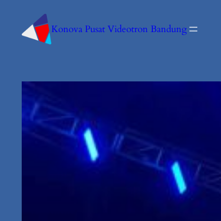
Konova Pusat Videotron Bandung