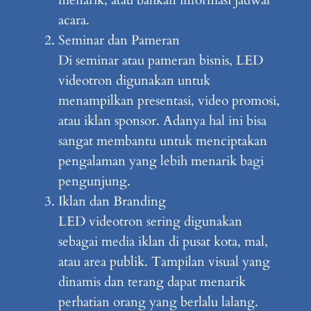
menarik, atau bahkan informasi jadwal
acara.
Seminar dan Pameran
Di seminar atau pameran bisnis, LED
videotron digunakan untuk
menampilkan presentasi, video promosi,
atau iklan sponsor. Adanya hal ini bisa
sangat membantu untuk menciptakan
pengalaman yang lebih menarik bagi
pengunjung.
Iklan dan Branding
LED videotron sering digunakan
sebagai media iklan di pusat kota, mal,
atau area publik. Tampilan visual yang
dinamis dan terang dapat menarik
perhatian orang yang berlalu lalang.