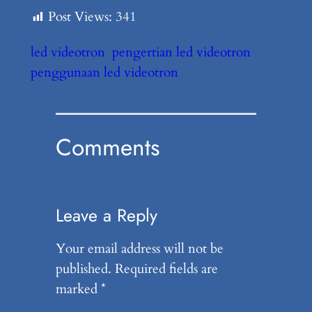
Post Views:
341
led videotron
pengertian led videotron
penggunaan led videotron
Comments
Leave a Reply
Your email address will not be
published.
Required fields are
marked
*