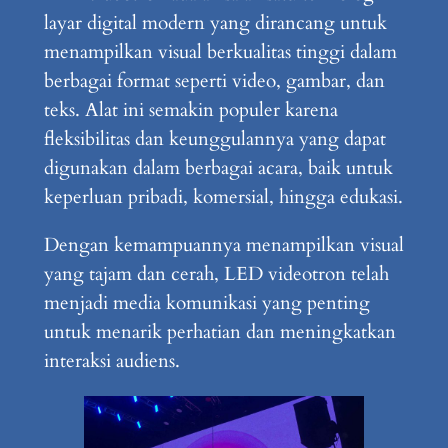
layar digital modern yang dirancang untuk
menampilkan visual berkualitas tinggi dalam
berbagai format seperti video, gambar, dan
teks. Alat ini semakin populer karena
fleksibilitas dan keunggulannya yang dapat
digunakan dalam berbagai acara, baik untuk
keperluan pribadi, komersial, hingga edukasi.
Dengan kemampuannya menampilkan visual
yang tajam dan cerah, LED videotron telah
menjadi media komunikasi yang penting
untuk menarik perhatian dan meningkatkan
interaksi audiens.