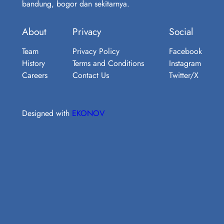
bandung, bogor dan sekitarnya.
About
Privacy
Social
Team
Privacy Policy
Facebook
History
Terms and Conditions
Instagram
Careers
Contact Us
Twitter/X
Designed with
EKONOV