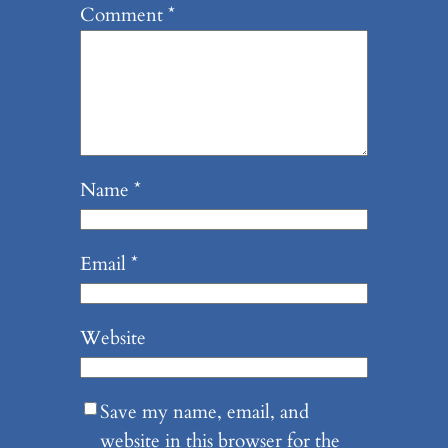
Comment
*
Name
*
Email
*
Website
Save my name, email, and
website in this browser for the