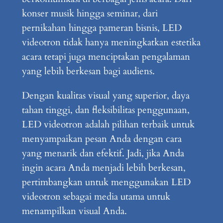
konser musik hingga seminar, dari
pernikahan hingga pameran bisnis, LED
videotron tidak hanya meningkatkan estetika
acara tetapi juga menciptakan pengalaman
yang lebih berkesan bagi audiens.
Dengan kualitas visual yang superior, daya
tahan tinggi, dan fleksibilitas penggunaan,
LED videotron adalah pilihan terbaik untuk
menyampaikan pesan Anda dengan cara
yang menarik dan efektif. Jadi, jika Anda
ingin acara Anda menjadi lebih berkesan,
pertimbangkan untuk menggunakan LED
videotron sebagai media utama untuk
menampilkan visual Anda.