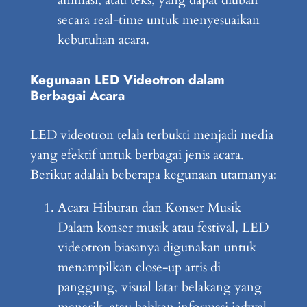
secara real-time untuk menyesuaikan
kebutuhan acara.
Kegunaan LED Videotron dalam
Berbagai Acara
LED videotron telah terbukti menjadi media
yang efektif untuk berbagai jenis acara.
Berikut adalah beberapa kegunaan utamanya:
Acara Hiburan dan Konser Musik
Dalam konser musik atau festival, LED
videotron biasanya digunakan untuk
menampilkan close-up artis di
panggung, visual latar belakang yang