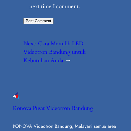
next time I comment.
Next:
Cara Memilih LED
Videotron Bandung untuk
Kebutuhan Anda
→
Konova Pusat Videotron Bandung
KONOVA Videotron Bandung, Melayani semua area