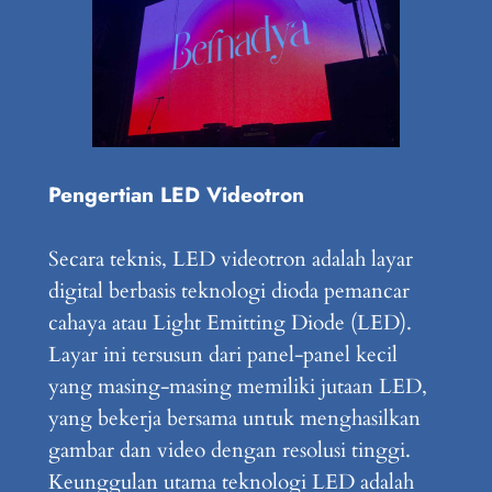
Pengertian LED Videotron
Secara teknis, LED videotron adalah layar
digital berbasis teknologi dioda pemancar
cahaya atau Light Emitting Diode (LED).
Layar ini tersusun dari panel-panel kecil
yang masing-masing memiliki jutaan LED,
yang bekerja bersama untuk menghasilkan
gambar dan video dengan resolusi tinggi.
Keunggulan utama teknologi LED adalah