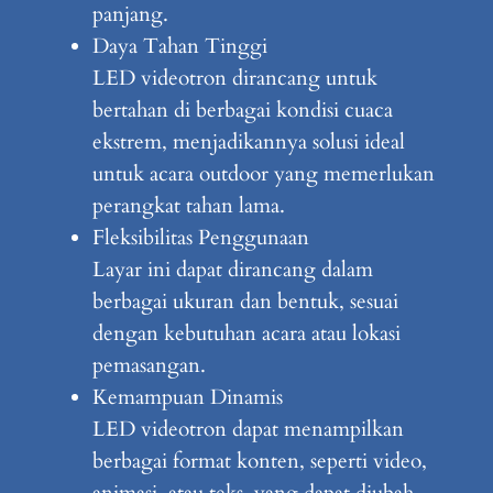
panjang.
Daya Tahan Tinggi
LED videotron dirancang untuk
bertahan di berbagai kondisi cuaca
ekstrem, menjadikannya solusi ideal
untuk acara outdoor yang memerlukan
perangkat tahan lama.
Fleksibilitas Penggunaan
Layar ini dapat dirancang dalam
berbagai ukuran dan bentuk, sesuai
dengan kebutuhan acara atau lokasi
pemasangan.
Kemampuan Dinamis
LED videotron dapat menampilkan
berbagai format konten, seperti video,
animasi, atau teks, yang dapat diubah