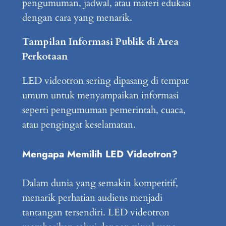
pengumuman, jadwal, atau materi edukasi
dengan cara yang menarik.
Tampilan Informasi Publik di Area
Perkotaan
LED videotron sering dipasang di tempat
umum untuk menyampaikan informasi
seperti pengumuman pemerintah, cuaca,
atau pengingat keselamatan.
Mengapa Memilih LED Videotron?
Dalam dunia yang semakin kompetitif,
menarik perhatian audiens menjadi
tantangan tersendiri. LED videotron