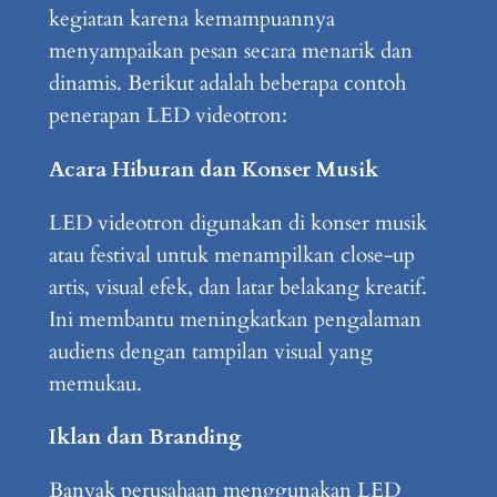
kegiatan karena kemampuannya
menyampaikan pesan secara menarik dan
dinamis. Berikut adalah beberapa contoh
penerapan LED videotron:
Acara Hiburan dan Konser Musik
LED videotron digunakan di konser musik
atau festival untuk menampilkan close-up
artis, visual efek, dan latar belakang kreatif.
Ini membantu meningkatkan pengalaman
audiens dengan tampilan visual yang
memukau.
Iklan dan Branding
Banyak perusahaan menggunakan LED