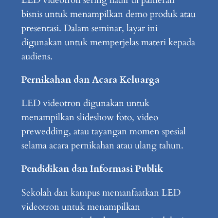
bisnis untuk menampilkan demo produk atau
presentasi. Dalam seminar, layar ini
digunakan untuk memperjelas materi kepada
audiens.
Pernikahan dan Acara Keluarga
LED videotron digunakan untuk
menampilkan slideshow foto, video
prewedding, atau tayangan momen spesial
selama acara pernikahan atau ulang tahun.
Pendidikan dan Informasi Publik
Sekolah dan kampus memanfaatkan LED
videotron untuk menampilkan