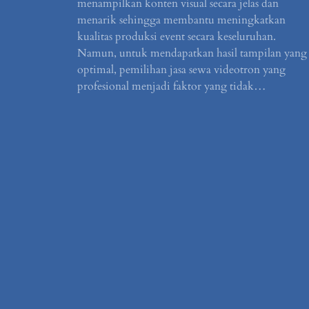
menampilkan konten visual secara jelas dan
menarik sehingga membantu meningkatkan
kualitas produksi event secara keseluruhan.
Namun, untuk mendapatkan hasil tampilan yang
optimal, pemilihan jasa sewa videotron yang
profesional menjadi faktor yang tidak…