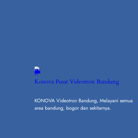
Konova Pusat Videotron Bandung
KONOVA Videotron Bandung, Melayani semua
area bandung, bogor dan sekitarnya.