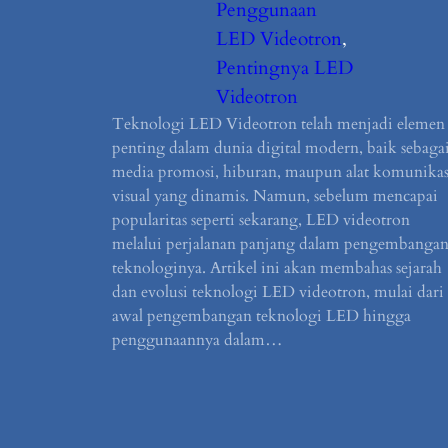
Penggunaan
LED Videotron
, 
Pentingnya LED
Videotron
Teknologi LED Videotron telah menjadi elemen
penting dalam dunia digital modern, baik sebaga
media promosi, hiburan, maupun alat komunikas
visual yang dinamis. Namun, sebelum mencapai
popularitas seperti sekarang, LED videotron
melalui perjalanan panjang dalam pengembanga
teknologinya. Artikel ini akan membahas sejarah
dan evolusi teknologi LED videotron, mulai dari
awal pengembangan teknologi LED hingga
penggunaannya dalam…