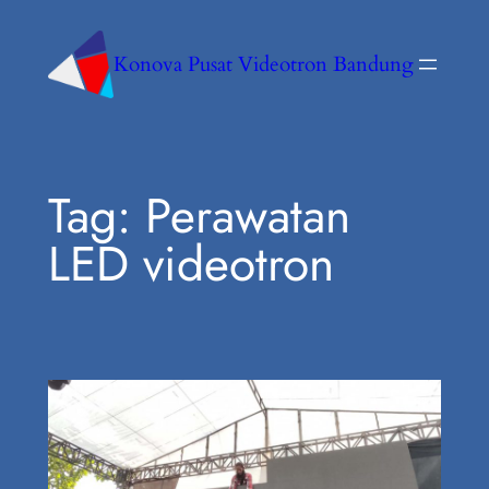
Konova Pusat Videotron Bandung
Tag:
Perawatan
LED videotron