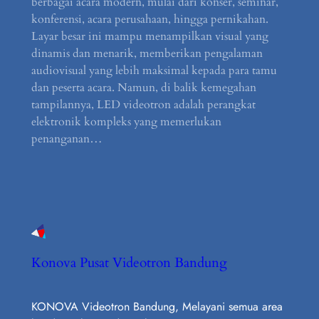
berbagai acara modern, mulai dari konser, seminar,
konferensi, acara perusahaan, hingga pernikahan.
Layar besar ini mampu menampilkan visual yang
dinamis dan menarik, memberikan pengalaman
audiovisual yang lebih maksimal kepada para tamu
dan peserta acara. Namun, di balik kemegahan
tampilannya, LED videotron adalah perangkat
elektronik kompleks yang memerlukan
penanganan…
Konova Pusat Videotron Bandung
KONOVA Videotron Bandung, Melayani semua area