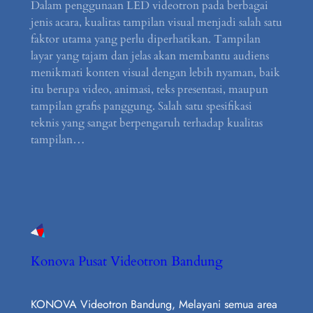
Dalam penggunaan LED videotron pada berbagai
jenis acara, kualitas tampilan visual menjadi salah satu
faktor utama yang perlu diperhatikan. Tampilan
layar yang tajam dan jelas akan membantu audiens
menikmati konten visual dengan lebih nyaman, baik
itu berupa video, animasi, teks presentasi, maupun
tampilan grafis panggung. Salah satu spesifikasi
teknis yang sangat berpengaruh terhadap kualitas
tampilan…
Konova Pusat Videotron Bandung
KONOVA Videotron Bandung, Melayani semua area