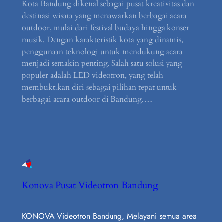
Kota Bandung dikenal sebagai pusat kreativitas dan
destinasi wisata yang menawarkan berbagai acara
outdoor, mulai dari festival budaya hingga konser
musik. Dengan karakteristik kota yang dinamis,
penggunaan teknologi untuk mendukung acara
menjadi semakin penting. Salah satu solusi yang
populer adalah LED videotron, yang telah
membuktikan diri sebagai pilihan tepat untuk
berbagai acara outdoor di Bandung.…
Konova Pusat Videotron Bandung
KONOVA Videotron Bandung, Melayani semua area